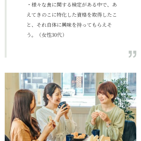
・様々な食に関する検定がある中で、あ
えてきのこに特化した資格を取得したこ
と、それ自体に興味を持ってもらえそ
う。（女性30代）