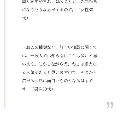
周りが癒やされ、ほっこりとした気持ち
になりそうな気がするので。（女性30
代）
・ねこの種類など、詳しい知識に関して
は、一般人では知らないことも多いと思
います。しかしながら犬、ねこは絶大な
る人気があると思いますので、そこから
広がる会話は面白いものとなるはずで
す。（男性30代）