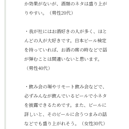
か効果がないが、酒類のネタは盛り上が
りやすい。（男性20代）
・我が社にはお酒好きの人が多く、ほと
んどの人が大好きです。日本ビール検定
を持っていれば、お酒の席の時などで話
が弾むことは間違いないと思います。
（男性40代）
・飲み会の場やリモート飲み会などで、
必ずみんなが飲んでいるビールで小ネタ
を披露できるためです。また、ビールに
詳しいと、そのビールに合うつまみの話
などでも盛り上がれそう。（女性30代）