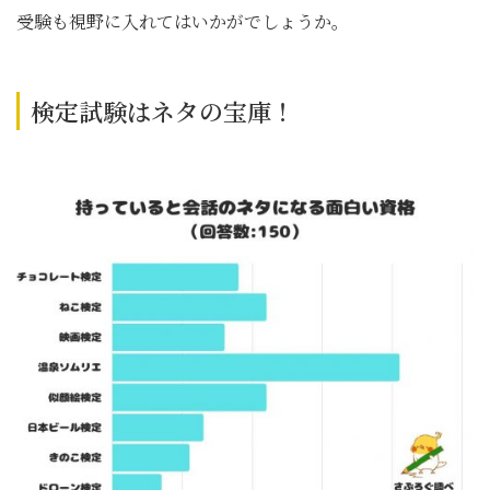
受験も視野に入れてはいかがでしょうか。
検定試験はネタの宝庫！