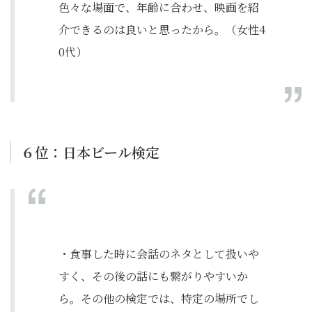
色々な場面で、年齢に合わせ、映画を紹
介できるのは良いと思ったから。（女性4
0代）
６位：日本ビール検定
・食事した時に会話のネタとして扱いや
すく、その後の話にも繋がりやすいか
ら。その他の検定では、特定の場所でし