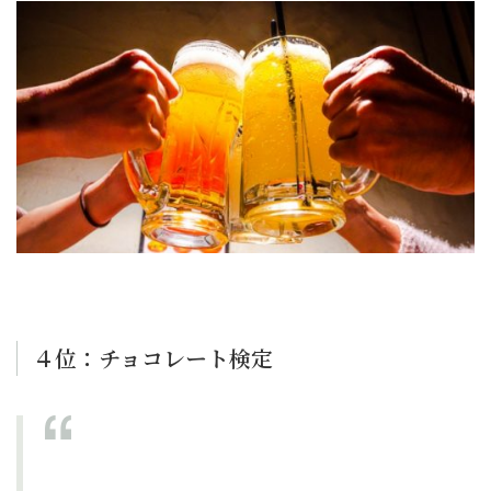
４位：チョコレート検定