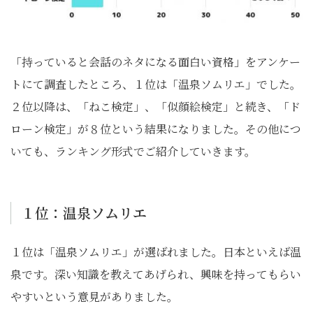
「持っていると会話のネタになる面白い資格」をアンケー
トにて調査したところ、１位は「温泉ソムリエ」でした。
２位以降は、「ねこ検定」、「似顔絵検定」と続き、「ド
ローン検定」が８位という結果になりました。その他につ
いても、ランキング形式でご紹介していきます。
１位：温泉ソムリエ
１位は「温泉ソムリエ」が選ばれました。日本といえば温
泉です。深い知識を教えてあげられ、興味を持ってもらい
やすいという意見がありました。