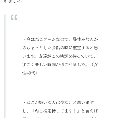
れました。
・今はねこブームなので、昼休みなんか
のちょっとした会話の時に重宝すると思
います。友達がこの検定を持っていて、
すごく楽しい時間が過ごせました。（女
性40代）
・ねこが嫌いな人は少ないと思います
し、「ねこ検定持ってます！」と言えば