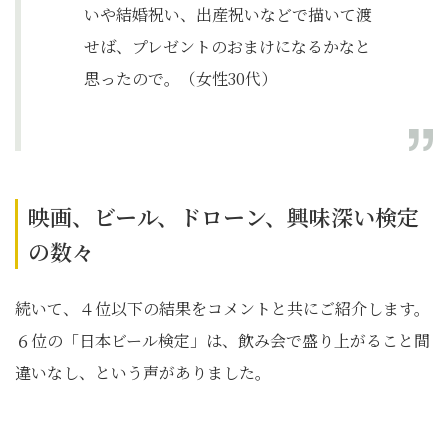
いや結婚祝い、出産祝いなどで描いて渡
せば、プレゼントのおまけになるかなと
思ったので。（女性30代）
映画、ビール、ドローン、興味深い検定
の数々
続いて、４位以下の結果をコメントと共にご紹介します。
６位の「日本ビール検定」は、飲み会で盛り上がること間
違いなし、という声がありました。