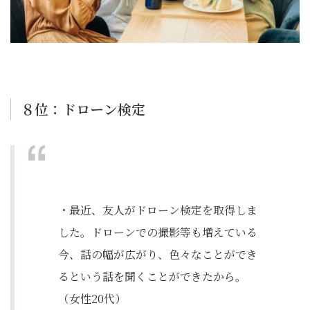
８位：ドローン検定
・最近、友人がドローン検定を取得しま
した。ドローンでの撮影等も増えている
今、話の幅が広がり、色々なことができ
るという話を聞くことができたから。
（女性20代）