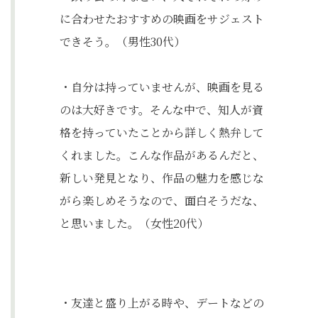
に合わせたおすすめの映画をサジェスト
できそう。（男性30代）
・自分は持っていませんが、映画を見る
のは大好きです。そんな中で、知人が資
格を持っていたことから詳しく熱弁して
くれました。こんな作品があるんだと、
新しい発見となり、作品の魅力を感じな
がら楽しめそうなので、面白そうだな、
と思いました。（女性20代）
・友達と盛り上がる時や、デートなどの