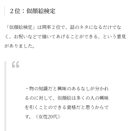
２位：似顔絵検定
「似顔絵検定」は同率２位で、話のネタになるだけでな
く、お祝いなどで描いてあげることができる、という意見
がありました。
・物の知識だと興味のあるなしが分かれ
るのに対して、似顔絵は多くの人の興味
を引くことのできる資格だと思うからで
す。（女性20代）