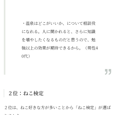
・温泉はどこがいいか、について相談役
になれる。人に聞かれると、さらに知識
を増やしたくなるものだと思うので、勉
強以上の効果が期待できるから。（男性4
0代）
２位：ねこ検定
２位は、ねこ好きな方が多いことから「ねこ検定」が選ば