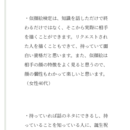
・似顔絵検定は、知識を話しただけで終
わるだけではなく、そこから実際に相手
を描くことができます。リクエストされ
た人を描くこともできて、持っていて面
白い資格だと思います。また、似顔絵は
相手の顔の特徴をよく見ると思うので、
顔の個性もわかって楽しいと思います。
（女性40代）
・持っていれば話のネタにできるし、持
っていることを知っている人に、誕生祝