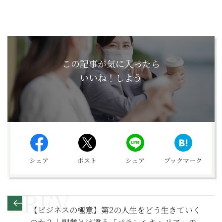
この記事が気に入ったら
いいね！しよう
シェア
ポスト
シェア
ブックマーク
【ビジネスの極意】第2の人生をどう生きていく