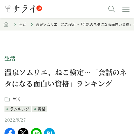
生活
​温泉ソムリエ、ねこ検定…「会話のネタになる面白い資格」
生活
​温泉ソムリエ、ねこ検定…「会話のネ
タになる面白い資格」ランキング
生活
ランキング
資格
2022/9/27