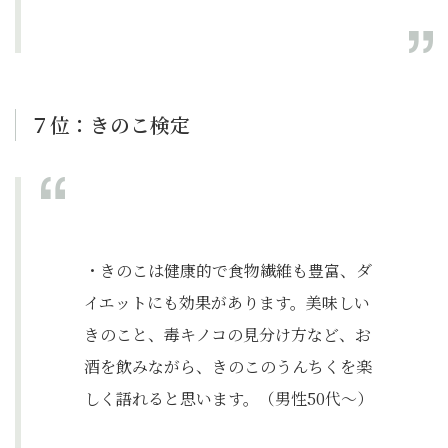
７位：きのこ検定
・きのこは健康的で食物繊維も豊富、ダ
イエットにも効果があります。美味しい
きのこと、毒キノコの見分け方など、お
酒を飲みながら、きのこのうんちくを楽
しく語れると思います。（男性50代〜）