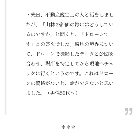
・先日、不動産鑑定士の人と話をしまし
たが、「山林の評価の際にはどうしてい
るのですか」と聞くと、「ドローンで
す」との答えでした。隣地の境界につい
て、ドローンで撮影したデータと公図を
合わせ、場所を特定してから現地へチェ
ックに行くというのです。これはドロー
ンの資格がないと、話ができないと思い
ました。（男性50代〜）
＊＊＊