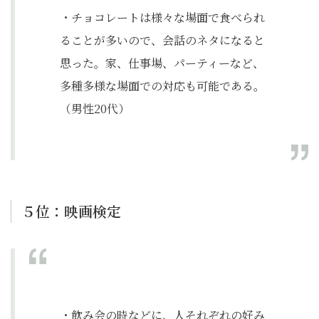
・チョコレートは様々な場面で食べられ
ることが多いので、会話のネタになると
思った。家、仕事場、パーティーなど、
多種多様な場面での対応も可能である。
（男性20代）
５位：映画検定
・飲み会の時などに、人それぞれの好み