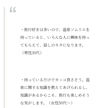
・旅行好きは多いので、温泉ソムリエを
持っていると、いろんな人に興味を持っ
てもらえて、話しのネタになります。
（男性30代）
・持っているだけでカッコ良さそう。温
泉に関する知識を教えてあげられるし、
知識があるからこそ、旅行も楽しめそう
な気がします。（女性50代〜）