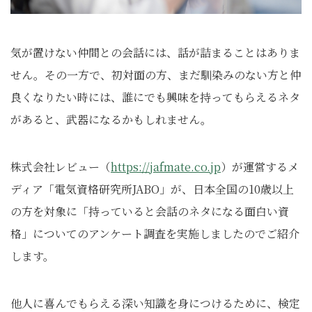
気が置けない仲間との会話には、話が詰まることはありま
せん。その一方で、初対面の方、まだ馴染みのない方と仲
良くなりたい時には、誰にでも興味を持ってもらえるネタ
があると、武器になるかもしれません。
株式会社レビュー（
https://jafmate.co.jp
）が運営するメ
ディア「電気資格研究所JABO」が、日本全国の10歳以上
の方を対象に「持っていると会話のネタになる面白い資
格」についてのアンケート調査を実施しましたのでご紹介
します。
他人に喜んでもらえる深い知識を身につけるために、検定