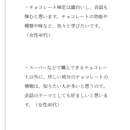
・チョコレート検定は面白いし、会話も
弾むと思います。チョコレートの効能や
種類や味など、色々と学びたいです。
（女性40代）
・スーパーなどで購入できるチョコレー
ト以外に、珍しい成分のチョコレートの
情報は、知りたい人が多いと思うので。
会話のテーマとしても好ましいと思いま
す。（女性40代）