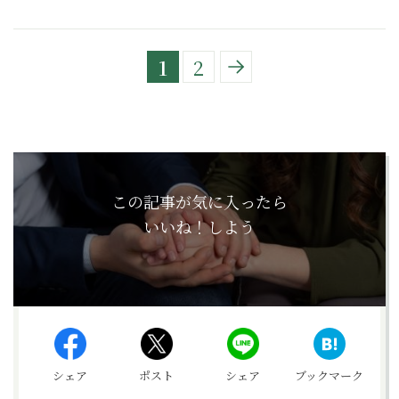
1
2
この記事が気に入ったら
いいね！しよう
シェア
ポスト
シェア
ブックマーク