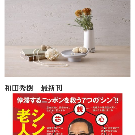
和田秀樹 最新刊