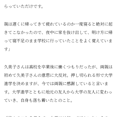
らっていただけです。
親は遅くに帰ってきて疲れているのか一度寝ると絶対に起
きてこなかったので、夜中に家を抜け出して、明け方に帰
って寝不足のまま学校に行っていたことをよく覚えていま
す」
久美子さんは高校を卒業後に働くつもりだったが、両親は
初めて久美子さんの意思に大反対。押し切られる形で大学
進学を決めますが、今では両親に感謝していると言いま
す。大学進学とともに地元の友人から大学の友人に変わっ
ていき、自身も落ち着いたとのこと。