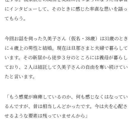
にインタビューして、そのときに感じた率直な思いを語っ
てもらう。
今回お話を伺った久美子さん（仮名・38歳）は31歳のとき
に４歳上の男性と結婚。現在は旦那さまと夫婦で暮らして
います。その新居から徒歩３分のところには義母が暮らし
ており、２人は結託して久美子さんの自由を奪い続けてい
たと言います。
「もう感覚が麻痺しているのか、何も感じなくはなってい
るんですが、昔は相当しんどかったです。今は夫を心配さ
せるような要素は残っていませんから」