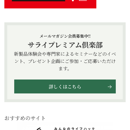
メールマガジン会員募集中!!
サライプレミアム倶楽部
新製品体験会や専門家によるセミナーなどのイベ
ント、プレゼント企画にご参加・ご応募いただけ
ます。
詳しくはこちら
おすすめのサイト