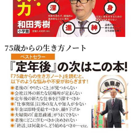
75歳からの生き方ノート