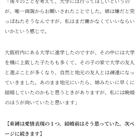
「後々のことを考えて、大学には行ってほしいというの
が、唯一両親からお願いされたことでした。姉は嫌だと突
っぱねたそうなんですが、私はまだ働かなくていいならい
いかという感じで。
大阪府内にある大学に進学したのですが、その中には大学
を機に上阪した子たちも多くて、その子の家で大学の友人
と遊ぶことが多くなり、自然と地元の友人とは疎遠になっ
ていきました。あのまま地元にいたら、姉みたいに早くに
結婚していたのかもと思うときがありますが、私には晩婚
のほうが向いていたと思います」
【束縛は愛情表現の１つ。結婚前はそう思っていた。次ペ
ージに続きます】