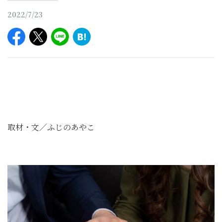
2022/7/23
取材・文／ふじのあやこ