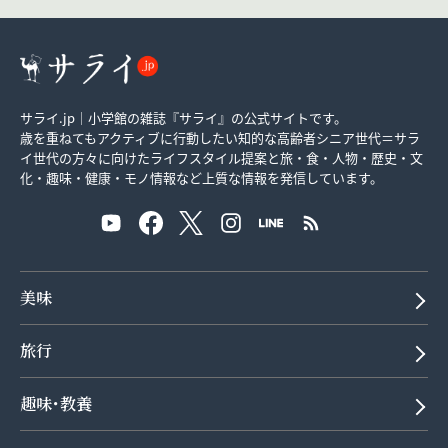
サライ.jp｜小学館の雑誌『サライ』の公式サイトです。
歳を重ねてもアクティブに行動したい知的な高齢者シニア世代＝サラ
イ世代の方々に向けたライフスタイル提案と旅・食・人物・歴史・文
化・趣味・健康・モノ情報など上質な情報を発信しています。
美味
旅行
趣味･教養