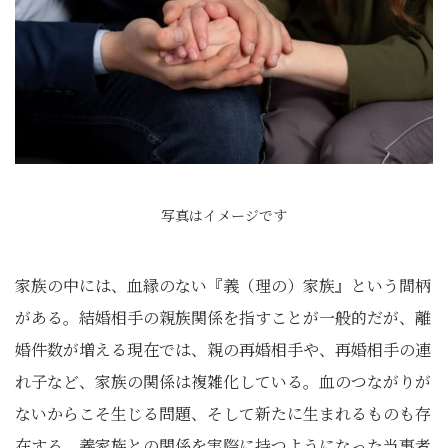
写真はイメージです
家族の中には、血縁のない『義（理の）家族』という間柄
がある。結婚相手の親族関係を指すことが一般的だが、離
婚件数が増える現在では、親の再婚相手や、再婚相手の連
れ子など、家族の関係は複雑化している。血のつながりが
ないからこそ生じる問題、そして新たに生まれるものも存
在する。義家族との関係を実際に持つようになった当事者