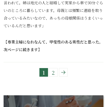
言われて。姉は地元の人と結婚して実家から車で30分ぐら
いのところに暮らしています。母親とは頻繁に連絡を取り
合っているみたいなので、あっちの母娘関係はうまくいっ
ているんだと思います」
【専業主婦になれなんて、甲斐性のある男性だと思った。
次ページに続きます】
1
2