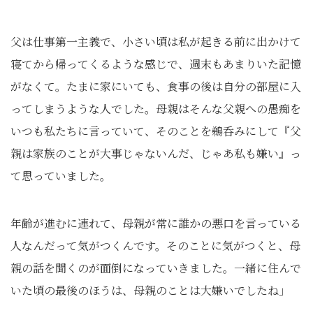
父は仕事第一主義で、小さい頃は私が起きる前に出かけて
寝てから帰ってくるような感じで、週末もあまりいた記憶
がなくて。たまに家にいても、食事の後は自分の部屋に入
ってしまうような人でした。母親はそんな父親への愚痴を
いつも私たちに言っていて、そのことを鵜呑みにして『父
親は家族のことが大事じゃないんだ、じゃあ私も嫌い』っ
て思っていました。
年齢が進むに連れて、母親が常に誰かの悪口を言っている
人なんだって気がつくんです。そのことに気がつくと、母
親の話を聞くのが面倒になっていきました。一緒に住んで
いた頃の最後のほうは、母親のことは大嫌いでしたね」