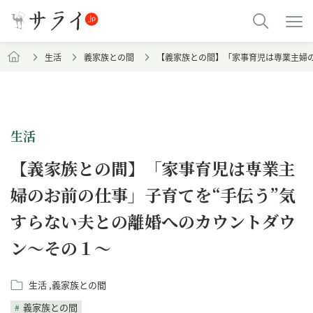
生活
義家族との間
【義家族との間】「家事育児は専業主婦
生活
【義家族との間】「家事育児は専業主
婦のお前の仕事」子育てを“手伝う”気
すらない夫との離婚へのカウントダウ
ン～その１～
生活
義家族との間
義家族との間