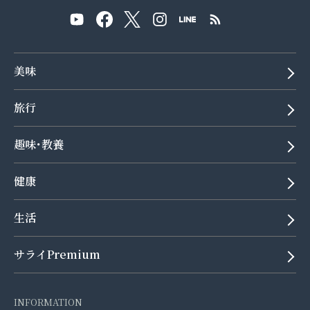
美味
旅行
趣味･教養
健康
生活
サライPremium
INFORMATION