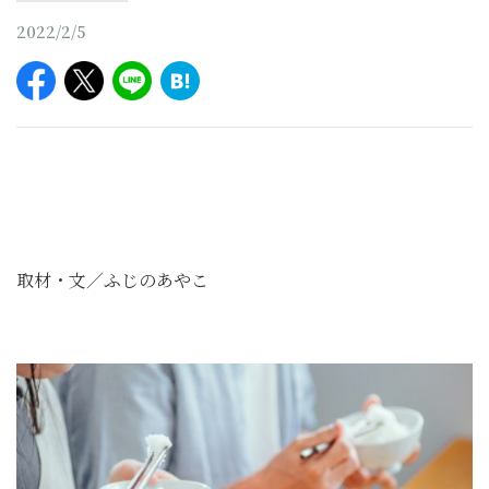
2022/2/5
取材・文／ふじのあやこ