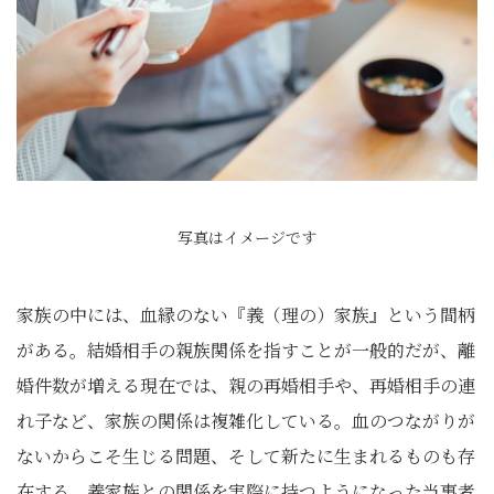
写真はイメージです
家族の中には、血縁のない『義（理の）家族』という間柄
がある。結婚相手の親族関係を指すことが一般的だが、離
婚件数が増える現在では、親の再婚相手や、再婚相手の連
れ子など、家族の関係は複雑化している。血のつながりが
ないからこそ生じる問題、そして新たに生まれるものも存
在する。義家族との関係を実際に持つようになった当事者