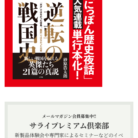
メールマガジン会員募集中!!
サライプレミアム倶楽部
新製品体験会や専門家によるセミナーなどのイベ