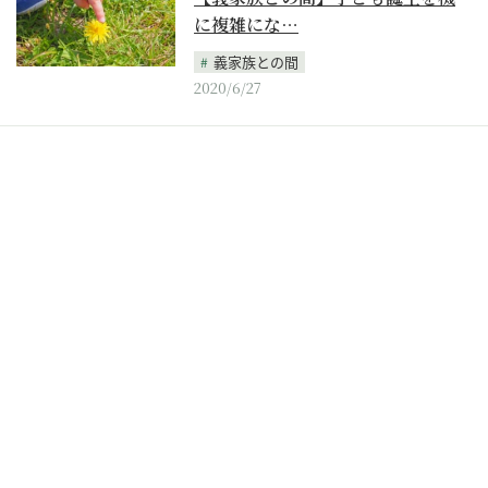
に複雑にな…
義家族との間
2020/6/27