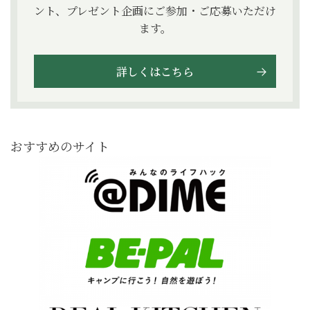
ント、プレゼント企画にご参加・ご応募いただけ
ます。
詳しくはこちら
おすすめのサイト