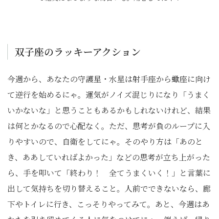
双子座のラッキーアクション
今週から、あなたの守護星・水星は射手座から蠍座に向け
て逆行を始めるにゃ。運気がノイズ混じりになり「うまく
いかないな」と思うこともあるかもしれないけれど、結果
は何とかなるので心配なく。ただ、思考が負のループに入
りやすいので、自衛をしてにゃ。そのやり方は「あのと
き、ああしていればよかった」などの思考が立ち上がった
ら、手を叩いて「終わり！ 全てうまくいく！」と言葉に
出して気持ちを切り替えること。人前でできないなら、廊
下やトイレに行き、こっそりやってみて。あと、今週はあ