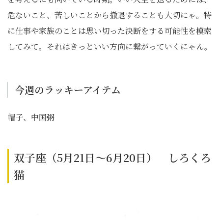
危ないこと、苦しいことから撤退することも大切にゃ。特
に仕事や家族のことは思い切った決断をする可能性を模索
してみて。それはきっといい方向に繋がっていくにゃん。
今週のラッキーアイテム
帽子、中国粥
双子座（5月21日～6月20日） しろくろ
猫