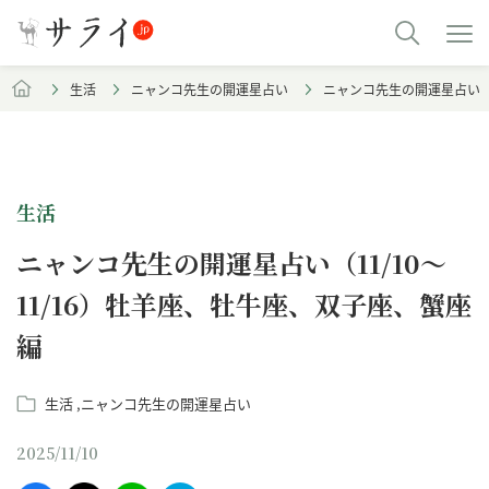
生活
ニャンコ先生の開運星占い
ニャンコ先生の開運星占い（1
生活
ニャンコ先生の開運星占い（11/10～
11/16）牡羊座、牡牛座、双子座、蟹座
編
生活
ニャンコ先生の開運星占い
2025/11/10