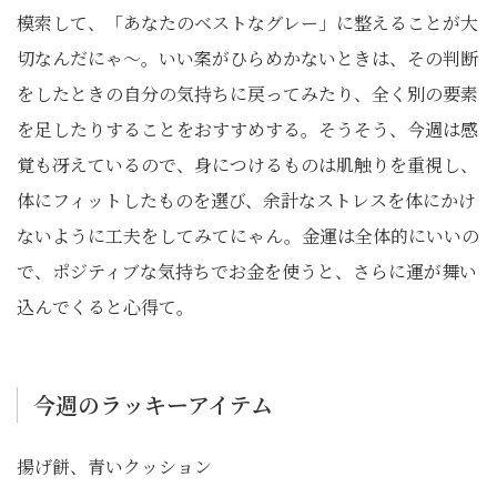
模索して、「あなたのベストなグレー」に整えることが大
切なんだにゃ〜。いい案がひらめかないときは、その判断
をしたときの自分の気持ちに戻ってみたり、全く別の要素
を足したりすることをおすすめする。そうそう、今週は感
覚も冴えているので、身につけるものは肌触りを重視し、
体にフィットしたものを選び、余計なストレスを体にかけ
ないように工夫をしてみてにゃん。金運は全体的にいいの
で、ポジティブな気持ちでお金を使うと、さらに運が舞い
込んでくると心得て。
今週のラッキーアイテム
揚げ餅、青いクッション