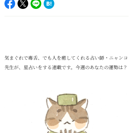
気まぐれで毒舌、でも人を癒してくれる占い師・ニャンコ
先生が、星占いをする連載です。今週のあなたの運勢は？