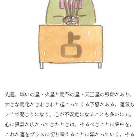
先週、戦いの星・火星と変革の星・天王星の移動があり、
大きな変化がじわじわと起こってくる予感がある。運気も
ノイズ混じりになり、心が不安定になることも多いにゃ。
心に黒雲が広がってきたときは、やるべきことに集中を。
これが運をプラスに切り替えることに繋がっていく。やる