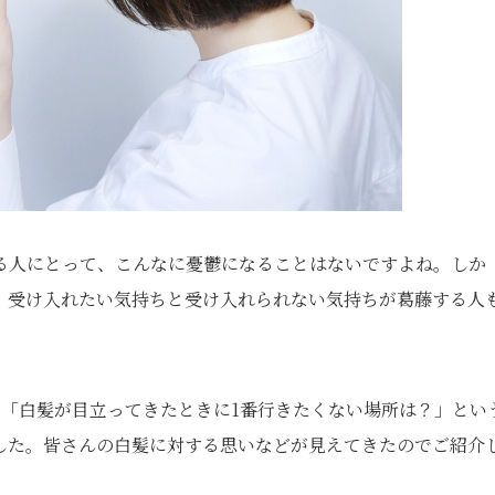
る人にとって、こんなに憂鬱になることはないですよね。しか
。受け入れたい気持ちと受け入れられない気持ちが葛藤する人
、「白髪が目立ってきたときに1番行きたくない場所は？」とい
した。皆さんの白髪に対する思いなどが見えてきたのでご紹介