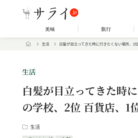
美味
旅行
生活
白髪が目立ってきた時に行きたくない場所、3位
生活
白髪が目立ってきた時に
の学校、2位 百貨店、1
生活