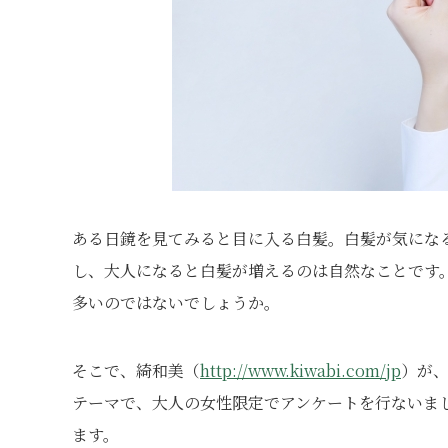
ある日鏡を見てみると目に入る白髪。白髪が気にな
し、大人になると白髪が増えるのは自然なことです
多いのではないでしょうか。
そこで、綺和美（
http://www.kiwabi.com/jp
）が
テーマで、大人の女性限定でアンケートを行ないま
ます。