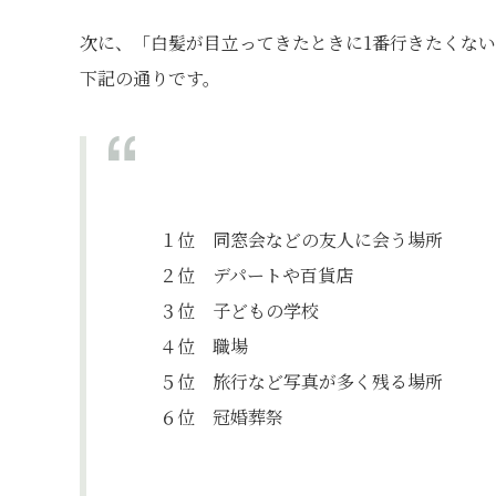
次に、「白髪が目立ってきたときに1番行きたくな
下記の通りです。
１位 同窓会などの友人に会う場所
２位 デパートや百貨店
３位 子どもの学校
４位 職場
５位 旅行など写真が多く残る場所
６位 冠婚葬祭