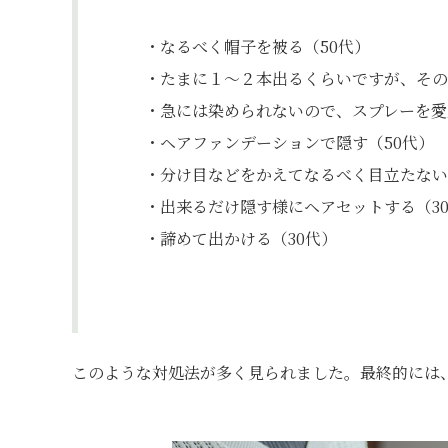
・なるべく帽子を被る（50代）
・たまに１～２本出るくらいですが、その
・急には染められないので、スプレーを愛
・ヘアファンデーションで隠す（50代）
・分け目などをかえてなるべく目立たない
・出来るだけ隠す様にヘアセットする（3
・諦めて出かける（30代）
このような対処法が多く見られました。最終的には