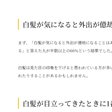
白髪が気になると外出が億
まず、「白髪が気になると外出が億劫になることは
る」と答えた人が半数以上の66％という結果でした
白髪は見た目の印象を下げると思われている方が多
れたりすることがあるかもしれません。
白髪が目立ってきたときに1