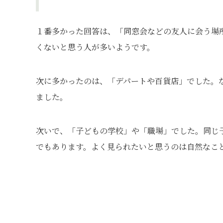
１番多かった回答は、「同窓会などの友人に会う場
くないと思う人が多いようです。
次に多かったのは、「デパートや百貨店」でした。
ました。
次いで、「子どもの学校」や「職場」でした。同じ
でもあります。よく見られたいと思うのは自然なこ