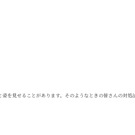
と姿を見せることがあります。そのようなときの皆さんの対処