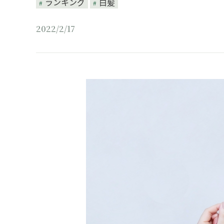
ランキング
白髪
2022/2/17