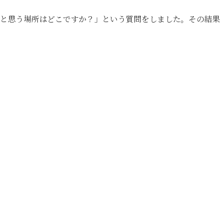
いと思う場所はどこですか？」という質問をしました。その結