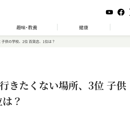
趣味･教養
健康
 子供の学校、2位 百貨店、1位は？
行きたくない場所、3位 子供
位は？