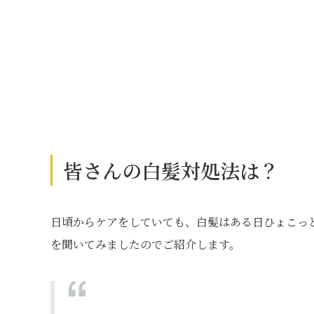
皆さんの白髪対処法は？
日頃からケアをしていても、白髪はある日ひょこっ
を聞いてみましたのでご紹介します。