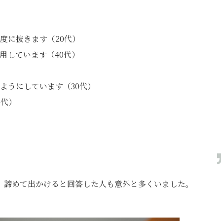
度に抜きます（20代）
用しています（40代）
ようにしています（30代）
0代）
、諦めて出かけると回答した人も意外と多くいました。