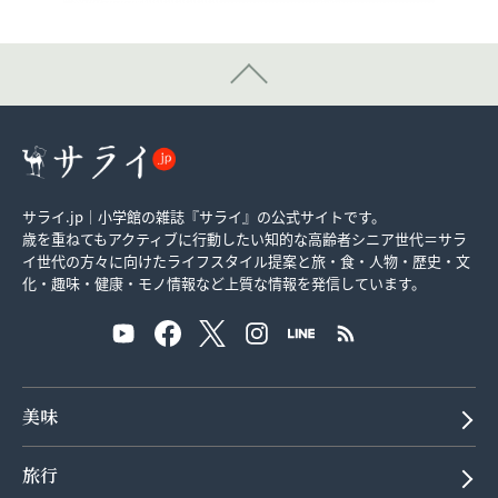
サライ.jp｜小学館の雑誌『サライ』の公式サイトです。
歳を重ねてもアクティブに行動したい知的な高齢者シニア世代＝サラ
イ世代の方々に向けたライフスタイル提案と旅・食・人物・歴史・文
化・趣味・健康・モノ情報など上質な情報を発信しています。
美味
旅行