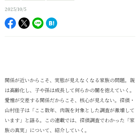
2025/10/5
関係が近いからこそ、実態が見えなくなる家族の問題。親
は高齢化し、子や孫は成長して何らかの闇を抱えていく。
愛憎が交差する関係だからこそ、核心が見えない。探偵・
山村佳子は「ここ数年、肉親を対象とした調査が激増して
います」と語る。この連載では、探偵調査でわかった「家
族の真実」について、紹介していく。