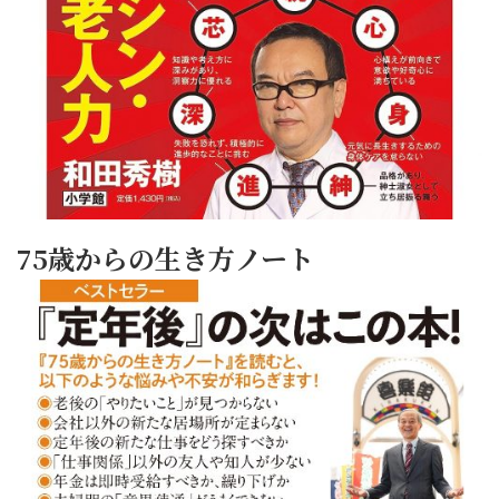
75歳からの生き方ノート