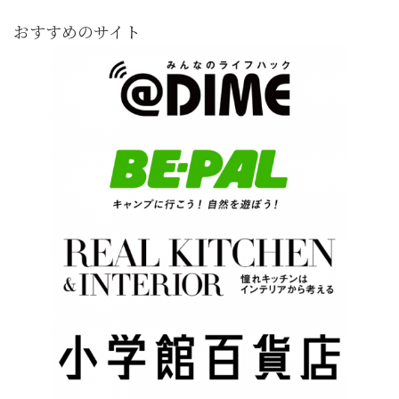
おすすめのサイト