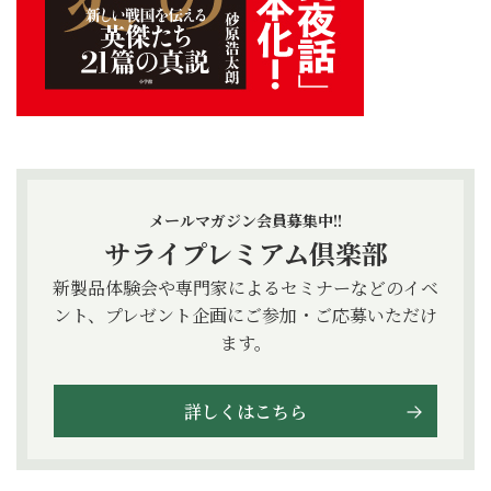
メールマガジン会員募集中!!
サライプレミアム倶楽部
新製品体験会や専門家によるセミナーなどのイベ
ント、プレゼント企画にご参加・ご応募いただけ
ます。
詳しくはこちら