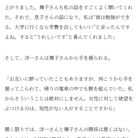
上がりました。舞子さんも私の話をすごくよく聞いてくれ
た。それで、息子さんの話になり、私は“彼は勉強ができ
る。大学に行くなら学費を出してもいい”と言ったんです
よね。すると“うれしいです”と喜んでくれました」
そして、洋一さんは舞子さんから手を握られる。
「お互いに酔っていたこともありますが、向こうから手を
握ってこられて、帰りの電車の中でも腕を組んでいた。私
からそういうことは絶対にしません。女性に対して欲望を
ぶつけるのは、知性がない人がすることですから」
聞く限りでは、洋一さんと舞子さんの関係は悪くはない。