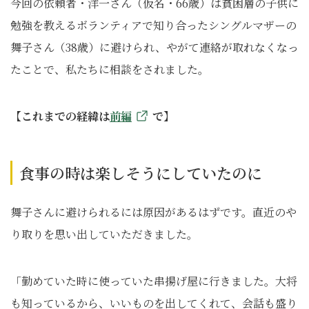
今回の依頼者・洋一さん（仮名・66歳）は貧困層の子供に
勉強を教えるボランティアで知り合ったシングルマザーの
舞子さん（38歳）に避けられ、やがて連絡が取れなくなっ
たことで、私たちに相談をされました。
【これまでの経緯は
前編
で】
食事の時は楽しそうにしていたのに
舞子さんに避けられるには原因があるはずです。直近のや
り取りを思い出していただきました。
「勤めていた時に使っていた串揚げ屋に行きました。大将
も知っているから、いいものを出してくれて、会話も盛り