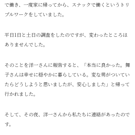
で働き、一度家に帰ってから、スナックで働くというトリ
プルワークをしていました。
平日1日と土日の調査をしたのですが、変わったところは
ありませんでした。
そのことを洋一さんに報告すると、「本当に良かった。舞
子さんは幸せに穏やかに暮らしている。変な男がついてい
たらどうしようと思いましたが、安心しました」と帰って
行かれました。
そして、その夜、洋一さんから私たちに連絡があったので
す。