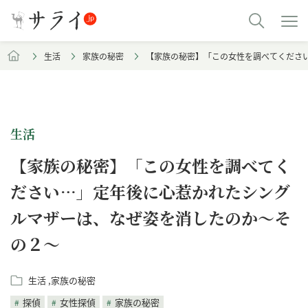
生活
家族の秘密
【家族の秘密】「この女性を調べてくださ
生活
【家族の秘密】「この女性を調べてく
ださい…」定年後に心惹かれたシング
ルマザーは、なぜ姿を消したのか～そ
の２～
生活
家族の秘密
探偵
女性探偵
家族の秘密