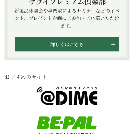
サライプレミアム倶楽部
新製品体験会や専門家によるセミナーなどのイベ
ント、プレゼント企画にご参加・ご応募いただけ
ます。
詳しくはこちら
おすすめのサイト