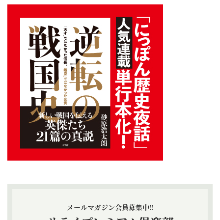
メールマガジン会員募集中!!