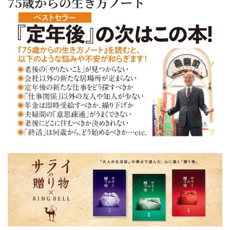
75歳からの生き方ノート