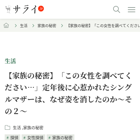
生活
家族の秘密
【家族の秘密】「この女性を調べてくださ
生活
【家族の秘密】「この女性を調べてく
ださい…」定年後に心惹かれたシング
ルマザーは、なぜ姿を消したのか～そ
の２～
生活
家族の秘密
探偵
女性探偵
家族の秘密