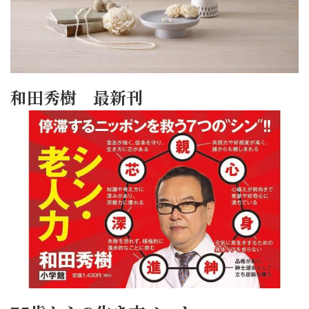
和田秀樹 最新刊