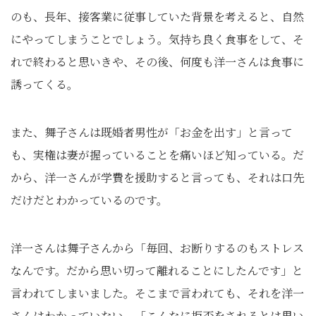
のも、長年、接客業に従事していた背景を考えると、自然
にやってしまうことでしょう。気持ち良く食事をして、そ
れで終わると思いきや、その後、何度も洋一さんは食事に
誘ってくる。
また、舞子さんは既婚者男性が「お金を出す」と言って
も、実権は妻が握っていることを痛いほど知っている。だ
から、洋一さんが学費を援助すると言っても、それは口先
だけだとわかっているのです。
洋一さんは舞子さんから「毎回、お断りするのもストレス
なんです。だから思い切って離れることにしたんです」と
言われてしまいました。そこまで言われても、それを洋一
さんはわかっていない。「こんなに拒否をされるとは思い