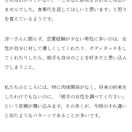
ませんでした。食事代を返してほしいと思います」と怒り
を覚えているようです。
洋一さんに限らず、恋愛経験が少ない男性に多いのは、女
性が自分に対して優しくしてくれたり、ボディタッチをし
てくれたりしたら、相手も自分のことを好きだと思い込ん
でしまうこと。
私たちのところには、特に肉体関係がなく、将来の約束を
したわけでもないのに、「相手の女性を調べてください」
という依頼が舞い込みます。その多くが、今回のすれ違い
と似たようなパターンであることが多いです。