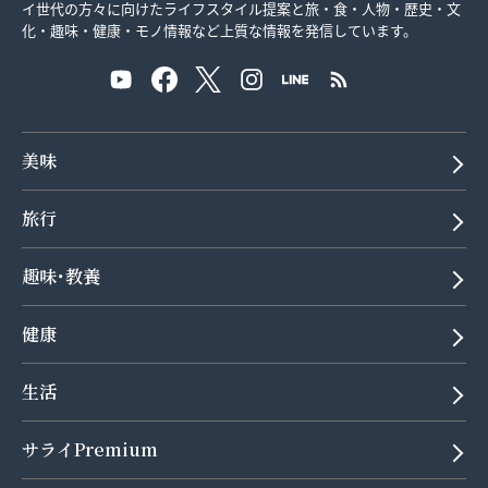
イ世代の方々に向けたライフスタイル提案と旅・食・人物・歴史・文
化・趣味・健康・モノ情報など上質な情報を発信しています。
美味
旅行
趣味･教養
健康
生活
サライPremium