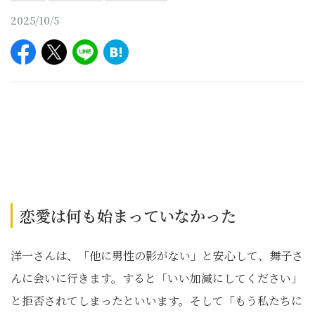
2025/10/5
恋愛は何も始まっていなかった
洋一さんは、「他に男性の影がない」と安心して、舞子さ
んに会いに行きます。すると「いい加減にしてください」
と拒否されてしまったといいます。そして「もう私たちに