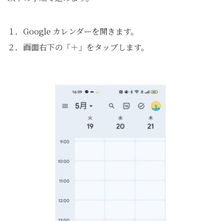
１．Google カレンダーを開きます。
２．画面右下の「＋」をタップします。