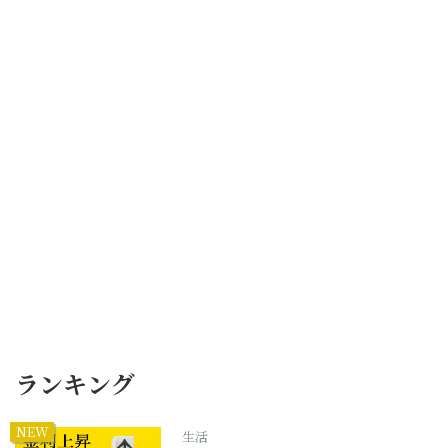
ランキング
NEW
生活