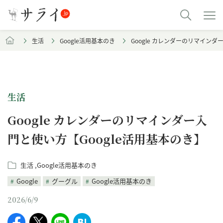
生活
Google活用基本のき
Google カレンダーのリマインダ
生活
Google カレンダーのリマインダー入
門と使い方【Google活用基本のき】
生活
Google活用基本のき
Google
グーグル
Google活用基本のき
2026/6/9