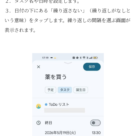
２．タスク名や日時を設定します。
３．日付の下にある「繰り返さない」（繰り返しがなしと
いう意味）をタップします。繰り返しの間隔を選ぶ画面が
表示されます。