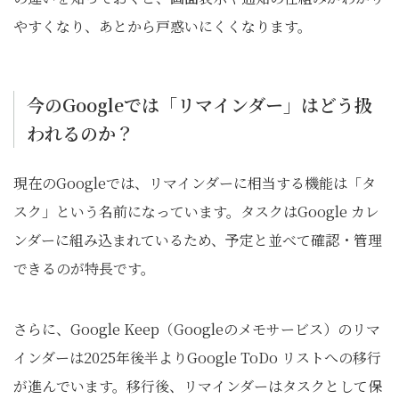
やすくなり、あとから戸惑いにくくなります。
今のGoogleでは「リマインダー」はどう扱
われるのか？
現在のGoogleでは、リマインダーに相当する機能は「タ
スク」という名前になっています。タスクはGoogle カレ
ンダーに組み込まれているため、予定と並べて確認・管理
できるのが特長です。
さらに、Google Keep（Googleのメモサービス）のリマ
インダーは2025年後半よりGoogle ToDo リストへの移行
が進んでいます。移行後、リマインダーはタスクとして保