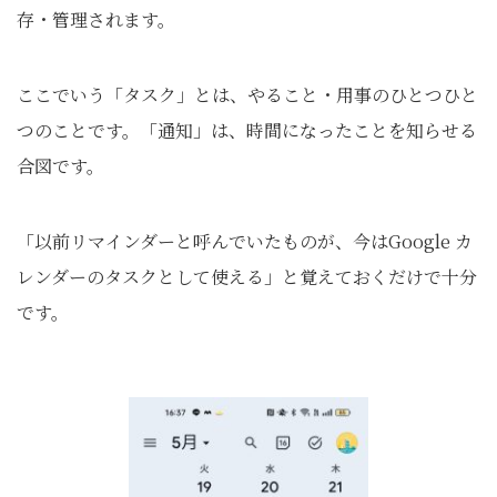
存・管理されます。
ここでいう「タスク」とは、やること・用事のひとつひと
つのことです。「通知」は、時間になったことを知らせる
合図です。
「以前リマインダーと呼んでいたものが、今はGoogle カ
レンダーのタスクとして使える」と覚えておくだけで十分
です。