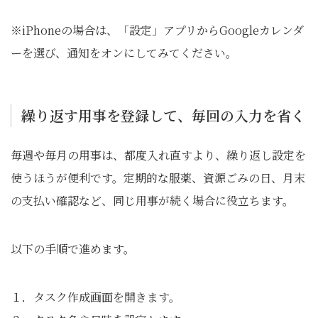
※iPhoneの場合は、「設定」アプリからGoogleカレンダ
ーを選び、通知をオンにしてみてください。
繰り返す用事を登録して、毎回の入力を省く
毎週や毎月の用事は、都度入れ直すより、繰り返し設定を
使うほうが便利です。定期的な服薬、資源ごみの日、月末
の支払い確認など、同じ用事が続く場合に役立ちます。
以下の手順で進めます。
１．タスク作成画面を開きます。