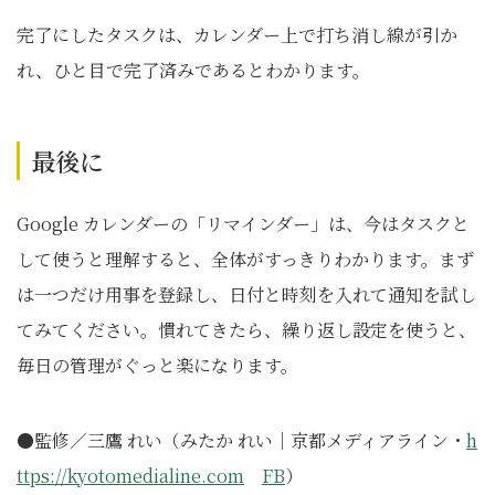
完了にしたタスクは、カレンダー上で打ち消し線が引か
れ、ひと目で完了済みであるとわかります。
最後に
Google カレンダーの「リマインダー」は、今はタスクと
して使うと理解すると、全体がすっきりわかります。まず
は一つだけ用事を登録し、日付と時刻を入れて通知を試し
てみてください。慣れてきたら、繰り返し設定を使うと、
毎日の管理がぐっと楽になります。
●監修／三鷹 れい（みたか れい｜京都メディアライン・
h
ttps://kyotomedialine.com
FB
）