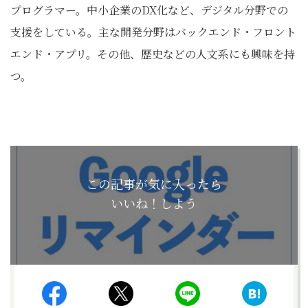
プログラマー。中小企業のDX化など、デジタル分野での
支援をしている。主な開発分野はバックエンド・フロント
エンド・アプリ。その他、歴史などの人文系にも興味を持
つ。
この記事が気に入ったら
いいね！しよう