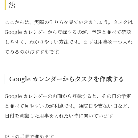
法
ここからは、実際の作り方を見ていきましょう。タスクは
Google カレンダーから登録するのが、予定と並べて確認
しやすく、わかりやすい方法です。まずは用事を一つ入れ
てみるのがおすすめです。
Google カレンダーからタスクを作成する
Google カレンダーの画面から登録すると、その日の予定
と並べて見やすいのが利点です。通院日や支払い日など、
日付を意識した用事を入れたい時に向いています。
以下の手順で進めます。