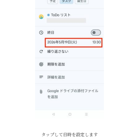
タップして日時を設定します