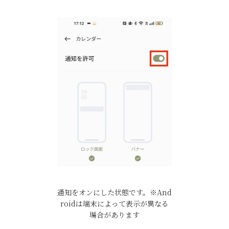
通知をオンにした状態です。※And
roidは端末によって表示が異なる
場合があります