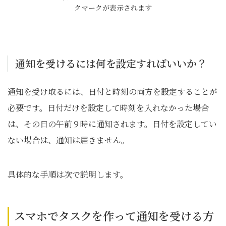
クマークが表示されます
通知を受けるには何を設定すればいいか？
通知を受け取るには、日付と時刻の両方を設定することが
必要です。日付だけを設定して時刻を入れなかった場合
は、その日の午前９時に通知されます。日付を設定してい
ない場合は、通知は届きません。
具体的な手順は次で説明します。
スマホでタスクを作って通知を受ける方