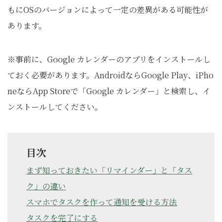
もにOSのバージョンによって一定の差異がある可能性が
あります。
※事前に、Google カレンダーのアプリをインストールし
ておく必要があります。AndroidならGoogle Play、iPho
neならApp Storeで「Google カレンダー」と検索し、イ
ンストールしてください。
目次
まず知っておきたい「リマインダー」と「タス
ク」の違い
スマホでタスクを作って通知を受ける方法
タスクを完了にする