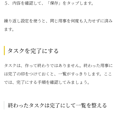
５．内容を確認して、「保存」をタップします。
繰り返し設定を使うと、同じ用事を何度も入力せずに済み
ます。
タスクを完了にする
タスクは、作って終わりではありません。終わった用事に
は完了の印をつけておくと、一覧がすっきりします。ここ
では、完了にする手順を確認してみましょう。
終わったタスクは完了にして一覧を整える