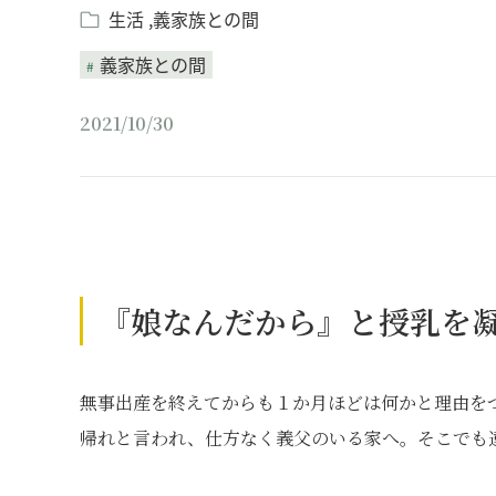
生活
義家族との間
義家族との間
2021/10/30
『娘なんだから』と授乳を
無事出産を終えてからも１か月ほどは何かと理由を
帰れと言われ、仕方なく義父のいる家へ。そこでも