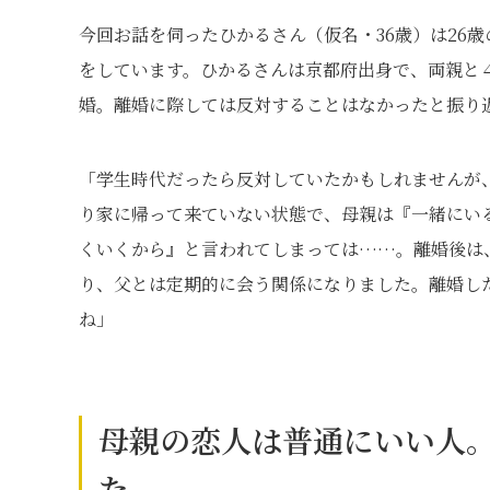
今回お話を伺ったひかるさん（仮名・36歳）は26
をしています。ひかるさんは京都府出身で、両親と
婚。離婚に際しては反対することはなかったと振り
「学生時代だったら反対していたかもしれませんが
り家に帰って来ていない状態で、母親は『一緒にい
くいくから』と言われてしまっては……。離婚後は
り、父とは定期的に会う関係になりました。離婚し
ね」
母親の恋人は普通にいい人
た