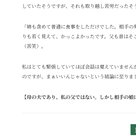
していたそうですが、それも取り越し苦労だったそ
「姉も含めて普通に食事をしただけでした。相手の
りも若く見えて、かっこよかったです。父も昔はそ
（苦笑）。
私はとても緊張していてほぼ会話は覚えていません
のですが、まぁいいんじゃないという結論に至りま
【母の夫であり、私の父ではない。しかし相手の娘