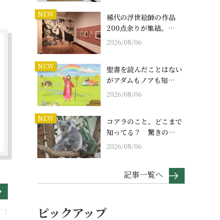
NEW
稀代の浮世絵師の作品
200点余りが集結。…
2026/08/06
NEW
聖書を読んだことはない
がアダムもノアも知…
2026/08/06
NEW
コアラのこと、どこまで
知ってる？ 驚きの…
2026/08/06
記事一覧へ
ピックアップ