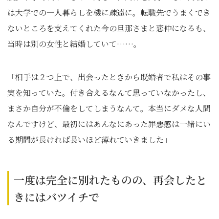
は大学での一人暮らしを機に疎遠に。転職先でうまくでき
ないところを支えてくれた今の旦那さまと恋仲になるも、
当時は別の女性と結婚していて……。
「相手は２つ上で、出会ったときから既婚者で私はその事
実を知っていた。付き合えるなんて思っていなかったし、
まさか自分が不倫をしてしまうなんて。本当にダメな人間
なんですけど、最初にはあんなにあった罪悪感は一緒にい
る期間が長ければ長いほど薄れていきました」
一度は完全に別れたものの、再会したと
きにはバツイチで