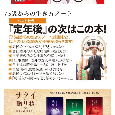
75歳からの生き方ノート