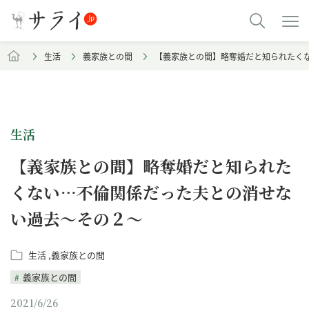
生活
義家族との間
【義家族との間】略奪婚だと知られたく
生活
【義家族との間】略奪婚だと知られた
くない…不倫関係だった夫との消せな
い過去～その２～
生活
義家族との間
義家族との間
2021/6/26