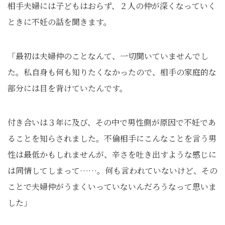
相手夫婦には子どもはおらず、２人の仲が深くなっていく
ときに不妊の話を聞きます。
「最初は夫婦仲のことなんて、一切聞いていませんでし
た。私自身も何も知りたくなかったので、相手の家庭的な
部分には目を背けていたんです。
付き合いは３年に及び、その中で男性側が原因で不妊であ
ることを知らされました。不倫相手にこんなことを言う男
性は最低かもしれませんが、辛さを吐き出すような感じに
は同情してしまって……。何も言われていないけど、その
ことで夫婦仲がうまくいっていないんだろうなって思いま
した」