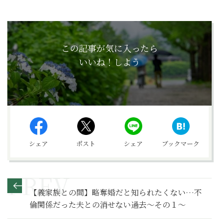
この記事が気に入ったら
いいね！しよう
シェア
ポスト
シェア
ブックマーク
【義家族との間】略奪婚だと知られたくない…不
倫関係だった夫との消せない過去～その１～