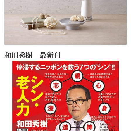
和田秀樹 最新刊