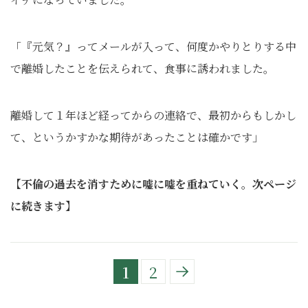
「『元気？』ってメールが入って、何度かやりとりする中
で離婚したことを伝えられて、食事に誘われました。
離婚して１年ほど経ってからの連絡で、最初からもしかし
て、というかすかな期待があったことは確かです」
【不倫の過去を消すために嘘に嘘を重ねていく。次ページ
に続きます】
1
2