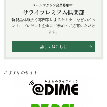
メールマガジン会員募集中!!
サライプレミアム倶楽部
新製品体験会や専門家によるセミナーなどのイベ
ント、プレゼント企画にご参加・ご応募いただけ
ます。
詳しくはこちら
おすすめのサイト