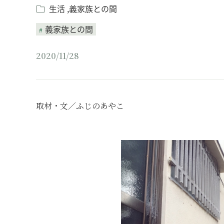
生活
義家族との間
義家族との間
2020/11/28
取材・文／ふじのあやこ