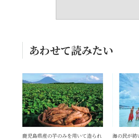
あわせて読みたい
鹿児島県産の芋のみを用いて造られ
海の民が紡