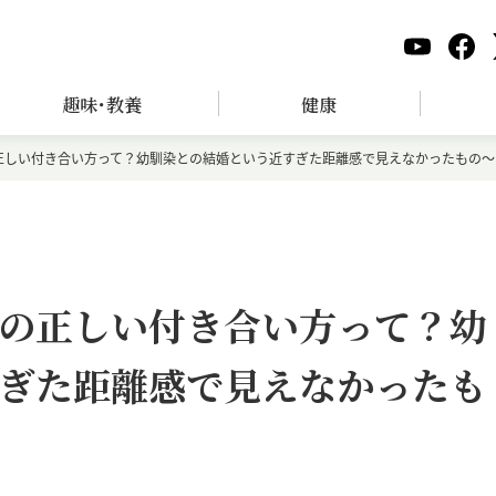
趣味･教養
健康
正しい付き合い方って？幼馴染との結婚という近すぎた距離感で見えなかったもの～
の正しい付き合い方って？幼
ぎた距離感で見えなかったも