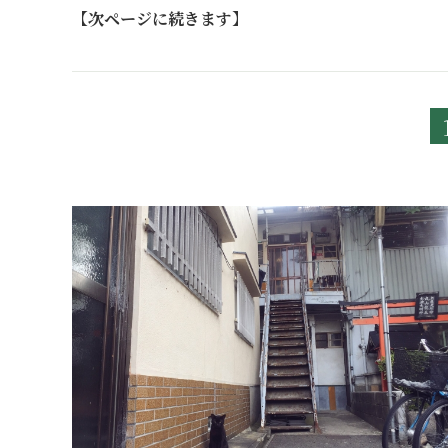
【次ページに続きます】