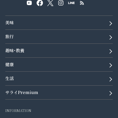
美味
旅行
趣味･教養
健康
生活
サライPremium
INFORMATION