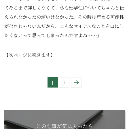
てそこまで詳しくなくて、私も妊孕性についてちゃんと伝
えられなかったのがいけなかった。その時は産める可能性
がゼロじゃないんだから、こんなマイナスなことを口にし
たくないって思ってしまったんですよね……」
【次ページに続きます】
1
2
この記事が気に入ったら