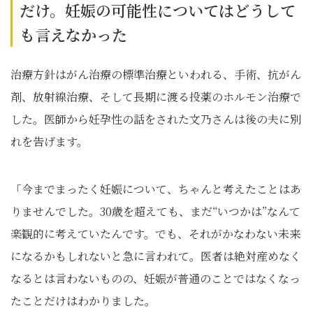
だけ。妊娠の可能性についてはどうして
も言えなかった
治療方針はがん治療の標準治療といわれる、手術、抗がん
剤、放射線治療、そして長期に渡る投薬のホルモン治療で
した。医師から妊孕性の話をされた文乃さんは後の夫に別
れを告げます。
「今までまったく妊娠について、ちゃんと考えたことはあ
りませんでした。30歳を超えても、まだ“いつかは”なんて
楽観的に考えていたんです。でも、それがかなわない未来
になるかもしれないと急に言われて。医者は絶対産めなく
なるとは言わないものの、妊娠が普通のことではなくなっ
たことだけはわかりました。