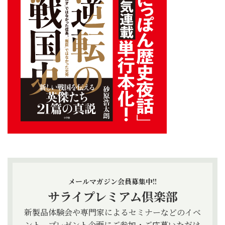
メールマガジン会員募集中!!
サライプレミアム倶楽部
新製品体験会や専門家によるセミナーなどのイベ
ント、プレゼント企画にご参加・ご応募いただけ