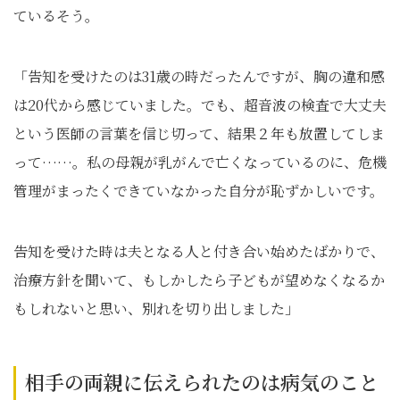
ているそう。
「告知を受けたのは31歳の時だったんですが、胸の違和感
は20代から感じていました。でも、超音波の検査で大丈夫
という医師の言葉を信じ切って、結果２年も放置してしま
って……。私の母親が乳がんで亡くなっているのに、危機
管理がまったくできていなかった自分が恥ずかしいです。
告知を受けた時は夫となる人と付き合い始めたばかりで、
治療方針を聞いて、もしかしたら子どもが望めなくなるか
もしれないと思い、別れを切り出しました」
相手の両親に伝えられたのは病気のこと