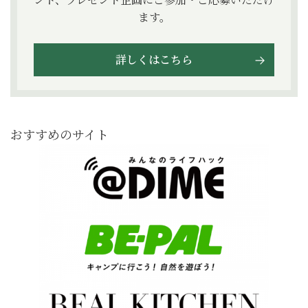
ます。
詳しくはこちら
おすすめのサイト