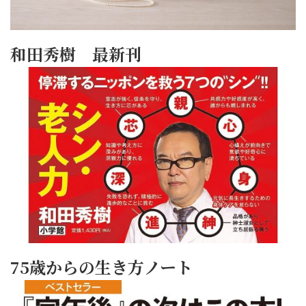
和田秀樹 最新刊
75歳からの生き方ノート