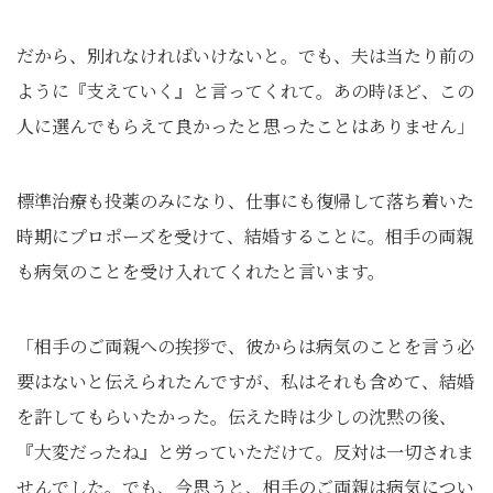
だから、別れなければいけないと。でも、夫は当たり前の
ように『支えていく』と言ってくれて。あの時ほど、この
人に選んでもらえて良かったと思ったことはありません」
標準治療も投薬のみになり、仕事にも復帰して落ち着いた
時期にプロポーズを受けて、結婚することに。相手の両親
も病気のことを受け入れてくれたと言います。
「相手のご両親への挨拶で、彼からは病気のことを言う必
要はないと伝えられたんですが、私はそれも含めて、結婚
を許してもらいたかった。伝えた時は少しの沈黙の後、
『大変だったね』と労っていただけて。反対は一切されま
せんでした。でも、今思うと、相手のご両親は病気につい