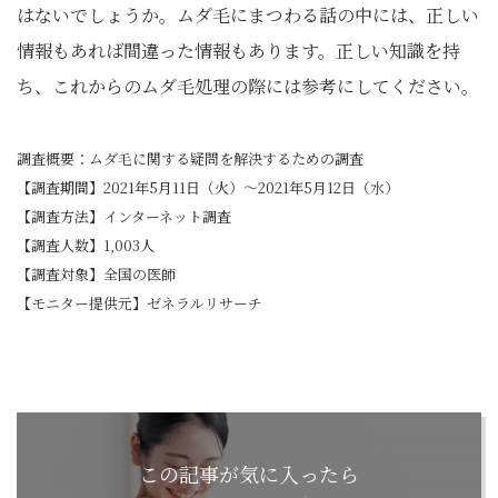
はないでしょうか。ムダ毛にまつわる話の中には、正しい
情報もあれば間違った情報もあります。正しい知識を持
ち、これからのムダ毛処理の際には参考にしてください。
調査概要：ムダ毛に関する疑問を解決するための調査
【調査期間】2021年5月11日（火）〜2021年5月12日（水）
【調査方法】インターネット調査
【調査人数】1,003人
【調査対象】全国の医師
【モニター提供元】ゼネラルリサーチ
この記事が気に入ったら