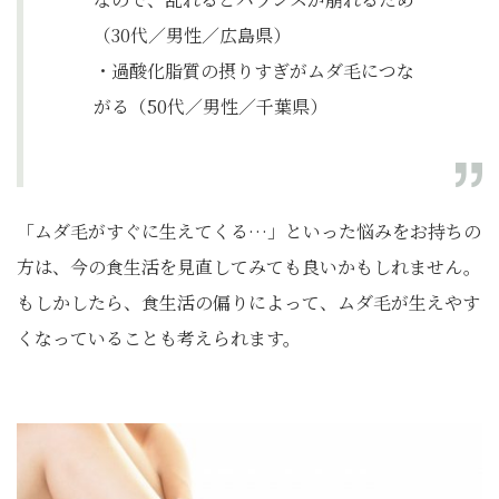
（30代／男性／広島県）
・過酸化脂質の摂りすぎがムダ毛につな
がる（50代／男性／千葉県）
「ムダ毛がすぐに生えてくる…」といった悩みをお持ちの
方は、今の食生活を見直してみても良いかもしれません。
もしかしたら、食生活の偏りによって、ムダ毛が生えやす
くなっていることも考えられます。