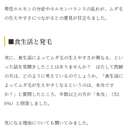
男性ホルモンの分泌やホルモンバランスの乱れが、ムダ毛
の生えやすさにつながるとの意見が目立ちました。
■食生活と発毛
次に、食生活によってムダ毛の生えやすさが異なる、とい
った話を見聞きしたことはありませんか？ はたして医師
の方は、どのように考えているのでしょうか。「食生活に
よってムダ毛が生えやすくなるというのは、本当です
か？」と質問したところ、半数以上の方が「本当」（52.
6%）と回答しました。
気になる理由についても聞いてみました。