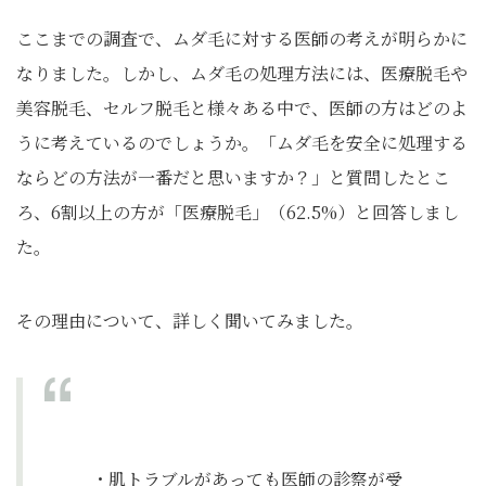
ここまでの調査で、ムダ毛に対する医師の考えが明らかに
なりました。しかし、ムダ毛の処理方法には、医療脱毛や
美容脱毛、セルフ脱毛と様々ある中で、医師の方はどのよ
うに考えているのでしょうか。「ムダ毛を安全に処理する
ならどの方法が一番だと思いますか？」と質問したとこ
ろ、6割以上の方が「医療脱毛」（62.5%）と回答しまし
た。
その理由について、詳しく聞いてみました。
・肌トラブルがあっても医師の診察が受