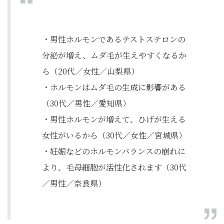
・男性ホルモンであるテストステロンの
分泌が増え、ムダ毛が生えやすくなるか
ら（20代／女性／山梨県）
・ホルモンはムダ毛の生成に影響がある
（30代／男性／愛知県）
・男性ホルモンが増えて、ひげが生える
女性がいるから（30代／女性／宮城県）
・妊娠などのホルモンバランスの崩れに
より、毛母細胞が活性化されます（30代
／男性／奈良県）