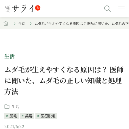
生活
ムダ毛が生えやすくなる原因は？ 医師に聞いた、ムダ毛の
生活
ムダ毛が生えやすくなる原因は？ 医師
に聞いた、ムダ毛の正しい知識と処理
方法
生活
脱毛
美容
医療脱毛
2021/6/22