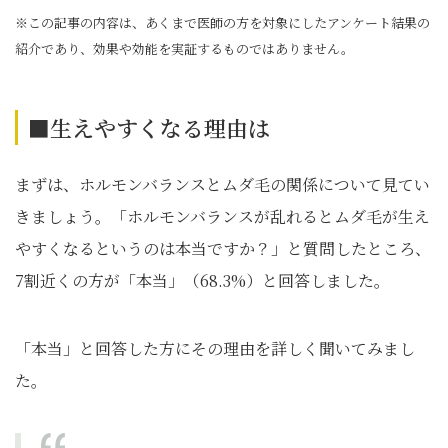
※この記事の内容は、あくまで医師の方を対象にしたアンケート結果の
紹介であり、効果や効能を実証するものではありません。
■生えやすくなる理由は
まずは、ホルモンバランスとムダ毛の関係について見てい
きましょう。「ホルモンバランスが乱れるとムダ毛が生え
やすくなるというのは本当ですか？」と質問したところ、
7割近くの方が「本当」（68.3%）と回答しました。
「本当」と回答した方にその理由を詳しく聞いてみまし
た。