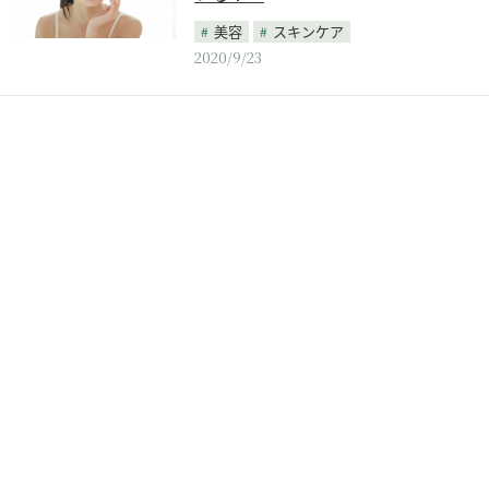
美容
スキンケア
2020/9/23