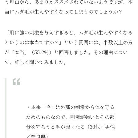
う理由から、あまりオススメされていないようですが、本
当にムダ毛が生えやすくなってしまうのでしょうか？
「肌に強い刺激を与えすぎると、ムダ毛が生えやすくなる
というのは本当ですか？」という質問には、半数以上の方
が「本当」（55.2％）と回答しました。その理由につい
て、詳しく聞いてみました。
・本来「毛」は外部の刺激から体を守る
ためのものなので、刺激が強いとその部
分を守ろうと毛が濃くなる（30代／男性
／奈良県）