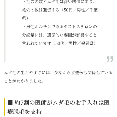
・毛穴の数とムダ毛は深い関係にあり、
毛穴の数は遺伝する（50代／男性／千葉
県）
・男性ホルモンであるテストステロンの
分泌量には、遺伝的な要因が影響すると
言われています（50代／男性／福岡県）
ムダ毛の生えやすさには、少なからず遺伝も関係している
ことがわかりました。
■ 約7割の医師がムダ毛のお手入れは医
療脱毛を支持