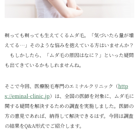
剃っても剃っても生えてくるムダ毛。「気づいたら量が増
えてる…」そのような悩みを抱えている方はいませんか？
もしかしたら、「ムダ毛の原因はなに？」といった疑問
も出てきているかもしれませんね。
そこで今回、医療脱毛専門のエミナルクリニック（
http
s://eminal-clinic.jp
）は、全国の医師を対象に、ムダ毛に
関する疑問を解決するための調査を実施しました。医師の
方の意見であれば、納得して解決できるはず。今回は調査
の結果をQ&A形式でご紹介します。