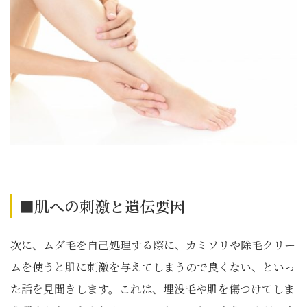
■肌への刺激と遺伝要因
次に、ムダ毛を自己処理する際に、カミソリや除毛クリー
ムを使うと肌に刺激を与えてしまうので良くない、といっ
た話を見聞きします。これは、埋没毛や肌を傷つけてしま