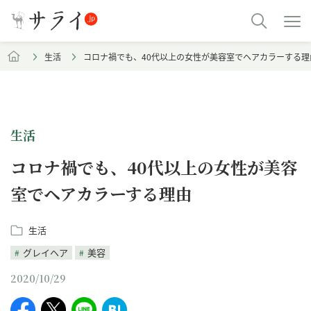
生活
コロナ禍でも、40代以上の女性が美容室でヘアカラーする理
生活
コロナ禍でも、40代以上の女性が美容
室でヘアカラーする理由
生活
グレイヘア
美容
2020/10/29