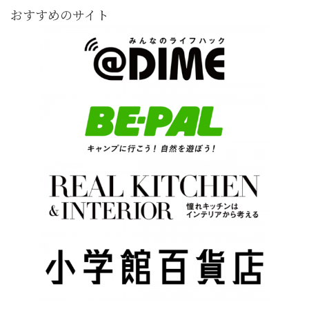
おすすめのサイト