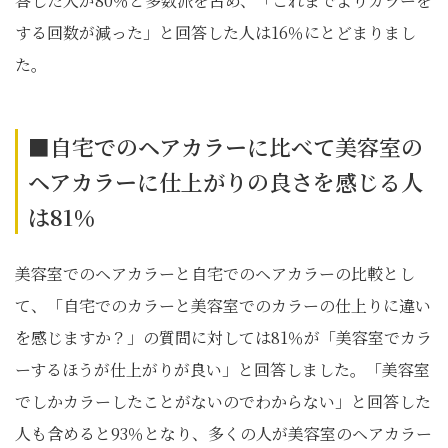
答した人が80％と多数派を占め、「これまでよりカラーを
する回数が減った」と回答した人は16％にとどまりまし
た。
■自宅でのヘアカラーに比べて美容室の
ヘアカラーに仕上がりの良さを感じる人
は81％
美容室でのヘアカラーと自宅でのヘアカラーの比較とし
て、「自宅でのカラーと美容室でのカラーの仕上りに違い
を感じますか？」の質問に対しては81％が「美容室でカラ
ーするほうが仕上がりが良い」と回答しました。「美容室
でしかカラーしたことがないのでわからない」と回答した
人も含めると93％となり、多くの人が美容室のヘアカラー