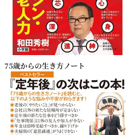
75歳からの生き方ノート