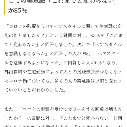
しての美意識「これまでと変わらない」
が85％
「コロナの影響をうけてヘアスタイルに関して美意識の変
化はありましたか？」という質問に対し、85％が「これま
でと変わらない」と回答しました。次いで「ヘアスタイル
を意識しなくなった」と回答した人が9％、「ヘアスタイ
ルを意識するようになった」と回答した人が6％となり、
外出自粛や在宅勤務によって人との接触機会が少なくなっ
たコロナ禍においても、多くの人の美意識は以前と変わっ
ていないことがわかりました。
また、「コロナの影響を受けてカラーをする回数は増えま
したか？」の質問に対し、「これまでと変わらない」と回