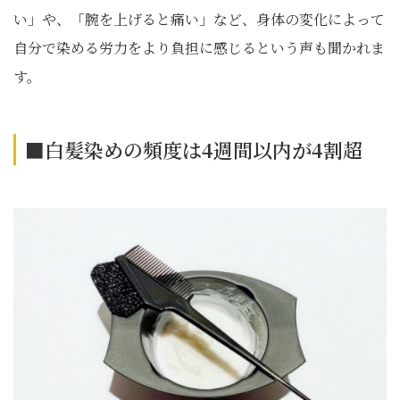
い」や、「腕を上げると痛い」など、身体の変化によって
自分で染める労力をより負担に感じるという声も聞かれま
す。
■白髪染めの頻度は4週間以内が4割超