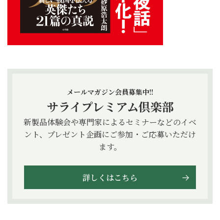
メールマガジン会員募集中!!
サライプレミアム倶楽部
新製品体験会や専門家によるセミナーなどのイベ
ント、プレゼント企画にご参加・ご応募いただけ
ます。
詳しくはこちら