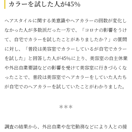
カラーを試した人が45％
ヘアスタイルに関する美意識やヘアカラーの回数が変化し
なかった人が多数派だった一方で、「コロナの影響をうけ
て、自宅でカラーを試したことがありましたか？」の質問
に対し、「普段は美容室でカラーしているが自宅でカラー
を試した」と回答した人が45％に上り、美容室の自主休業
や外出自粛要請などの影響を受けて美容室に行きづらくな
ったことで、普段は美容室でヘアカラーをしていた人たち
が自宅でのヘアカラーを試していたことがわかりました。
＊＊＊
調査の結果から、外出自粛や在宅勤務などにより人との接