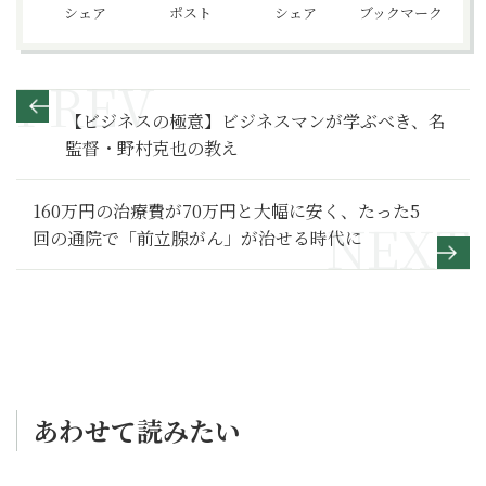
シェア
ポスト
シェア
ブックマーク
【ビジネスの極意】ビジネスマンが学ぶべき、名
監督・野村克也の教え
160万円の治療費が70万円と大幅に安く、たった5
回の通院で「前立腺がん」が治せる時代に
あわせて読みたい