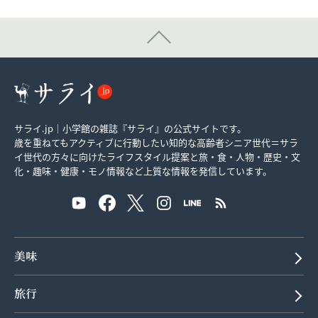
サライ.jp｜小学館の雑誌『サライ』の公式サイトです。
歳を重ねてもアクティブに行動したい知的な高齢者シニア世代＝サラ
イ世代の方々に向けたライフスタイル提案と旅・食・人物・歴史・文
化・趣味・健康・モノ情報など上質な情報を発信しています。
美味
旅行