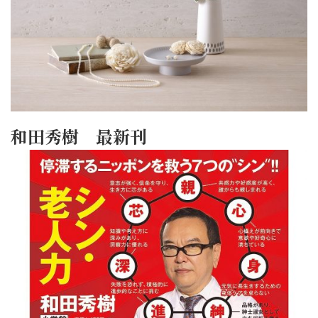
和田秀樹 最新刊