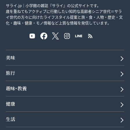
サライ.jp｜小学館の雑誌『サライ』の公式サイトです。
歳を重ねてもアクティブに行動したい知的な高齢者シニア世代＝サラ
イ世代の方々に向けたライフスタイル提案と旅・食・人物・歴史・文
化・趣味・健康・モノ情報など上質な情報を発信しています。
美味
旅行
趣味･教養
健康
生活