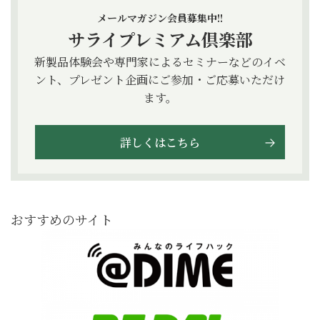
メールマガジン会員募集中!!
サライプレミアム倶楽部
新製品体験会や専門家によるセミナーなどのイベ
ント、プレゼント企画にご参加・ご応募いただけ
ます。
詳しくはこちら
おすすめのサイト