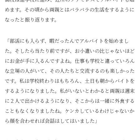
めます。その頃から両親とはバラバラの生活をするように
なったと振り返ります。
「部活にも入らず、暇だったんでアルバイトを始めまし
た。そしたら当たり前ですが、お小遣いの比じゃないほど
にお金が手に入るんですよね。仕事も学校と違っていろん
な立場の人がいて、その人たちと交流するのも楽しかった
です。私は学校終わりはもちろん、土日も朝からバイトを
するようになりました。私がいないとわかると両親は週末
に２人で出かけるようになり、そこからは一緒に外食する
こともなくなりましたね。ケンカしているわけじゃないか
ら顔を合わせれば会話はしてはいました」