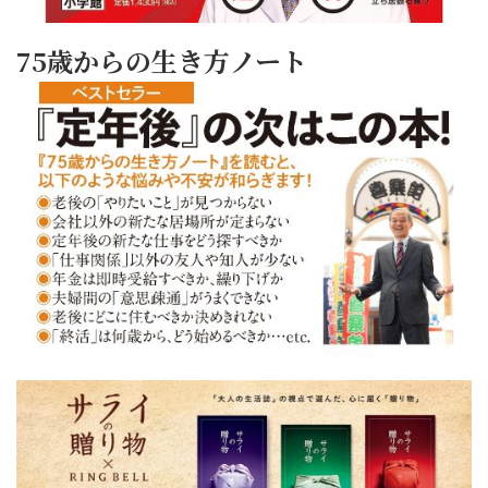
75歳からの生き方ノート