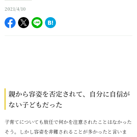
2021/4/10
親から容姿を否定されて、自分に自信が
ない子どもだった
子育てについても放任で何かを注意されたことはなかった
そう。しかし容姿を非難されることが多かったと言いま