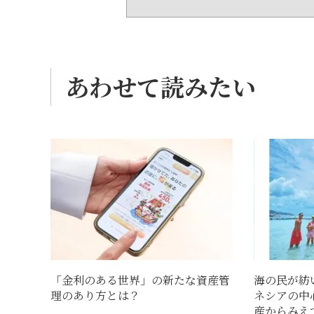
あわせて読みたい
「金利のある世界」の新たな資産管
海の民が紡
理のあり方とは？
ネシアの中
産からみえて