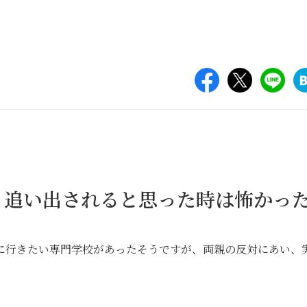
、追い出されると思った時は怖かっ
に行きたい専門学校があったそうですが、両親の反対にあい、