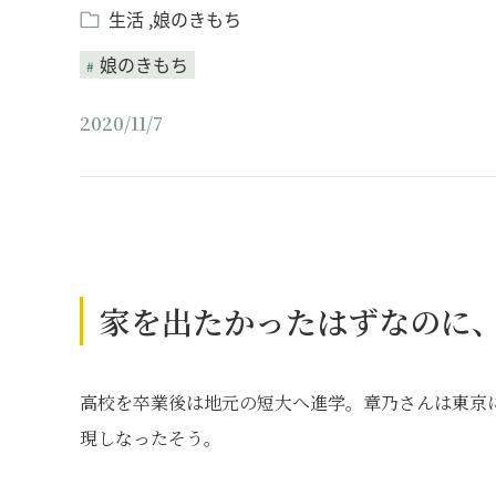
生活
娘のきもち
娘のきもち
2020/11/7
家を出たかったはずなのに
高校を卒業後は地元の短大へ進学。章乃さんは東京
現しなったそう。