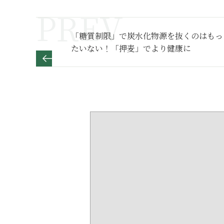
「糖質制限」で炭水化物源を抜くのはもっ
たいない！「押麦」でより健康に