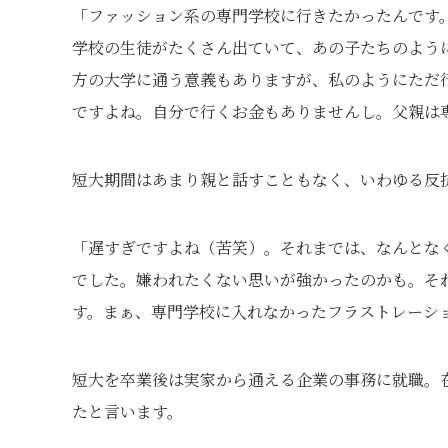
「ファッション系の専門学校に行きたかったんです
学校の生徒がたくさん出ていて、あの子たちのよう
方の大学に通う意義もありますが、私のようにただ
ですよね。自分で行くお金もありませんし。父親は
短大期間はあまり親と話すこともなく、いわゆる反
「遅すぎですよね（苦笑）。それまでは、なんとな
でした。嫌われたくない思いが強かったのかも。そ
す。まぁ、専門学校に入れなかったフラストレーシ
短大を卒業後は実家から通える企業の事務に就職。
たと言います。