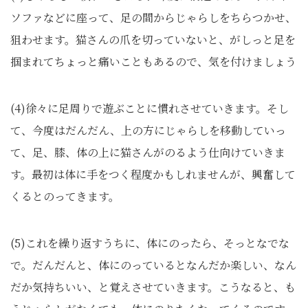
ソファなどに座って、足の間からじゃらしをちらつかせ、
狙わせます。猫さんの爪を切っていないと、がしっと足を
掴まれてちょっと痛いこともあるので、気を付けましょう
(4)徐々に足周りで遊ぶことに慣れさせていきます。そし
て、今度はだんだん、上の方にじゃらしを移動していっ
て、足、膝、体の上に猫さんがのるよう仕向けていきま
す。最初は体に手をつく程度かもしれませんが、興奮して
くるとのってきます。
(5)これを繰り返すうちに、体にのったら、そっとなでな
で。だんだんと、体にのっているとなんだか楽しい、なん
だか気持ちいい、と覚えさせていきます。こうなると、も