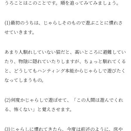
うろことはこのことです。順を追ってみてみましょう。
(1)最初のうちは、じゃらしそのもので遊ぶことに慣れさ
せていきます。
あまり人馴れしていない猫だと、高いところに避難してい
たり、物陰に隠れていたりしますが、ちょっと馴れてくる
と、どうしてもハンティング本能からじゃらしで遊びたく
なってしまうもの。
(2)何度かじゃらしで遊ばせて、「この人間は遊んでくれ
る、怖くない」と覚えさせます。
(3)じゃらしに慣れてきたら、今度は前述のように、床や