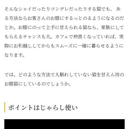
そんなシャイだったりツンデレだったりする猫でも、 あ
る方法ならお客さんのお膝にするっとのるようになるのだ
とか。お膝にのって上手に甘えられる猫なら、家族にして
もらえるチャンスも大。カフェで仲良くなっていれば、実
際にお引越ししてからもスムーズに一緒に暮らせるように
なります。
では、どのような方法で人馴れしていない猫を甘えん坊の
お膝猫にしているのでしょうか。
ポイントはじゃらし使い