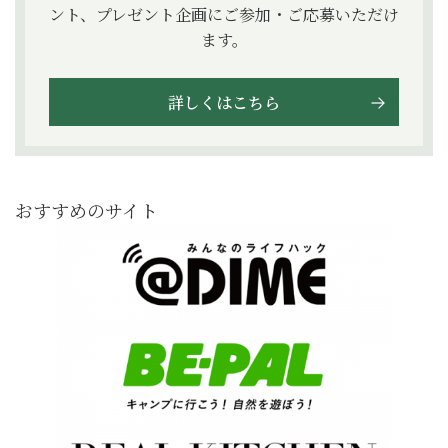
ント、プレゼント企画にご参加・ご応募いただけ
ます。
詳しくはこちら
おすすめのサイト