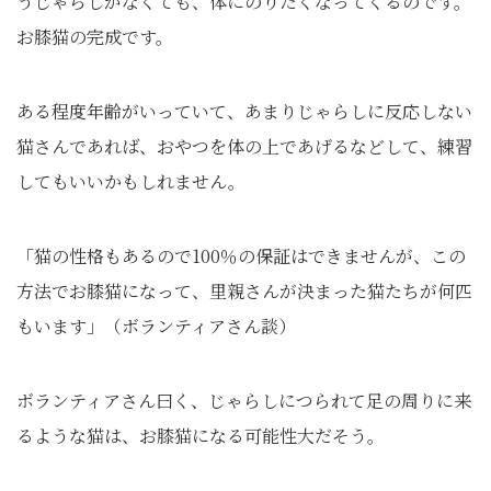
うじゃらしがなくても、体にのりたくなってくるのです。
お膝猫の完成です。
ある程度年齢がいっていて、あまりじゃらしに反応しない
猫さんであれば、おやつを体の上であげるなどして、練習
してもいいかもしれません。
「猫の性格もあるので100％の保証はできませんが、この
方法でお膝猫になって、里親さんが決まった猫たちが何匹
もいます」（ボランティアさん談）
ボランティアさん曰く、じゃらしにつられて足の周りに来
るような猫は、お膝猫になる可能性大だそう。