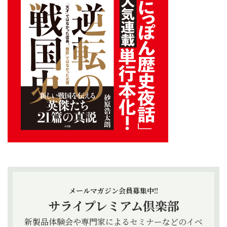
メールマガジン会員募集中!!
サライプレミアム倶楽部
新製品体験会や専門家によるセミナーなどのイベ