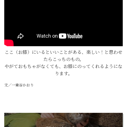
ここ（お膝）にいるといいことがある、楽しい！と思わせ
たらこっちのもの。
やがておもちゃがなくても、お膝にのってくれるようにな
ります。
文／一乗谷かおり