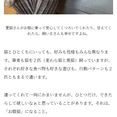
愛猫さんがお膝に乗って安心してくつろいでくれたり、甘えてく
れたら、飼い主さんも幸せですよね。
猫とひとくちにいっても、好みも性格もみんな異なりま
す。筆者も猫を２匹（麦わら猫と黒猫）飼っていますが、
それぞれ好きな食べ物も好きな遊びも、行動パターンも２
匹ともまるで違います。
違ってくれて一向にかまいませんが、ひとつだけ、できた
らして欲しいなぁと思っていることがあります。それは、
「お膝猫」になること。