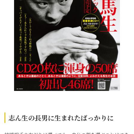
志ん生の長男に生まれたばっかりに