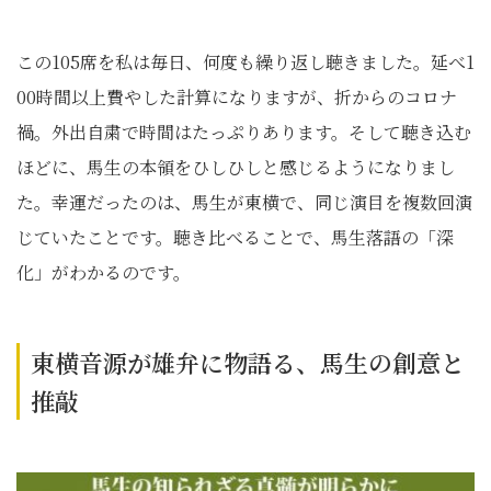
この105席を私は毎日、何度も繰り返し聴きました。延べ1
00時間以上費やした計算になりますが、折からのコロナ
禍。外出自粛で時間はたっぷりあります。そして聴き込む
ほどに、馬生の本領をひしひしと感じるようになりまし
た。幸運だったのは、馬生が東横で、同じ演目を複数回演
じていたことです。聴き比べることで、馬生落語の「深
化」がわかるのです。
東横音源が雄弁に物語る、馬生の創意と
推敲