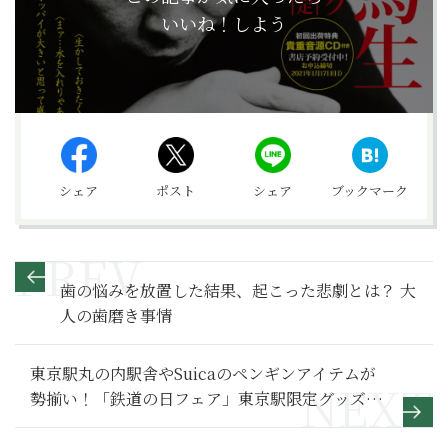
いいね！しよう
シェア
ポスト
シェア
ブックマーク
歯の悩みを放置した結果、起こった悲劇とは？ 大
人の歯磨き事情
東京駅丸の内駅舎やSuicaのペンギンアイテムが
勢揃い！「鉄道の日フェア」東京駅限定グッズ
BEST11