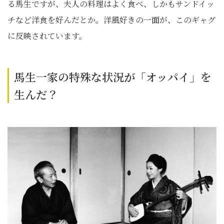
る馬生ですが、夫人の料理はよく食べ、しかもサンドイッ
チなど洋食を好んだとか。洋風好きの一面が、このギャグ
に反映されています。
馬生一家の特殊な状況が「オッパイ」を
生んだ？