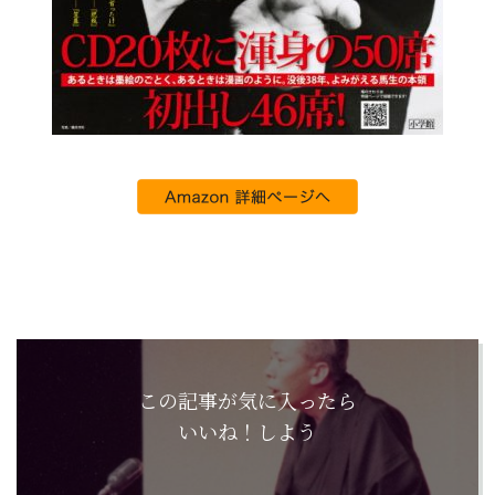
この記事が気に入ったら
いいね！しよう