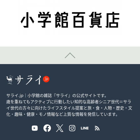
サライ.jp｜小学館の雑誌『サライ』の公式サイトです。
歳を重ねてもアクティブに行動したい知的な高齢者シニア世代＝サラ
イ世代の方々に向けたライフスタイル提案と旅・食・人物・歴史・文
化・趣味・健康・モノ情報など上質な情報を発信しています。