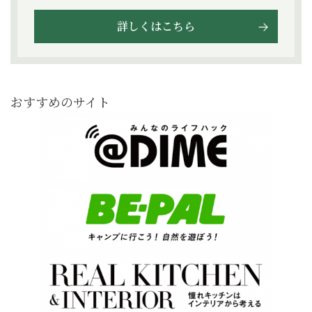
詳しくはこちら
おすすめのサイト