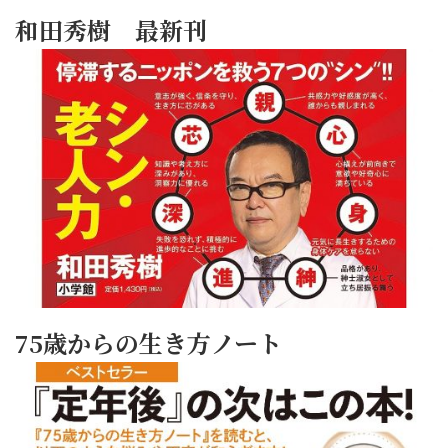
和田秀樹 最新刊
75歳からの生き方ノート