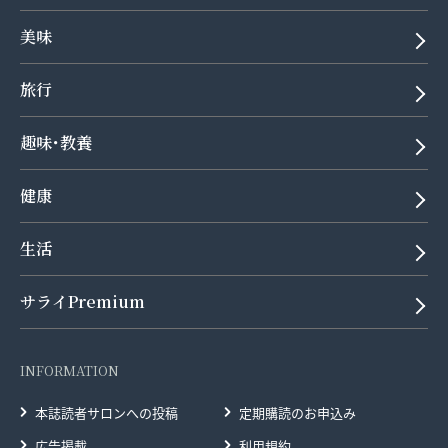
美味
旅行
趣味･教養
健康
生活
サライPremium
INFORMATION
本誌読者サロンへの投稿
定期購読のお申込み
広告掲載
利用規約