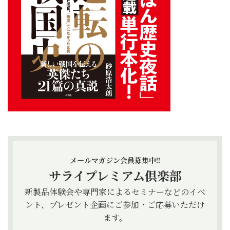
メールマガジン会員募集中!!
サライプレミアム倶楽部
新製品体験会や専門家によるセミナーなどのイベ
ント、プレゼント企画にご参加・ご応募いただけ
ます。