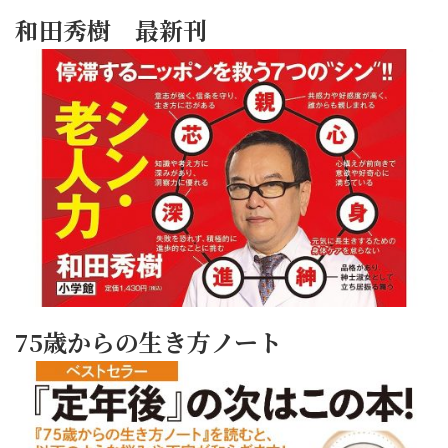
和田秀樹 最新刊
75歳からの生き方ノート