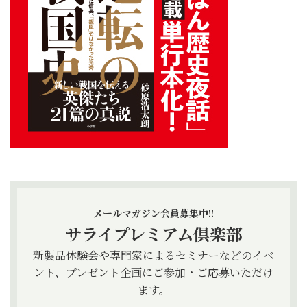
メールマガジン会員募集中!!
サライプレミアム倶楽部
新製品体験会や専門家によるセミナーなどのイベ
ント、プレゼント企画にご参加・ご応募いただけ
ます。