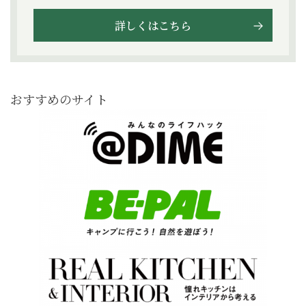
詳しくはこちら
おすすめのサイト