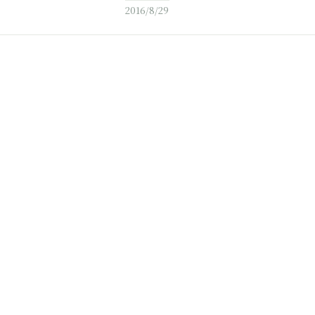
2016/8/29