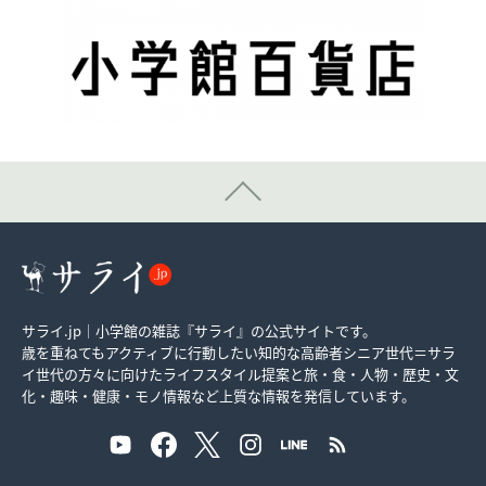
サライ.jp｜小学館の雑誌『サライ』の公式サイトです。
歳を重ねてもアクティブに行動したい知的な高齢者シニア世代＝サラ
イ世代の方々に向けたライフスタイル提案と旅・食・人物・歴史・文
化・趣味・健康・モノ情報など上質な情報を発信しています。