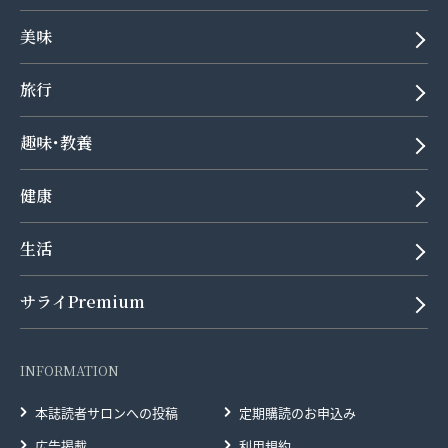
美味
旅行
趣味･教養
健康
生活
サライPremium
INFORMATION
本誌読者サロンへの投稿
定期購読のお申込み
広告掲載
利用規約