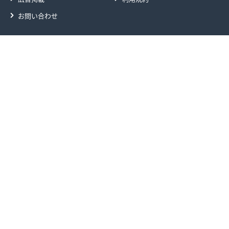
お問い合わせ