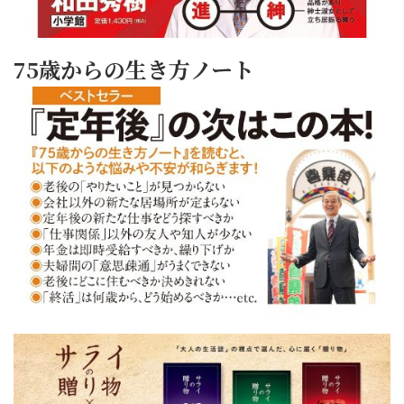
75歳からの生き方ノート