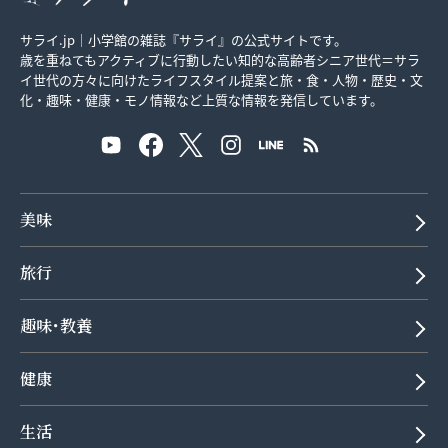
サライ.jp｜小学館の雑誌『サライ』の公式サイトです。
歳を重ねてもアクティブに行動したい知的な高齢者シニア世代＝サラ
イ世代の方々に向けたライフスタイル提案と旅・食・人物・歴史・文
化・趣味・健康・モノ情報など上質な情報を発信しています。
美味
旅行
趣味･教養
健康
生活