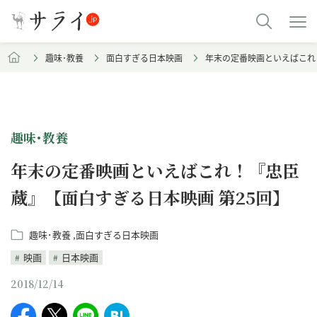
趣味･教養
面白すぎる日本映画
年末の定番映画といえばこれ
趣味･教養
年末の定番映画といえばこれ！『忠臣
蔵』【面白すぎる日本映画 第25回】
趣味･教養
面白すぎる日本映画
映画
日本映画
2018/12/14