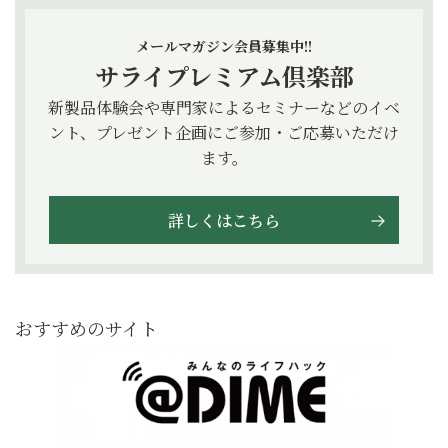
メールマガジン会員募集中!!
サライプレミアム倶楽部
新製品体験会や専門家によるセミナーなどのイベ
ント、プレゼント企画にご参加・ご応募いただけ
ます。
詳しくはこちら
おすすめのサイト