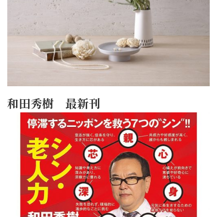
和田秀樹 最新刊