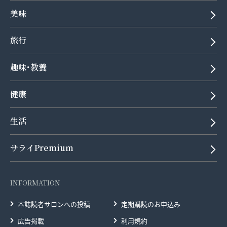
美味
旅行
趣味･教養
健康
生活
サライPremium
INFORMATION
本誌読者サロンへの投稿
定期購読のお申込み
広告掲載
利用規約