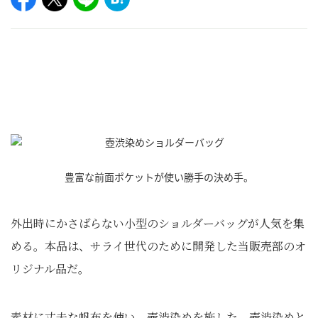
豊富な前面ポケットが使い勝手の決め手。
外出時にかさばらない小型のショルダーバッグが人気を集
める。本品は、サライ世代のために開発した当販売部のオ
リジナル品だ。
素材に丈夫な帆布を使い、壺渋染めを施した。壺渋染めと