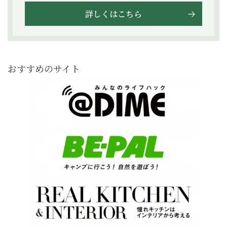
詳しくはこちら
おすすめのサイト