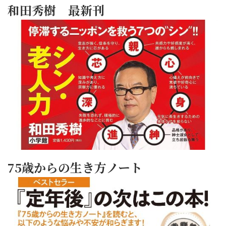
和田秀樹 最新刊
75歳からの生き方ノート