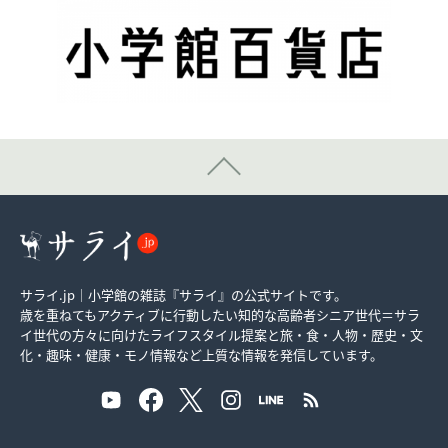
サライ.jp｜小学館の雑誌『サライ』の公式サイトです。
歳を重ねてもアクティブに行動したい知的な高齢者シニア世代＝サラ
イ世代の方々に向けたライフスタイル提案と旅・食・人物・歴史・文
化・趣味・健康・モノ情報など上質な情報を発信しています。