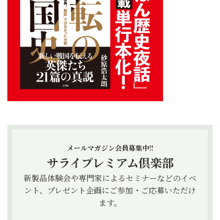
メールマガジン会員募集中!!
サライプレミアム倶楽部
新製品体験会や専門家によるセミナーなどのイベ
ント、プレゼント企画にご参加・ご応募いただけ
ます。