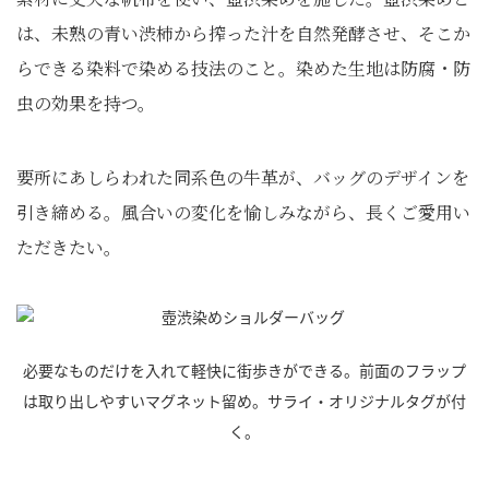
は、未熟の青い渋柿から搾った汁を自然発酵させ、そこか
らできる染料で染める技法のこと。染めた生地は防腐・防
虫の効果を持つ。
要所にあしらわれた同系色の牛革が、バッグのデザインを
引き締める。風合いの変化を愉しみながら、長くご愛用い
ただきたい。
必要なものだけを入れて軽快に街歩きができる。前面のフラップ
は取り出しやすいマグネット留め。サライ・オリジナルタグが付
く。