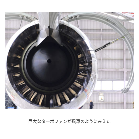
巨大なターボファンが風車のようにみえた