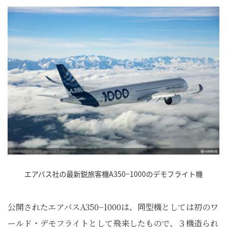
エアバス社の最新鋭旅客機A350−1000のデモフライト機
公開されたエアバスA350−1000は、同型機としては初のワ
ールド・デモフライトとして飛来したもので、３機造られ