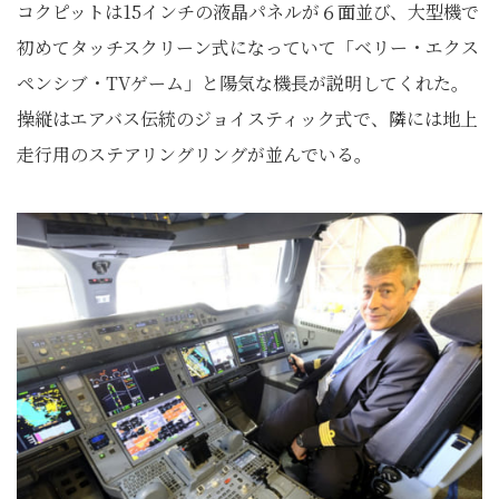
コクピットは15インチの液晶パネルが６面並び、大型機で
初めてタッチスクリーン式になっていて「ベリー・エクス
ペンシブ・TVゲーム」と陽気な機長が説明してくれた。
操縦はエアバス伝統のジョイスティック式で、隣には地上
走行用のステアリングリングが並んでいる。