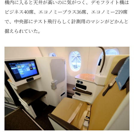
機内に入ると天井が高いのに気がつく、デモフライト機は
ビジネス40席、エコノミープラス36席、エコノミー219席
で、中央部にテスト飛行らしく計測用のマシンがどかんと
据えられていた。