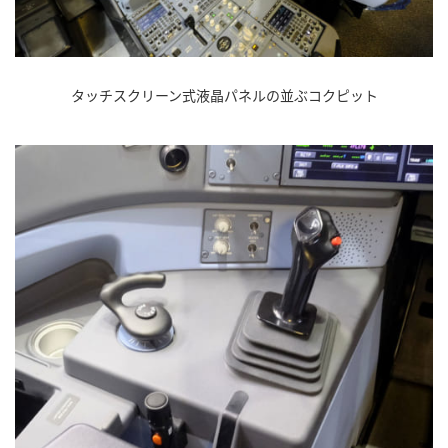
タッチスクリーン式液晶パネルの並ぶコクピット