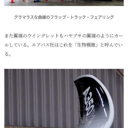
グラマラスな曲線のフラップ・トラック・フェアリング
また翼端のウイングレットもハヤブサの翼端のようにカー
ルしている。エアバス社はこれを「生物模倣」と呼んでい
る。