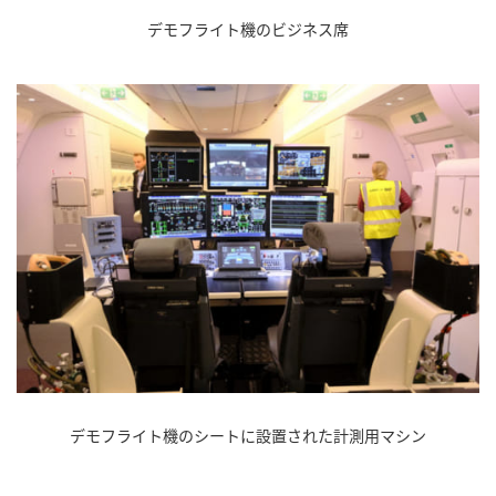
デモフライト機のビジネス席
デモフライト機のシートに設置された計測用マシン