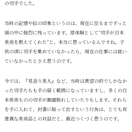
の切手でした。
当時の記憶や絵の印象というのは、現在に至るまでずっと
頭の中に強烈に残っています。原体験として“切手が日本
美術を教えてくれた”と、本当に思っているんですね。子
供の頃に切手を集めていなかったら、現在の仕事には就い
ていなかったとさえ思うのです。
今では、『見返り美人』など、当時は羨望の的でしかなか
った切手たちも手の届く範囲になっていますし、多くの日
本美術ものの切手が額面割れしていたりもします。それら
を手に入れて、封書に貼って出すという行為は、とても有
意義な美術品との対話だと、最近つくづく思うのです。