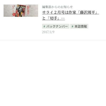
編集部からのお知らせ
サライ２月号は作家「藤沢周平」
と「切手」…
バックナンバー
本誌情報
2017/1/9