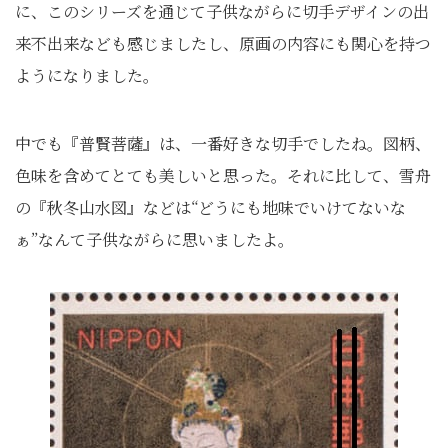
に、このシリーズを通じて子供ながらに切手デザインの出
来不出来なども感じましたし、原画の内容にも関心を持つ
ようになりました。
中でも『普賢菩薩』は、一番好きな切手でしたね。図柄、
色味を含めてとても美しいと思った。それに比して、雪舟
の『秋冬山水図』などは“どうにも地味でいけてないな
ぁ”なんて子供ながらに思いましたよ。