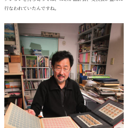
行なわれていたんですね。