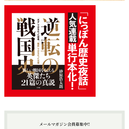
メールマガジン会員募集中!!