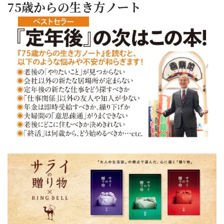
75歳からの生き方ノート