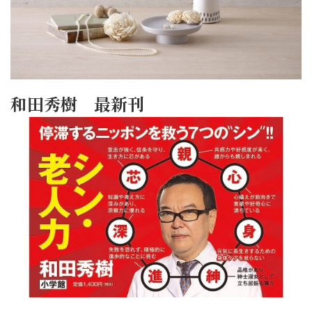
和田秀樹 最新刊