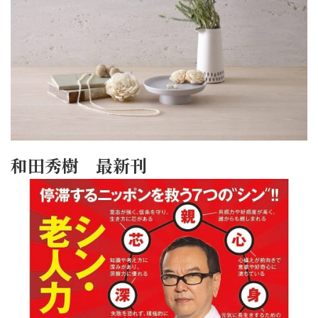
和田秀樹 最新刊