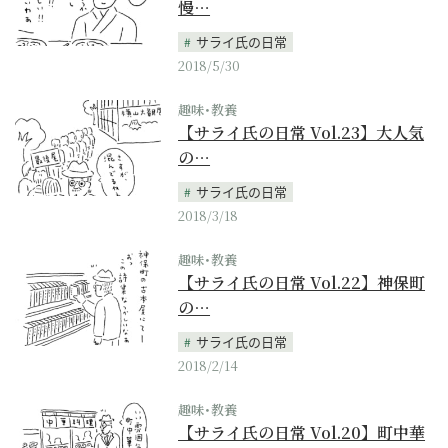
慢…
サライ氏の日常
2018/5/30
趣味･教養
【サライ氏の日常 Vol.23】大人気
の…
サライ氏の日常
2018/3/18
趣味･教養
【サライ氏の日常 Vol.22】神保町
の…
サライ氏の日常
2018/2/14
趣味･教養
【サライ氏の日常 Vol.20】町中華