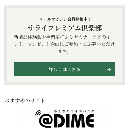
メールマガジン会員募集中!!
サライプレミアム倶楽部
新製品体験会や専門家によるセミナーなどのイベ
ント、プレゼント企画にご参加・ご応募いただけ
ます。
詳しくはこちら
おすすめのサイト