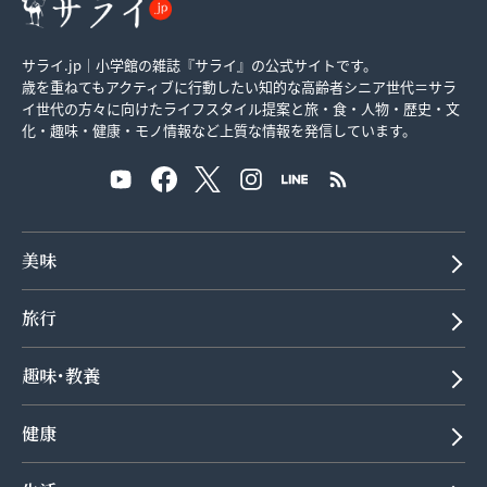
サライ.jp｜小学館の雑誌『サライ』の公式サイトです。
歳を重ねてもアクティブに行動したい知的な高齢者シニア世代＝サラ
イ世代の方々に向けたライフスタイル提案と旅・食・人物・歴史・文
化・趣味・健康・モノ情報など上質な情報を発信しています。
美味
旅行
趣味･教養
健康