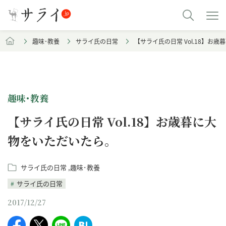
趣味･教養
サライ氏の日常
【サライ氏の日常 Vol.18】お
趣味･教養
【サライ氏の日常 Vol.18】お歳暮に大
物をいただいたら。
サライ氏の日常
趣味･教養
サライ氏の日常
2017/12/27