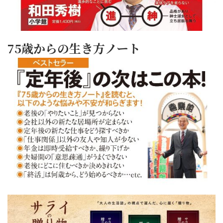
75歳からの生き方ノート