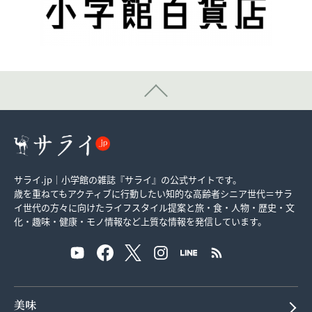
サライ.jp｜小学館の雑誌『サライ』の公式サイトです。
歳を重ねてもアクティブに行動したい知的な高齢者シニア世代＝サラ
イ世代の方々に向けたライフスタイル提案と旅・食・人物・歴史・文
化・趣味・健康・モノ情報など上質な情報を発信しています。
美味