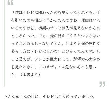
「僕はテレビに関わったのも早かったけれども、手
を引いたのも相当に早かったんですね。理由はいろ
いろですけど、初期のテレビは先が見えないからお
もしろかった。でも、先が見えてくるとつまらない
ってことあるじゃないですか。何よりも僕の感性や
暮らし方にテレビは合わないと分かったんです。も
っと言えば、テレビが巨大化して、影響力の大きさ
を見たときに、このメディアは危ないぞとも思っ
た」（本書より）
そんな永さんの目に、テレビはこう映っていました。