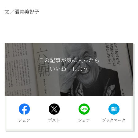
文／酒寄美智子
この記事が気に入ったら
いいね！しよう
シェア
ポスト
シェア
ブックマーク