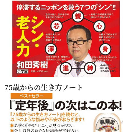
75歳からの生き方ノート