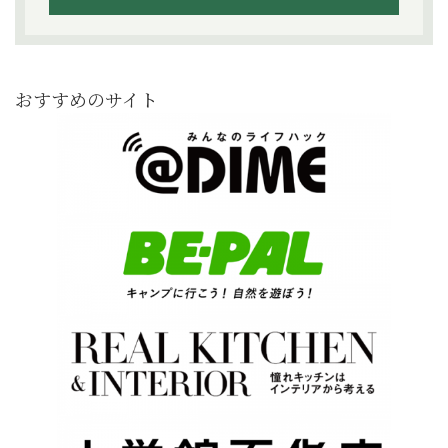
おすすめのサイト