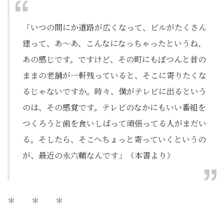
「いつの間にか道路が広くなって、ビルがたくさん
建って、あ～あ、こんなになっちゃったというね、
あの感じです。ですけど、その町にもぽつんと昔の
ままの老舗が一軒残っていると、そこに寄りたくな
るじゃないですか。時々、僕がテレビに出るという
のは、その感覚です。テレビのなかにもいい番組を
つくろうと歯を食いしばって頑張ってる人がまだい
る。そしたら、そこへちょっと寄っていくというの
が、最近の永六輔なんです」（本書より）
＊ ＊ ＊