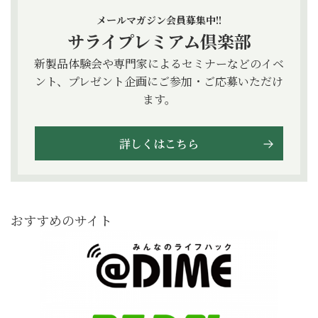
メールマガジン会員募集中!!
サライプレミアム倶楽部
新製品体験会や専門家によるセミナーなどのイベ
ント、プレゼント企画にご参加・ご応募いただけ
ます。
詳しくはこちら
おすすめのサイト