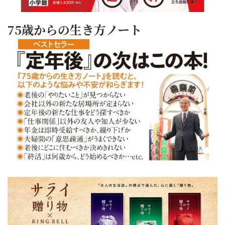
75歳からの生き方ノート