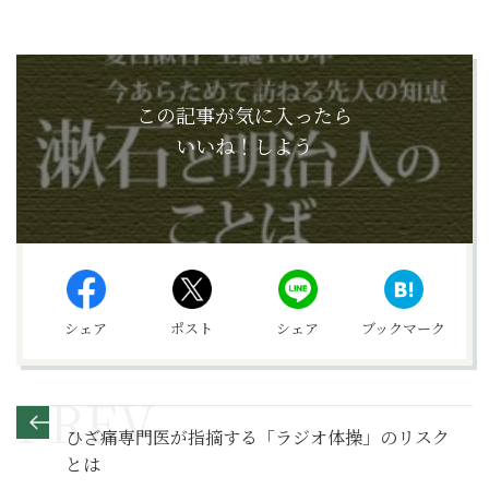
この記事が気に入ったら
いいね！しよう
シェア
ポスト
シェア
ブックマーク
ひざ痛専門医が指摘する「ラジオ体操」のリスク
とは