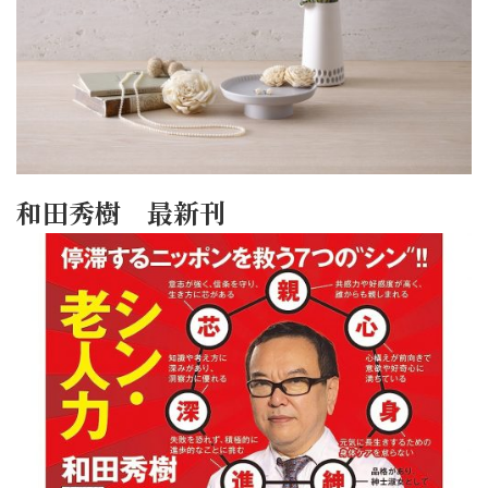
和田秀樹 最新刊