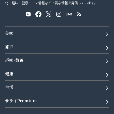
化・趣味・健康・モノ情報など上質な情報を発信しています。
美味
旅行
趣味･教養
健康
生活
サライPremium