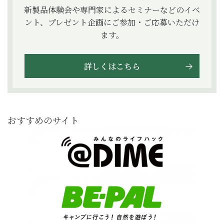
新製品体験会や専門家によるセミナーなどのイベ
ント、プレゼント企画にご参加・ご応募いただけ
ます。
詳しくはこちら
おすすめのサイト