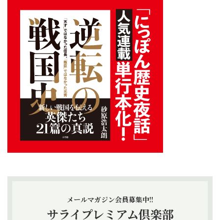
メールマガジン会員募集中!!
サライプレミアム倶楽部