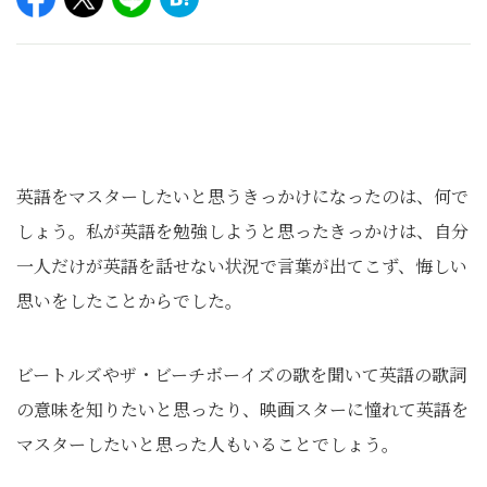
英語をマスターしたいと思うきっかけになったのは、何で
しょう。私が英語を勉強しようと思ったきっかけは、自分
一人だけが英語を話せない状況で言葉が出てこず、悔しい
思いをしたことからでした。
ビートルズやザ・ビーチボーイズの歌を聞いて英語の歌詞
の意味を知りたいと思ったり、映画スターに憧れて英語を
マスターしたいと思った人もいることでしょう。