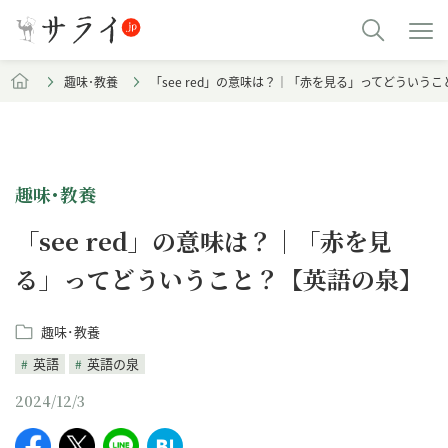
趣味･教養
「see red」の意味は？｜「赤を見る」ってどういう
趣味･教養
「see red」の意味は？｜「赤を見
る」ってどういうこと？【英語の泉】
趣味･教養
英語
英語の泉
2024/12/3