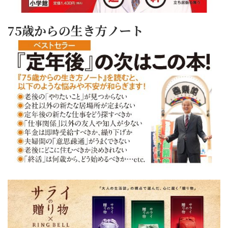
75歳からの生き方ノート