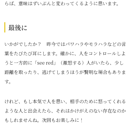
らば、意味はずいぶんと変わってくるように思います。
最後に
いかがでしたか？ 昨今ではパワハラやモラハラなどの言
葉をたびたび耳にします。確かに、人をコントロールしよ
うと一方的に「see red」（激怒する）人がいたら、少し
距離を取ったり、逃げてしまうほうが賢明な場合もありま
す。
けれど、もし本気で人を思い、相手のために怒ってくれる
ような人と出会えたら、それはかけがえのない存在なのか
もしれませんね。次回もお楽しみに！