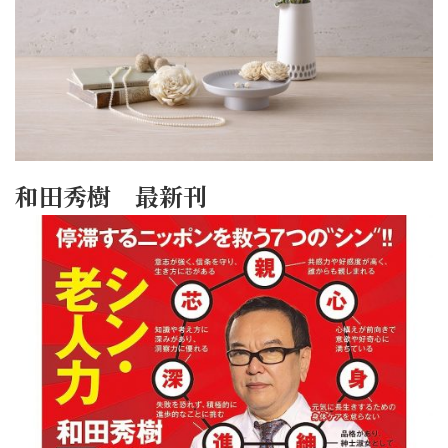
和田秀樹 最新刊