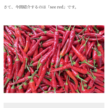
さて、今回紹介するのは「see red」です。