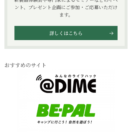
ント、プレゼント企画にご参加・ご応募いただけ
ます。
詳しくはこちら
おすすめのサイト