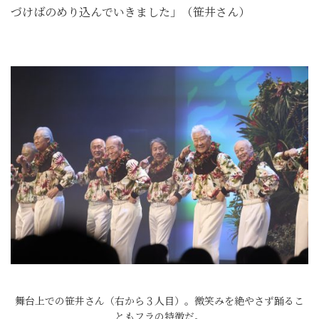
づけばのめり込んでいきました」（笹井さん）
舞台上での笹井さん（右から３人目）。微笑みを絶やさず踊るこ
ともフラの特徴だ。