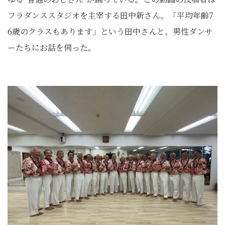
フラダンススタジオを主宰する田中新さん。「平均年齢7
6歳のクラスもあります」という田中さんと、男性ダンサ
ーたちにお話を伺った。