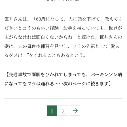
笹井さんは、「60歳になって、人に頭を下げて、教えてく
ださいと言うのもいい経験。お金を持っていても、世界が
広がらなければ面白くないからね」と続けた。笹井さんの
妻は、夫の舞台や練習を見学し、フラの先輩として“愛あ
るダメ出し”をくれることもあるという。
【交通事故で両脚をひかれてしまっても、パーキンソン病
になってもフラは踊れる……次のページに続きます】
1
2