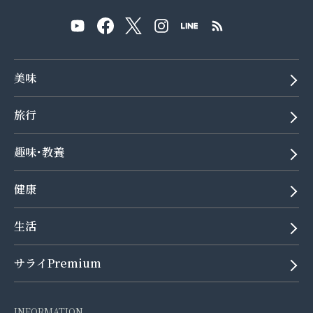
美味
旅行
趣味･教養
健康
生活
サライPremium
INFORMATION