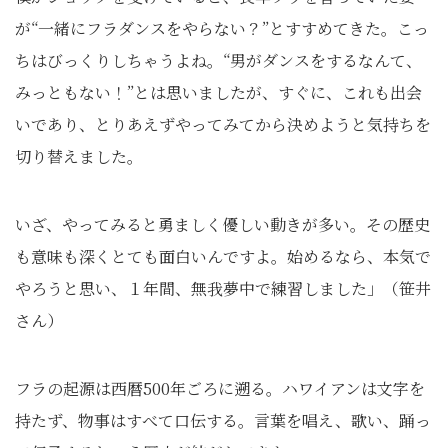
が“一緒にフラダンスをやらない？”とすすめてきた。こっ
ちはびっくりしちゃうよね。“男がダンスをするなんて、
みっともない！”とは思いましたが、すぐに、これも出会
いであり、とりあえずやってみてから決めようと気持ちを
切り替えました。
いざ、やってみると勇ましく優しい動きが多い。その歴史
も意味も深くとても面白いんですよ。始めるなら、本気で
やろうと思い、１年間、無我夢中で練習しました」（笹井
さん）
フラの起源は西暦500年ごろに遡る。ハワイアンは文字を
持たず、物事はすべて口伝する。言葉を唱え、歌い、踊っ