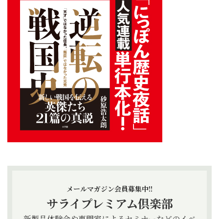
メールマガジン会員募集中!!
サライプレミアム倶楽部
新製品体験会や専門家によるセミナーなどのイベ