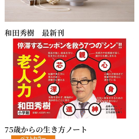
和田秀樹 最新刊
75歳からの生き方ノート