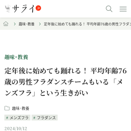
趣味･教養
定年後に始めても踊れる！ 平均年齢76歳の男性フラ
趣味･教養
定年後に始めても踊れる！ 平均年齢76
歳の男性フラダンスチームもいる「メ
ンズフラ」という生きがい
趣味･教養
メンズフラ
フラダンス
2024/10/12