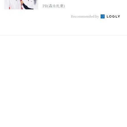
PR(森永乳業)
Recommended by