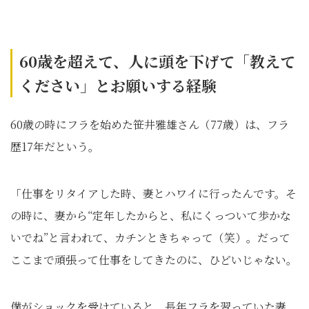
60歳を超えて、人に頭を下げて「教えて
ください」とお願いする経験
60歳の時にフラを始めた笹井雅雄さん（77歳）は、フラ
歴17年だという。
「仕事をリタイアした時、妻とハワイに行ったんです。そ
の時に、妻から“定年したからと、私にくっついて歩かな
いでね”と言われて、カチンときちゃって（笑）。だって
ここまで頑張って仕事をしてきたのに、ひどいじゃない。
僕がショックを受けていると、長年フラを習っていた妻