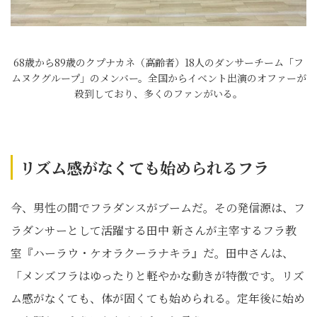
68歳から89歳のクプナカネ（高齢者）18人のダンサーチーム「フ
ムヌクグループ」のメンバー。全国からイベント出演のオファーが
殺到しており、多くのファンがいる。
リズム感がなくても始められるフラ
今、男性の間でフラダンスがブームだ。その発信源は、フ
ラダンサーとして活躍する田中 新さんが主宰するフラ教
室『ハーラウ・ケオラクーラナキラ』だ。田中さんは、
「メンズフラはゆったりと軽やかな動きが特徴です。リズ
ム感がなくても、体が固くても始められる。定年後に始め