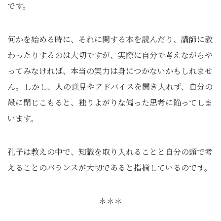
です。
何かを始める時に、それに関する本を読んだり、講師に教
わったりするのは大切ですが、実際に自分で考えながらや
ってみなければ、本当の実力は身につかないかもしれませ
ん。しかし、人の意見やアドバイスを聞き入れず、自分の
殻に閉じこもると、独りよがりな偏った思考に陥ってしま
います。
孔子は教えの中で、知識を取り入れることと自分の頭で考
えることのバランスが大切であると指摘しているのです。
＊＊＊