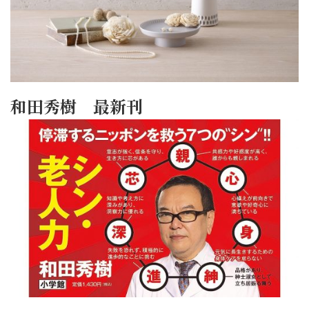
和田秀樹 最新刊