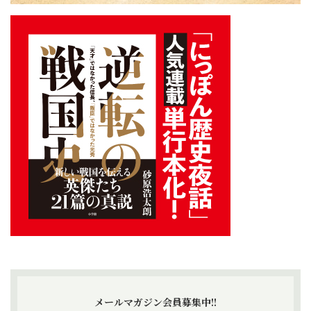
メールマガジン会員募集中!!