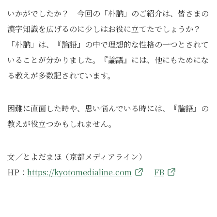
いかがでしたか？ 今回の「朴訥」のご紹介は、皆さまの
漢字知識を広げるのに少しはお役に立てたでしょうか？
「朴訥」は、『論語』の中で理想的な性格の一つとされて
いることが分かりました。『論語』には、他にもためにな
る教えが多数記されています。
困難に直面した時や、思い悩んでいる時には、『論語』の
教えが役立つかもしれません。
文／とよだまほ（京都メディアライン）
HP：
https://kyotomedialine.com
FB