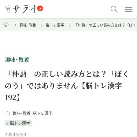
趣味･教養
脳トレ漢字
「朴訥」の正しい読み方とは？「ぼく
趣味･教養
「朴訥」の正しい読み方とは？「ぼく
のう」ではありません【脳トレ漢字
192】
趣味･教養
脳トレ漢字
脳トレ漢字
2024/3/23