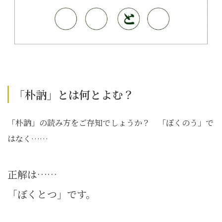
「朴訥」とは何とよむ？
「朴訥」の読み方をご存知でしょうか？ 「ぼくのう」で
はなく……
正解は……
「ぼくとつ」です。