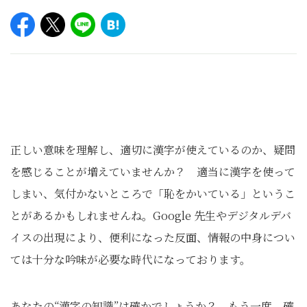
正しい意味を理解し、適切に漢字が使えているのか、疑問
を感じることが増えていませんか？ 適当に漢字を使って
しまい、気付かないところで「恥をかいている」というこ
とがあるかもしれませんね。Google 先生やデジタルデバ
イスの出現により、便利になった反面、情報の中身につい
ては⼗分な吟味が必要な時代になっております。
あなたの“漢字の知識”は確かでしょうか？ もう⼀度、確