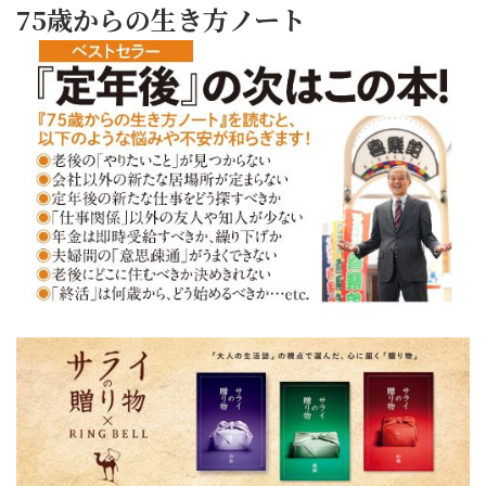
75歳からの生き方ノート