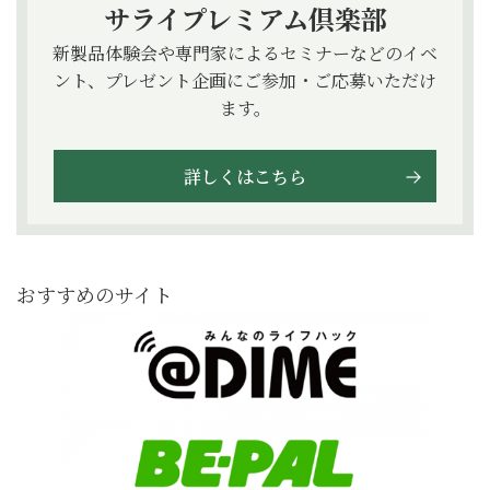
サライプレミアム倶楽部
新製品体験会や専門家によるセミナーなどのイベ
ント、プレゼント企画にご参加・ご応募いただけ
ます。
詳しくはこちら
おすすめのサイト