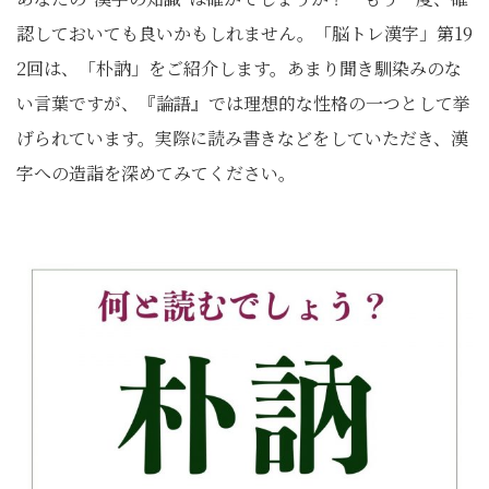
認しておいても良いかもしれません。「脳トレ漢字」第19
2回は、「朴訥」をご紹介します。あまり聞き馴染みのな
い言葉ですが、『論語』では理想的な性格の一つとして挙
げられています。実際に読み書きなどをしていただき、漢
字への造詣を深めてみてください。