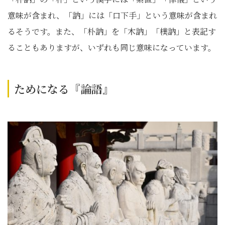
意味が含まれ、「訥」には「口下手」という意味が含まれ
るそうです。また、「朴訥」を「木訥」「樸訥」と表記す
ることもありますが、いずれも同じ意味になっています。
ためになる『論語』