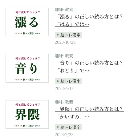
趣味･教養
「漲る」の正しい読み方とは？
「はる」では…
脳トレ漢字
2023/10/28
趣味･教養
「音り」の正しい読み方とは？
「おとり」で…
脳トレ漢字
2023/6/17
趣味･教養
「界隈」の正しい読み方とは？
「かいすみ」…
脳トレ漢字
2023/2/25