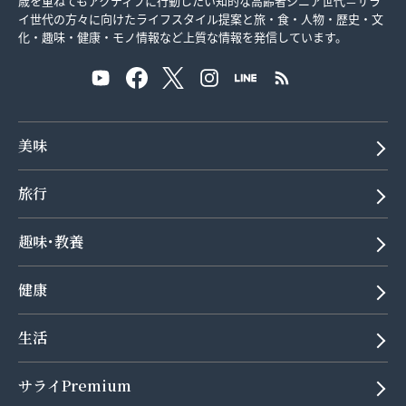
歳を重ねてもアクティブに行動したい知的な高齢者シニア世代＝サラ
イ世代の方々に向けたライフスタイル提案と旅・食・人物・歴史・文
化・趣味・健康・モノ情報など上質な情報を発信しています。
美味
旅行
趣味･教養
健康
生活
サライPremium