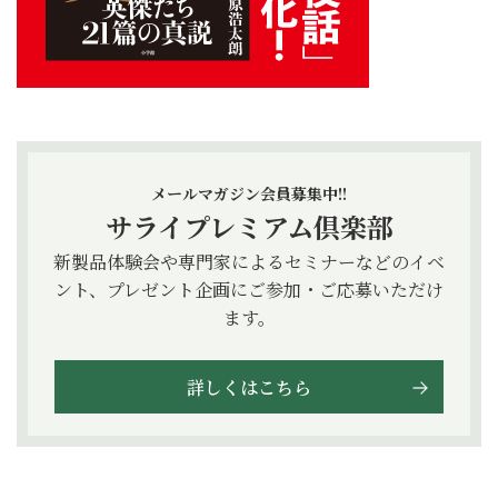
メールマガジン会員募集中!!
サライプレミアム倶楽部
新製品体験会や専門家によるセミナーなどのイベ
ント、プレゼント企画にご参加・ご応募いただけ
ます。
詳しくはこちら