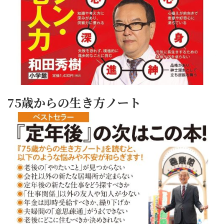
75歳からの生き方ノート