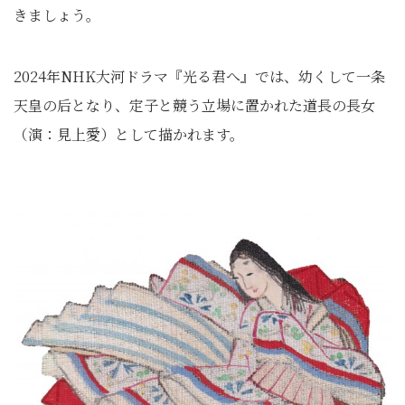
きましょう。
2024年NHK大河ドラマ『光る君へ』では、幼くして一条
天皇の后となり、定子と競う立場に置かれた道長の長女
（演：見上愛）として描かれます。