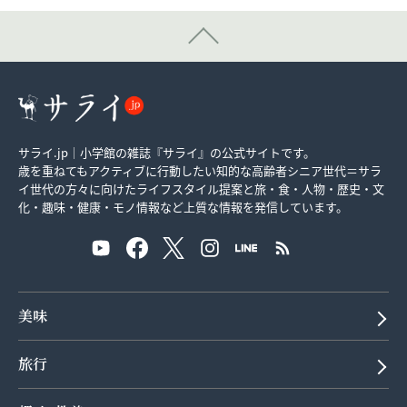
サライ.jp｜小学館の雑誌『サライ』の公式サイトです。
歳を重ねてもアクティブに行動したい知的な高齢者シニア世代＝サラ
イ世代の方々に向けたライフスタイル提案と旅・食・人物・歴史・文
化・趣味・健康・モノ情報など上質な情報を発信しています。
美味
旅行