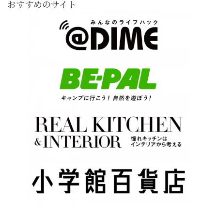
おすすめのサイト