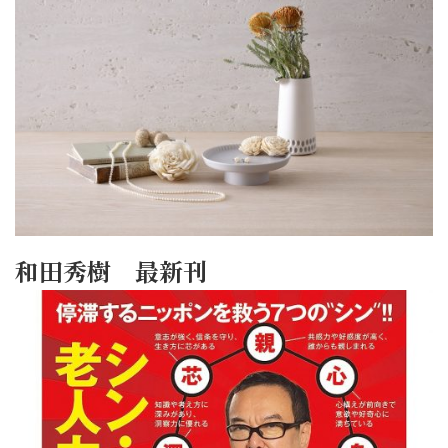
和田秀樹 最新刊