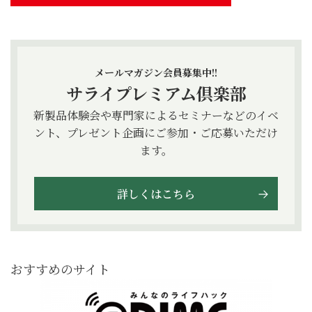
メールマガジン会員募集中!!
サライプレミアム倶楽部
新製品体験会や専門家によるセミナーなどのイベ
ント、プレゼント企画にご参加・ご応募いただけ
ます。
詳しくはこちら
おすすめのサイト