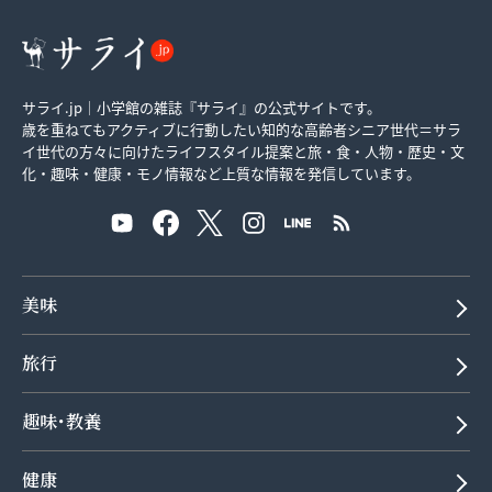
サライ.jp｜小学館の雑誌『サライ』の公式サイトです。
歳を重ねてもアクティブに行動したい知的な高齢者シニア世代＝サラ
イ世代の方々に向けたライフスタイル提案と旅・食・人物・歴史・文
化・趣味・健康・モノ情報など上質な情報を発信しています。
美味
旅行
趣味･教養
健康