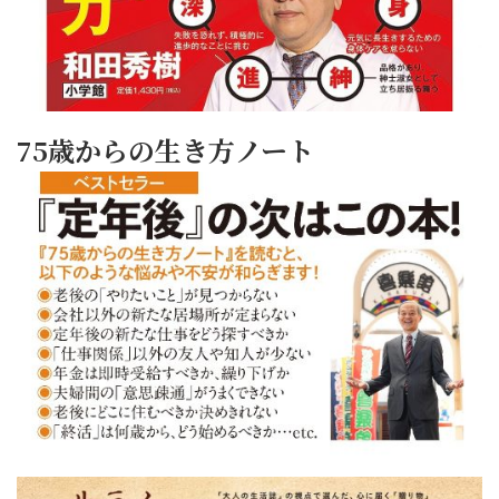
75歳からの生き方ノート