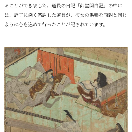
ることができました。道長の日記『御堂関白記』の中に
は、詮子に深く感謝した道長が、彼女の供養を両親と同じ
ように心を込めて行ったことが記されています。