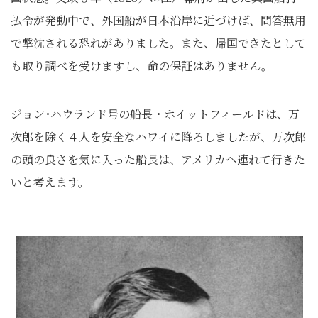
払令が発動中で、外国船が日本沿岸に近づけば、問答無用
で撃沈される恐れがありました。また、帰国できたとして
も取り調べを受けますし、命の保証はありません。
ジョン･ハウランド号の船長・ホイットフィールドは、万
次郎を除く４人を安全なハワイに降ろしましたが、万次郎
の頭の良さを気に入った船長は、アメリカへ連れて行きた
いと考えます。