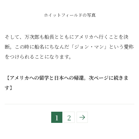
ホイットフィールドの写真
そして、万次郎も船長とともにアメリカへ行くことを決
断。この時に船名にちなんだ「ジョン・マン」という愛称
をつけられることになります。
【
アメリカへの留学と日本への帰還。次ページに続きま
す
】
1
2