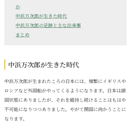
か
中浜万次郎が生きた時代
中浜万次郎の足跡と主な出来事
まとめ
中浜万次郎が生きた時代
中浜万次郎が生まれたころの日本には、頻繁にイギリスや
ロシアなど外国船がやってくるようになります。日本は鎖
国状態にありましたが、それを維持し続けることはもはや
不可能になりつつありました。やがて開国に向かうことに
なります。