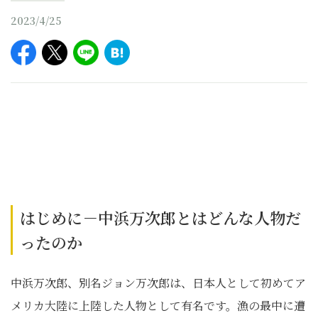
2023/4/25
はじめに－中浜万次郎とはどんな人物だ
ったのか
中浜万次郎、別名ジョン万次郎は、日本人として初めてア
メリカ大陸に上陸した人物として有名です。漁の最中に遭