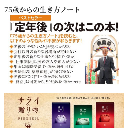
75歳からの生き方ノート