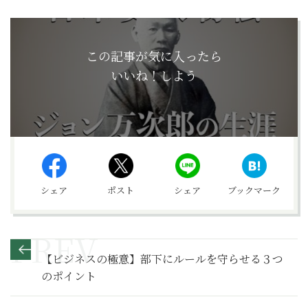
この記事が気に入ったら
いいね！しよう
シェア
ポスト
シェア
ブックマーク
【ビジネスの極意】部下にルールを守らせる３つ
のポイント