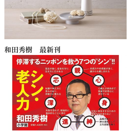
和田秀樹 最新刊