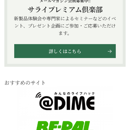
メールマガジン会員募集中!!
サライプレミアム倶楽部
新製品体験会や専門家によるセミナーなどのイベ
ント、プレゼント企画にご参加・ご応募いただけ
ます。
詳しくはこちら
おすすめのサイト