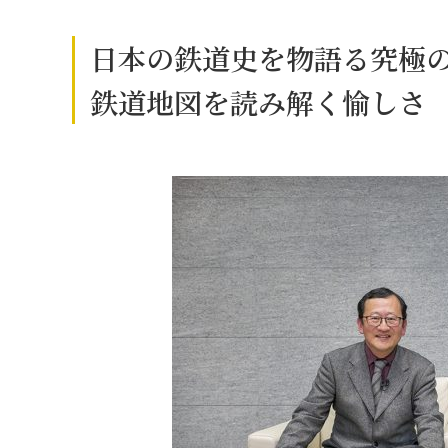
日本の鉄道史を物語る究極
鉄道地図を読み解く愉しさ