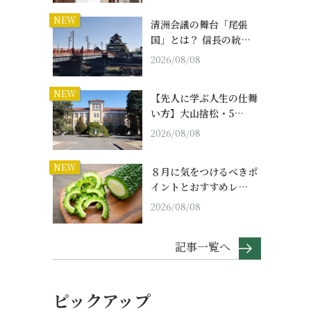
NEW
清洲会議の舞台「尾張
国」とは？ 信長の統…
2026/08/08
NEW
【先人に学ぶ人生の仕舞
い方】大山捨松・5…
2026/08/08
NEW
８月に気をつけるべきポ
イントとおすすめレ…
2026/08/08
記事一覧へ
ピックアップ