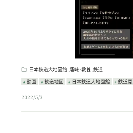
日本鉄道大地図館
趣味･教養
鉄道
動画
鉄道地図
日本鉄道大地図館
鉄道開
2022/5/3