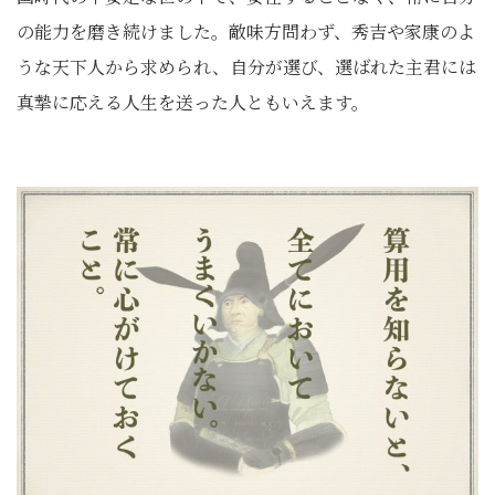
の能力を磨き続けました。敵味方問わず、秀吉や家康のよ
うな天下人から求められ、自分が選び、選ばれた主君には
真摯に応える人生を送った人ともいえます。