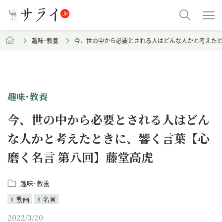
趣味･教養
今、世の中から必要とされる人はどんな人かと考えたと
趣味･教養
今、世の中から必要とされる人はどん
な人かと考えたときに、響く言葉【心
磨く名言 第八回】藤堂高虎
趣味･教養
動画
名言
2022/3/20