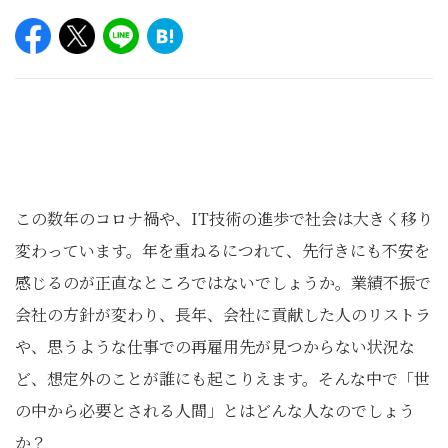
この数年のコロナ禍や、IT技術の進歩で社会は大きく移り
変わっています。年を重ねるにつれて、先行きにも不安を
感じるのが正直なところではないでしょうか。業績不振で
会社の方針が変わり、長年、会社に貢献した人のリストラ
や、思うような仕事での再雇用先が見つからない状況な
ど、想定外のことが誰にも起こりえます。そんな中で「世
の中から必要とされる人間」とはどんな人なのでしょう
か？