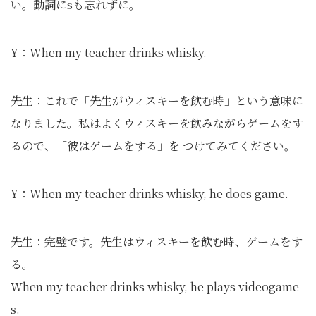
い。動詞にsも忘れずに。
Y：When my teacher drinks whisky.
先生：これで「先生がウィスキーを飲む時」という意味に
なりました。私はよくウィスキーを飲みながらゲームをす
るので、「彼はゲームをする」を つけてみてください。
Y：When my teacher drinks whisky, he does game.
先生：完璧です。先生はウィスキーを飲む時、ゲームをす
る。
When my teacher drinks whisky, he plays videogame
s.