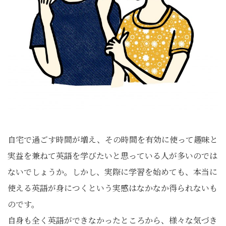
自宅で過ごす時間が増え、その時間を有効に使って趣味と
実益を兼ねて英語を学びたいと思っている人が多いのでは
ないでしょうか。しかし、実際に学習を始めても、本当に
使える英語が身につくという実感はなかなか得られないも
のです。
自身も全く英語ができなかったところから、様々な気づき