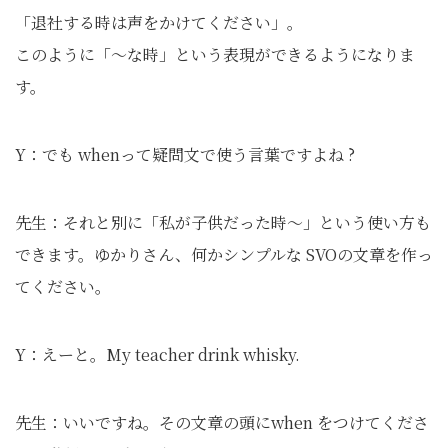
「退社する時は声をかけてください」。
このように「〜な時」という表現ができるようになりま
す。
Y：でも whenって疑問文で使う言葉ですよね ?
先生：それと別に「私が子供だった時〜」という使い方も
できます。ゆかりさん、何かシンプルな SVOの文章を作っ
てください。
Y：えーと。My teacher drink whisky.
先生：いいですね。その文章の頭にwhen をつけてくださ