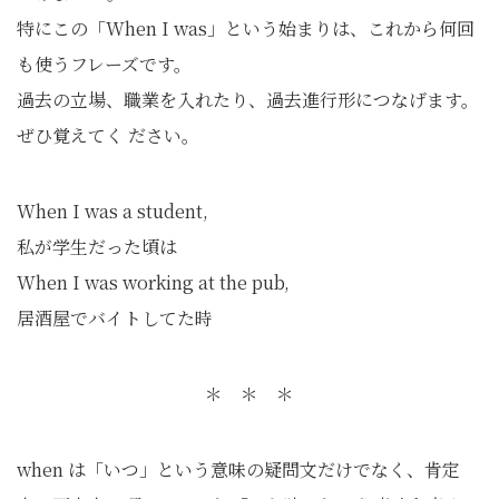
特にこの「When I was」という始まりは、これから何回
も使うフレーズです。
過去の立場、職業を入れたり、過去進行形につなげます。
ぜひ覚えてく ださい。
When I was a student,
私が学生だった頃は
When I was working at the pub,
居酒屋でバイトしてた時
＊ ＊ ＊
when は「いつ」という意味の疑問文だけでなく、肯定