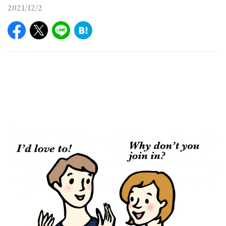
2021/12/2