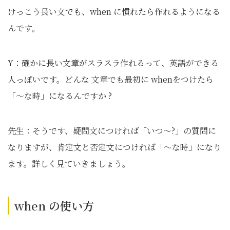
けっこう長い文でも、when に慣れたら作れるようになる
んです。
Y：確かに長い文章がスラスラ作れるって、英語ができる
人っぽいです。どんな 文章でも最初に whenをつけたら
「〜な時」になるんですか ?
先生：そうです、疑問文につければ「いつ〜?」の質問に
なりますが、肯定文と否定文につければ「〜な時」になり
ます。詳しく見ていきましょう。
when の使い方