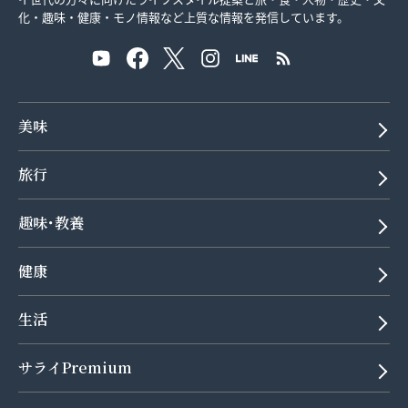
化・趣味・健康・モノ情報など上質な情報を発信しています。
美味
旅行
趣味･教養
健康
生活
サライPremium