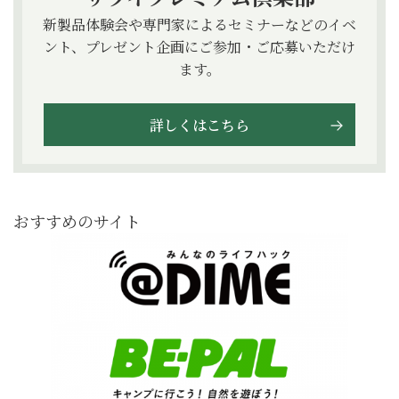
新製品体験会や専門家によるセミナーなどのイベ
ント、プレゼント企画にご参加・ご応募いただけ
ます。
詳しくはこちら
おすすめのサイト