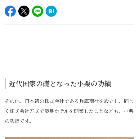
近代国家の礎となった小栗の功績
その他、日本初の株式会社である兵庫商社を設立し、同じ
く株式会社方式で築地ホテルを開業したことなども、小栗
の功績です。