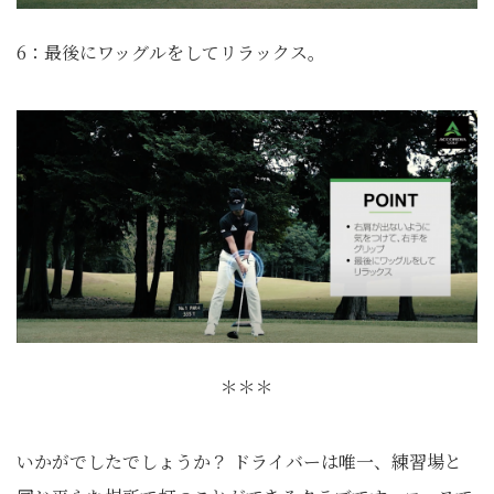
6：最後にワッグルをしてリラックス。
＊＊＊
いかがでしたでしょうか？ ドライバーは唯一、練習場と