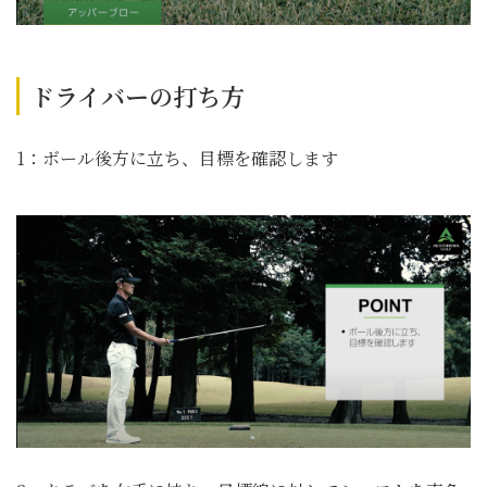
ドライバーの打ち方
1：ボール後方に立ち、目標を確認します