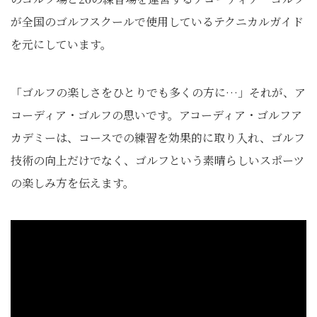
が全国のゴルフスクールで使用しているテクニカルガイド
を元にしています。
「ゴルフの楽しさをひとりでも多くの方に…」それが、ア
コーディア・ゴルフの思いです。アコーディア・ゴルフア
カデミーは、コースでの練習を効果的に取り入れ、ゴルフ
技術の向上だけでなく、ゴルフという素晴らしいスポーツ
の楽しみ方を伝えます。