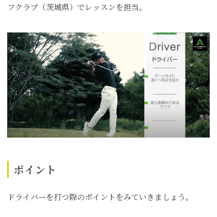
フクラブ（茨城県）でレッスンを担当。
ポイント
ドライバーを打つ際のポイントをみていきましょう。