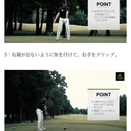
5：右肩が出ないように気を付けて、右手をグリップ 。