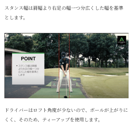
スタンス幅は肩幅より右足の幅一つ分広くした幅を基準
とします。
ドライバーはロフト角度が少ないので、ボールが上がりに
くく、そのため、ティーアップを使用します。