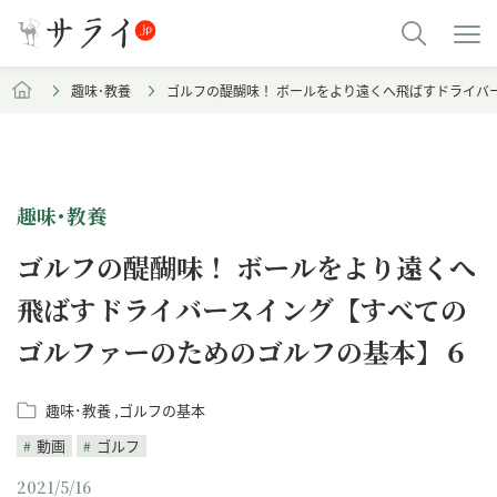
趣味･教養
ゴルフの醍醐味！ ボールをより遠くへ飛ばすドライバ
趣味･教養
ゴルフの醍醐味！ ボールをより遠くへ
飛ばすドライバースイング【すべての
ゴルファーのためのゴルフの基本】６
趣味･教養
ゴルフの基本
動画
ゴルフ
2021/5/16