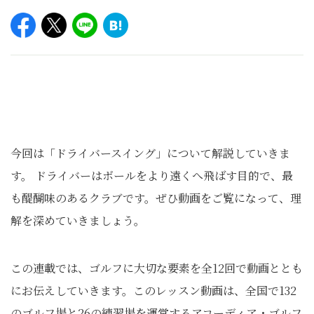
今回は「ドライバースイング」について解説していきま
す。 ドライバーはボールをより遠くへ飛ばす目的で、最
も醍醐味のあるクラブです。ぜひ動画をご覧になって、理
解を深めていきましょう。
この連載では、ゴルフに大切な要素を全12回で動画ととも
にお伝えしていきます。このレッスン動画は、全国で132
のゴルフ場と26の練習場を運営するアコーディア・ゴルフ