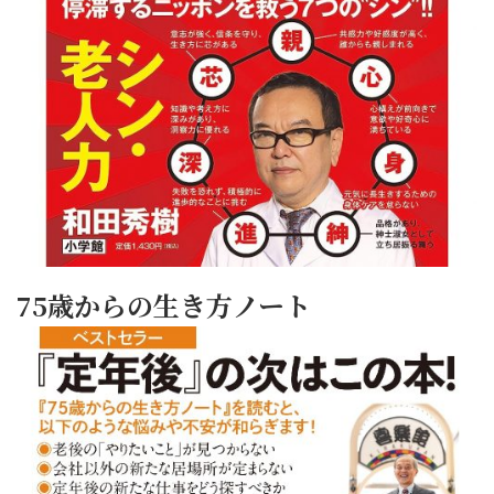
75歳からの生き方ノート