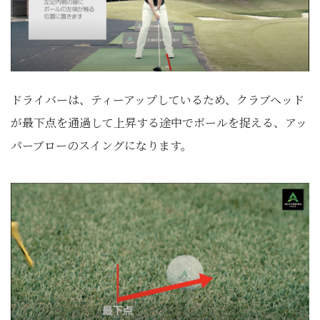
ドライバーは、ティーアップしているため、クラブヘッド
が最下点を通過して上昇する途中でボールを捉える、アッ
パーブローのスイングになります。