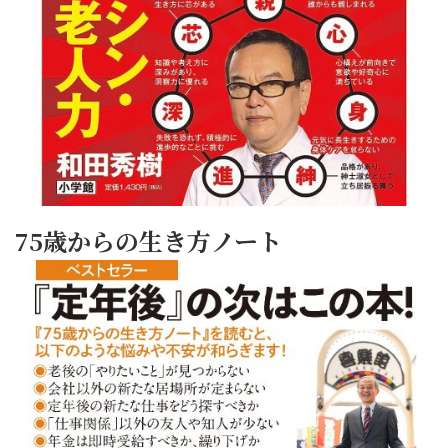
75歳からの生き方ノート