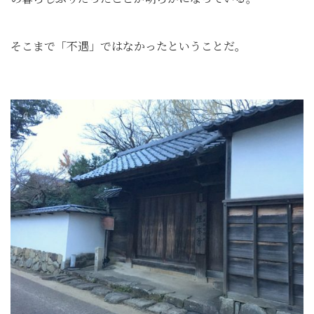
そこまで「不遇」ではなかったということだ。