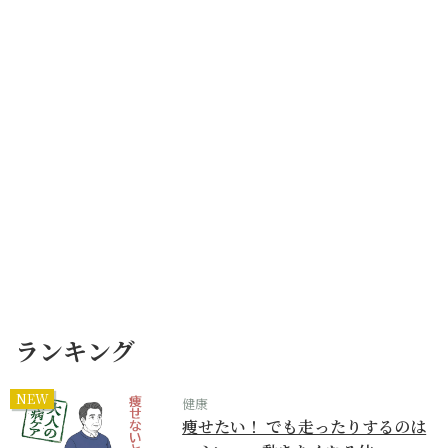
ランキング
NEW
健康
痩せたい！ でも走ったりするのは