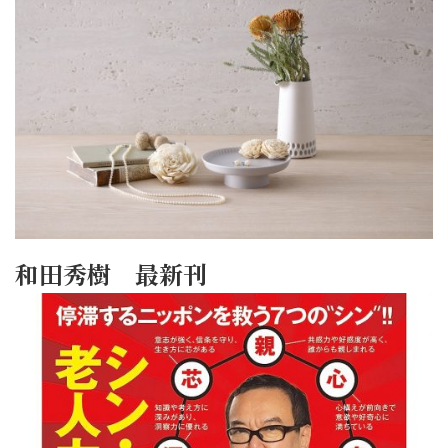
和田秀樹 最新刊