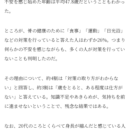
不安を感じ始めた年齢は平均47.8歳だということもわかっ
た。
ところが、骨の健康のために「食事」「運動」「日光浴」
などの対策を行っていると答えた人はわずか26%。つまり
何らかの不安を感じながらも、多くの人が対策を行ってい
ないことも判明したのだ。
その理由について、約4割は「対策の取り方がわからな
い」と回答し、約3割は「歳をとると、ある程度は仕方が
ない」と答えている。知識不足やあきらめが、気持ちを前
に進ませないということで、残念な結果ではある。
なお、20代のころとくらべて身長が縮んだと感じている人