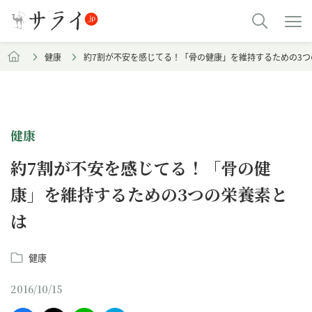
健康
約7割が不安を感じてる！「骨の健康」を維持するための3つ
健康
約7割が不安を感じてる！「骨の健
康」を維持するための3つの栄養素と
は
健康
2016/10/15