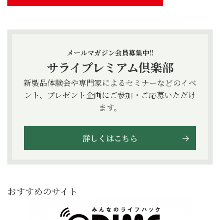
メールマガジン会員募集中!!
サライプレミアム倶楽部
新製品体験会や専門家によるセミナーなどのイベ
ント、プレゼント企画にご参加・ご応募いただけ
ます。
詳しくはこちら
おすすめのサイト