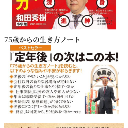
75歳からの生き方ノート