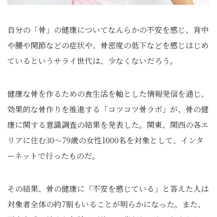
自分の「骨」の健康についてなんらかの不安を感じ、背中
や腰や関節などの症状や、骨密度の低下などを感じはじめ
ているというサライ世代は、少なくないだろう。
健康な骨を作るための食生活を軸とした情報発信を通じ、
効果的な骨作りを推進する「コツコツ骨ラボ」が、骨の健
康に関する意識調査の結果を発表した。関東、関西の各エ
リアに住む30〜79歳の女性1000名を対象として、インタ
ーネットで行ったものだ。
その結果、骨の健康に「不安を感じている」と答えた人は
対象者全体の約7割もいることが明らかになった。また、