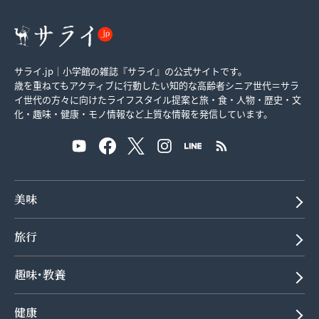
サライ.jp｜小学館の雑誌『サライ』の公式サイトです。
歳を重ねてもアクティブに行動したい知的な高齢者シニア世代＝サラ
イ世代の方々に向けたライフスタイル提案と旅・食・人物・歴史・文
化・趣味・健康・モノ情報など上質な情報を発信しています。
美味
旅行
趣味･教養
健康