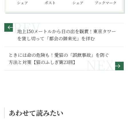
シェア
ポスト
シェア
ブックマーク
地上150メートルから日の出を観賞！東京タワー
を貸し切って「都会の御来光」を拝む
ときには命の危険も！愛猫の「誤飲事故」を防ぐ
方法と対策【猫のふしぎ第23回】
あわせて読みたい