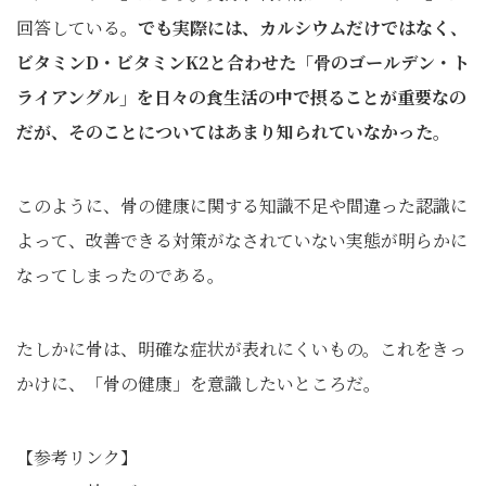
回答している。
でも実際には、カルシウムだけではなく、
ビタミンD・ビタミンK2と合わせた「骨のゴールデン・ト
ライアングル」を日々の食生活の中で摂ることが重要なの
だが、そのことについてはあまり知られていなかった。
このように、骨の健康に関する知識不足や間違った認識に
よって、改善できる対策がなされていない実態が明らかに
なってしまったのである。
たしかに骨は、明確な症状が表れにくいもの。これをきっ
かけに、「骨の健康」を意識したいところだ。
【参考リンク】