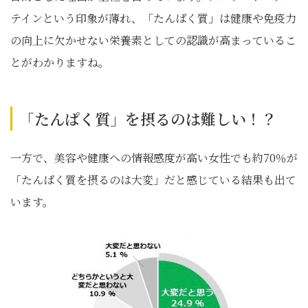
テインという印象が薄れ、「たんぱく質」は健康や免疫力
の向上に欠かせない栄養素としての認識が高まっているこ
とがわかりますね。
「たんぱく質」を摂るのは難しい！？
一方で、美容や健康への情報感度が高い女性でも約70％が
「たんぱく質を摂るのは大変」だと感じている結果も出て
います。