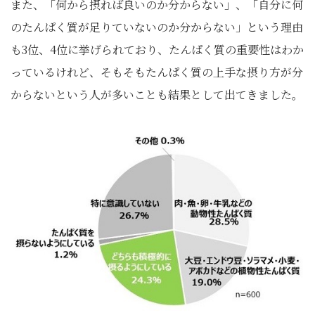
また、「何から摂れば良いのか分からない」、「自分に何
のたんぱく質が足りていないのか分からない」という理由
も3位、4位に挙げられており、たんぱく質の重要性はわか
っているけれど、そもそもたんぱく質の上手な摂り方が分
からないという人が多いことも結果として出てきました。