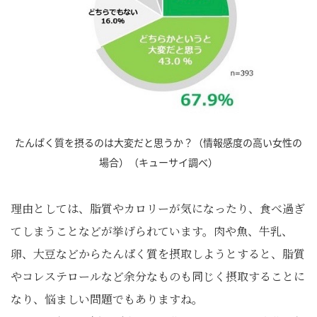
たんぱく質を摂るのは大変だと思うか？（情報感度の高い女性の
場合）（キューサイ調べ）
理由としては、脂質やカロリーが気になったり、食べ過ぎ
てしまうことなどが挙げられています。肉や魚、牛乳、
卵、大豆などからたんぱく質を摂取しようとすると、脂質
やコレステロールなど余分なものも同じく摂取することに
なり、悩ましい問題でもありますね。