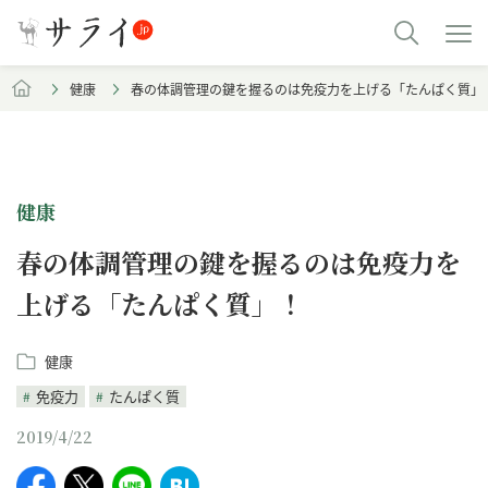
健康
春の体調管理の鍵を握るのは免疫力を上げる「たんぱく質」
健康
春の体調管理の鍵を握るのは免疫力を
上げる「たんぱく質」！
健康
免疫力
たんぱく質
2019/4/22