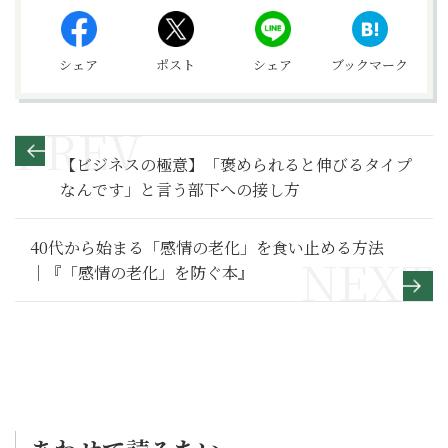
シェア
ポスト
シェア
ブックマーク
【ビジネスの極意】「褒められると伸びるタイプ
なんです」と言う部下への接し方
40代から始まる「感情の老化」を食い止める方法
｜『「感情の老化」を防ぐ本』