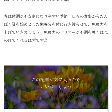
春は体調が不安定になりやすい季節。日々の食事からたん
ぱく質を始めとした栄養分を体に行き渡らせて、免疫力を
上げていきましょう。免疫力のバリアーが不調を軽くはね
のけてくれるはずですよ。
この記事が気に入ったら
いいね！しよう