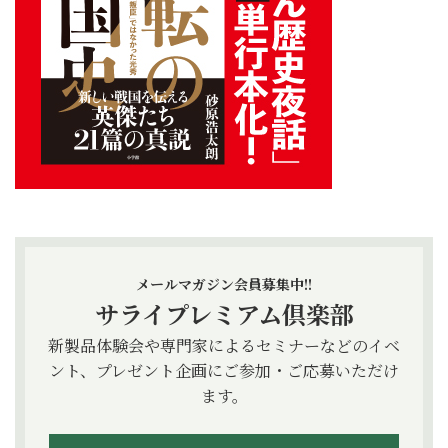
メールマガジン会員募集中!!
サライプレミアム倶楽部
新製品体験会や専門家によるセミナーなどのイベ
ント、プレゼント企画にご参加・ご応募いただけ
ます。