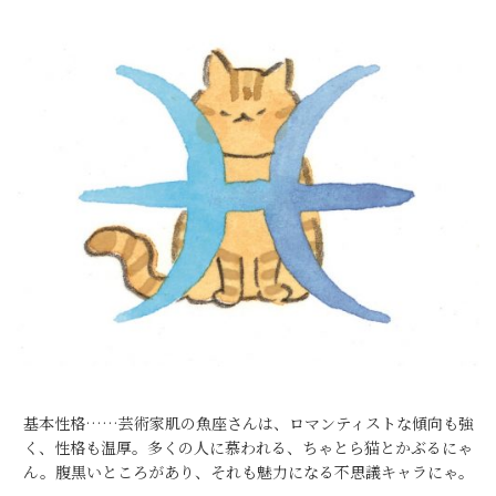
基本性格……芸術家肌の魚座さんは、ロマンティストな傾向も強
く、性格も温厚。多くの人に慕われる、ちゃとら猫とかぶるにゃ
ん。腹黒いところがあり、それも魅力になる不思議キャラにゃ。