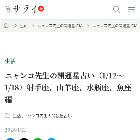
生活
ニャンコ先生の開運星占い
ニャンコ先生の開運星占い（1
生活
ニャンコ先生の開運星占い（1/12～
1/18）射手座、山羊座、水瓶座、魚座
編
生活
ニャンコ先生の開運星占い
2026/1/12