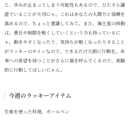
と、歩みが止まってしまう可能性もあるので、ひたすら謙
虚でいることが大切にゃ。これはあなたの人間力と信頼を
高めるので、ちょっと意識してみて。また、海王星の移動
は、責任や制限を軽くしていくという力も持っているに
ゃ。動きやすくなったり、気持ちが軽くなったりすること
がラッキーのサインなので、できるだけ大胆に行動を。未
来への希望を持つことがさらに福を呼んでくるので、楽観
的に行動してほしいにゃん。
今週のラッキーアイテム
生姜を使った料理、ボールペン