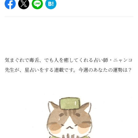
気まぐれで毒舌、でも人を癒してくれる占い師・ニャンコ
先生が、星占いをする連載です。今週のあなたの運勢は？