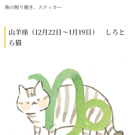
鳥の照り焼き、ステッカー
山羊座（12月22日～1月19日） しろと
ら猫