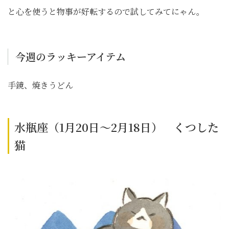
と心を使うと物事が好転するので試してみてにゃん。
今週のラッキーアイテム
手鏡、焼きうどん
水瓶座（1月20日～2月18日） くつした
猫