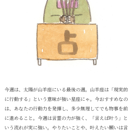
今週は、太陽が山羊座にいる最後の週。山羊座は「現実的
に行動する」という意味が強い星座にゃ。今おすすめなの
は、あなたの行動力を発揮し、多少無理してでも物事を前
に進めること。今週は言霊の力が強く、「言えば叶う」と
いう流れが実に強い。やりたいことや、叶えたい願いは言