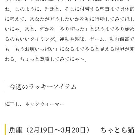
ね。このように、理想と、そこに付帯する些事まで具体的
に考えて、あなたがどうしたいかを軸に行動してみてほし
いにゃ。あと、何かを「やり切った」と思うまでやり始め
るのもいいタイミング。運動や趣味、ゲーム、動画鑑賞で
も「もうお腹いっぱい」になるまでやると見える世界が変
わる。ちょっと意識してみてにゃ〜。
今週のラッキーアイテム
梅干し、ネックウォーマー
魚座（2月19日～3月20日） ちゃとら猫