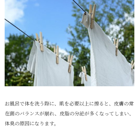
お風呂で体を洗う際に、肌を必要以上に擦ると、皮膚の常
在菌のバランスが崩れ、皮脂の分泌が多くなってしまい、
体臭の原因になります。