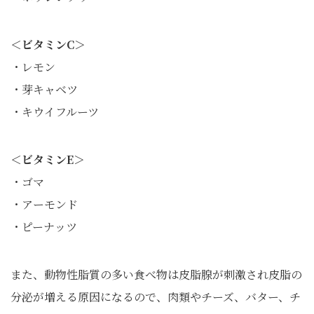
＜ビタミンC＞
・レモン
・芽キャベツ
・キウイフルーツ
＜ビタミンE＞
・ゴマ
・アーモンド
・ピーナッツ
また、動物性脂質の多い食べ物は皮脂腺が刺激され皮脂の
分泌が増える原因になるので、肉類やチーズ、バター、チ