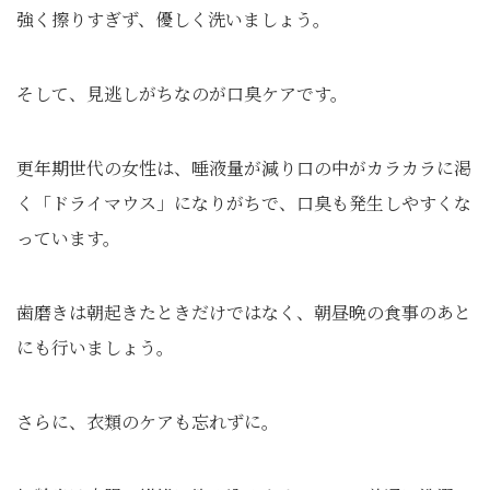
強く擦りすぎず、優しく洗いましょう。
そして、見逃しがちなのが口臭ケアです。
更年期世代の女性は、唾液量が減り口の中がカラカラに渇
く「ドライマウス」になりがちで、口臭も発生しやすくな
っています。
歯磨きは朝起きたときだけではなく、朝昼晩の食事のあと
にも行いましょう。
さらに、衣類のケアも忘れずに。