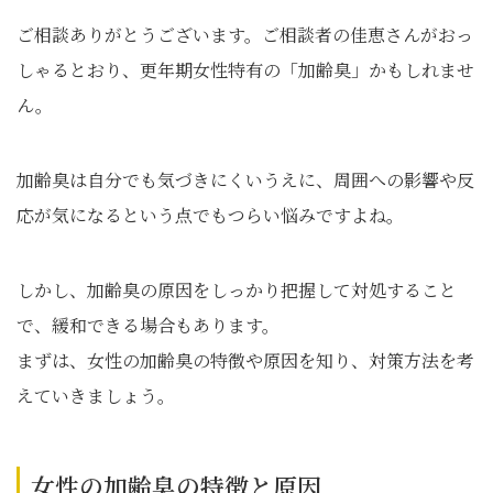
ご相談ありがとうございます。ご相談者の佳恵さんがおっ
しゃるとおり、更年期女性特有の「加齢臭」かもしれませ
ん。
加齢臭は自分でも気づきにくいうえに、周囲への影響や反
応が気になるという点でもつらい悩みですよね。
しかし、加齢臭の原因をしっかり把握して対処すること
で、緩和できる場合もあります。
まずは、女性の加齢臭の特徴や原因を知り、対策方法を考
えていきましょう。
女性の加齢臭の特徴と原因