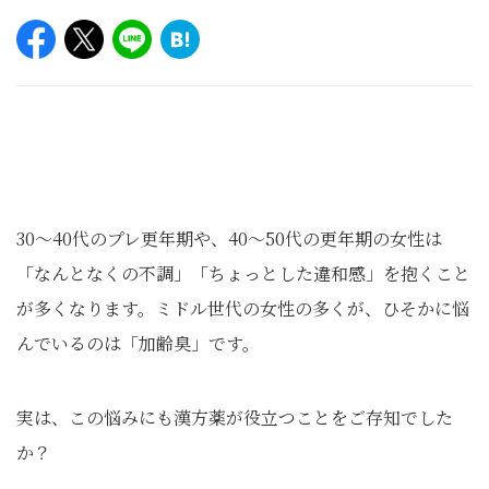
30～40代のプレ更年期や、40～50代の更年期の女性は
「なんとなくの不調」「ちょっとした違和感」を抱くこと
が多くなります。ミドル世代の女性の多くが、ひそかに悩
んでいるのは「加齢臭」です。
実は、この悩みにも漢方薬が役立つことをご存知でした
か？