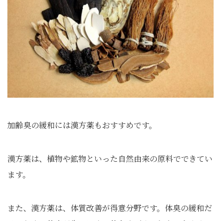
加齢臭の緩和には漢方薬もおすすめです。
漢方薬は、植物や鉱物といった自然由来の原料でできてい
ます。
また、漢方薬は、体質改善が得意分野です。体臭の緩和だ