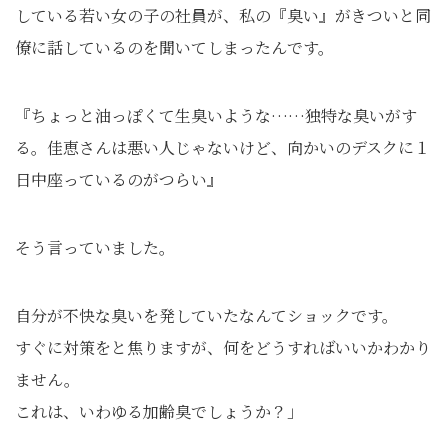
している若い女の子の社員が、私の『臭い』がきついと同
僚に話しているのを聞いてしまったんです。
『ちょっと油っぽくて生臭いような……独特な臭いがす
る。佳恵さんは悪い人じゃないけど、向かいのデスクに１
日中座っているのがつらい』
そう言っていました。
自分が不快な臭いを発していたなんてショックです。
すぐに対策をと焦りますが、何をどうすればいいかわかり
ません。
これは、いわゆる加齢臭でしょうか？」