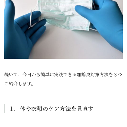
続いて、今日から簡単に実践できる加齢臭対策方法を３つ
ご紹介します。
１．体や衣類のケア方法を見直す