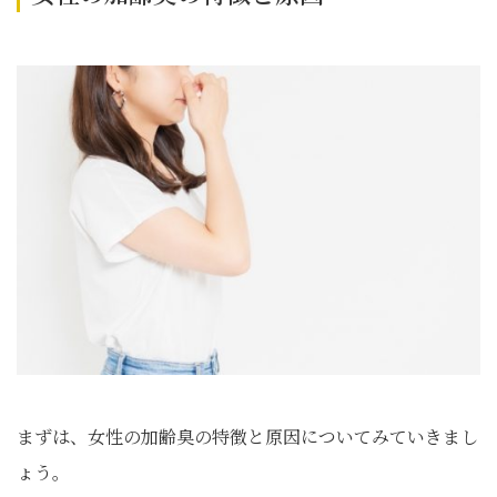
まずは、女性の加齢臭の特徴と原因についてみていきまし
ょう。