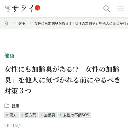
健康
女性にも加齢臭がある!?「女性の加齢臭」を他人に気づかれ
健康
女性にも加齢臭がある!?「女性の加齢
臭」を他人に気づかれる前にやるべき
対策３つ
健康
漢方
漢方薬
加齢臭
女性の不調SOS
2024/5/1