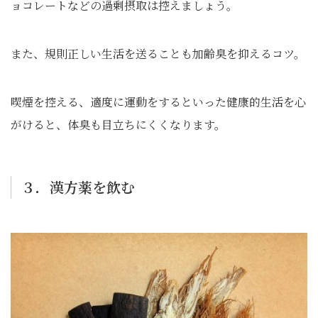
ョコレートなどの過剰摂取は控えましょう。
また、規則正しい生活を送ることも加齢臭を抑えるコツ。
喫煙を控える、適度に運動をするといった健康的生活を心
がけると、体臭も目立ちにくくなります。
３．漢方薬を飲む