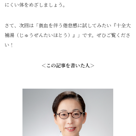
にくい体をめざしましょう。
さて、次回は「貧血を伴う倦怠感に試してみたい『十全大
補湯（じゅうぜんたいほとう）』」です。ぜひご覧くださ
い！
＜この記事を書いた人＞