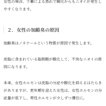
女性の場合、下着による蒸れで胸元からもニオイが発生し
やすくなります。
２．女性の加齢臭の原因
加齢臭はノネナールという物質が原因で発生します。
皮脂に含まれている脂肪酸が酸化して、不快なニオイの原
因になります。
本来、女性ホルモンは皮脂の分泌や酸化を抑えるはたらき
がありますが、更年期を迎えた女性は、女性ホルモンの分
泌量が低下し、男性ホルモンが少しずつ優位に。