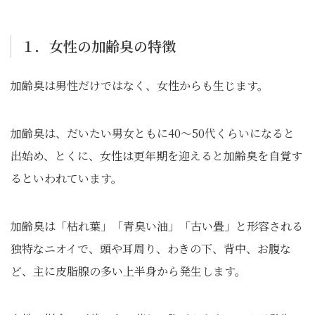
１．女性の加齢臭の特徴
加齢臭は男性だけではなく、女性からも生じます。
加齢臭は、だいたい男女ともに40～50代くらいになると
出始め、とくに、女性は更年期を迎えると加齢臭を自覚す
るといわれています。
加齢臭は「枯れ葉」「青臭い油」「古い畳」と形容される
独特なニオイで、頭や耳周り、わきの下、背中、お腹な
ど、主に皮脂腺の多い上半身から発生します。