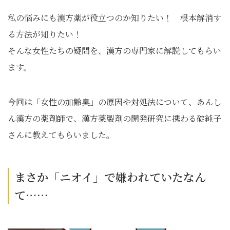
私の悩みにも漢方薬が役立つのか知りたい！ 根本解消す
る方法が知りたい！
そんな女性たちの疑問を、漢方の専門家に解説してもらい
ます。
今回は「女性の加齢臭」の原因や対処法について、あんし
ん漢方の薬剤師で、漢方薬製剤の開発研究に携わる碇純子
さんに教えてもらいました。
まさか「ニオイ」で嫌われていたなん
て……