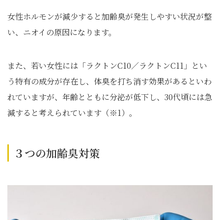
女性ホルモンが減少すると加齢臭が発生しやすい状況が整
い、ニオイの原因になります。
また、若い女性には「ラクトンC10／ラクトンC11」とい
う特有の成分が存在し、体臭を打ち消す効果があるといわ
れていますが、年齢とともに分泌が低下し、30代頃には急
減すると考えられています（※1）。
３つの加齢臭対策