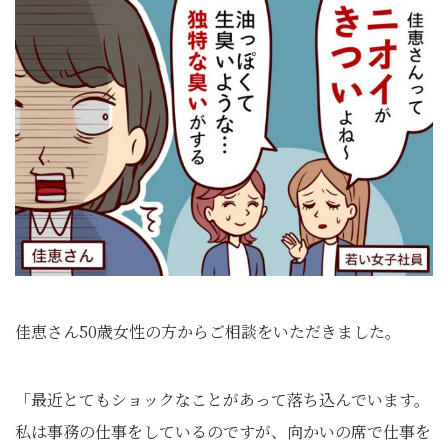
佳恵さん50歳女性の方からご相談をいただきました。
「最近とてもショックなことがあって落ち込んでいます。
私は事務の仕事をしているのですが、向かいの席で仕事を