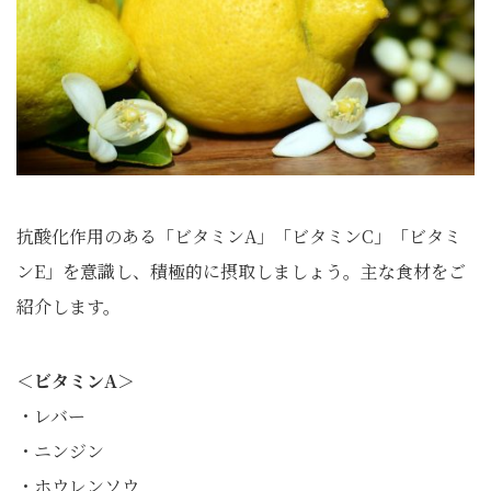
抗酸化作用のある「ビタミンA」「ビタミンC」「ビタミ
ンE」を意識し、積極的に摂取しましょう。主な食材をご
紹介します。
＜ビタミンA＞
・レバー
・ニンジン
・ホウレンソウ