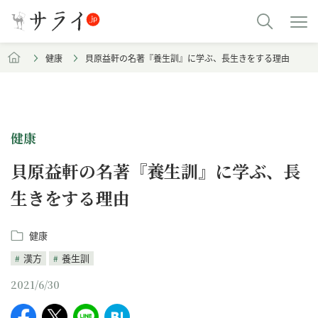
健康
貝原益軒の名著『養生訓』に学ぶ、長生きをする理由
健康
貝原益軒の名著『養生訓』に学ぶ、長
生きをする理由
健康
漢方
養生訓
2021/6/30