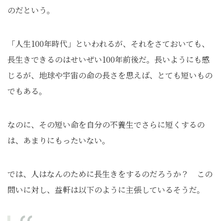
のだという。
「人生100年時代」といわれるが、それをさておいても、
長生きできるのはせいぜい100年前後だ。長いようにも感
じるが、地球や宇宙の命の長さを思えば、とても短いもの
でもある。
なのに、その短い命を自分の不養生でさらに短くするの
は、あまりにもったいない。
では、人はなんのために長生きをするのだろうか？ この
問いに対し、益軒は以下のように主張しているそうだ。