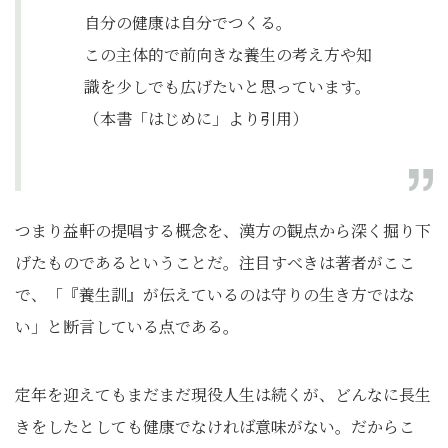
自分の健康は自分でつくる。
この主体的で前向きな養生の考え方や知
識を少しでも広げたいと思っています。
（本書「はじめに」より引用）
つまり益軒の提唱する概念を、漢方の観点から深く掘り下
げたものであるということだ。注目すべきは著者がここ
で、「『養生訓』が伝えているのは守りの生き方ではな
い」と断言している点である。
定年を迎えてもまだまだ現役人生は続くが、どんなに長生
きをしたとしても健康でなければ意味がない。だからこ