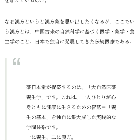
を加えているのだ。
なお漢方というと漢方薬を思い出したくなるが、ここでい
う漢方とは、中国古来の自然科学に基づく医学・薬学・養
生学のこと。日本で独自に発展してきた伝統医療である。
薬日本堂が提案するのは、「大自然医薬
養生学」です。これは、一人ひとりが心
身ともに健康に生きるための智慧＝「養
生の基本」を独自に集大成した実践的な
学問体系です。
一に養生、二に漢方。