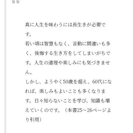
真に人生を味わうには長生きが必要で
す。
若い頃は智慧もなく、言動に間違いも多
く、後悔する生き方をしてしまいがちで
す。人生の道理や楽しみにも気づきませ
ん。
しかし、ようやく50歳を超え、60代にな
れば、楽しみもよいことも多くなりま
す。日々知らないことを学び、知識も増
えていくのです。（本書25〜26ページよ
り引用）