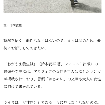
文／印南敦史
誤解を招く可能性もなくはないので、まずは念のため、最
初にお断りしておきたい。
『わがまま養生訓』（鈴木養平 著、フォレスト出版）の
冒頭や文中には、アラフィフの女性を主人公にしたマンガ
が掲載されており、冒頭「はじめに」の文章も大人の女性
に向けて書かれている。
つまりは「女性向け」であるように見えなくもないのだ。