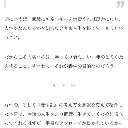
逆にいえば、無駄にエネルギーを消費すれば短命になり、
人生がなんたるかを知らないまま人生を終えてしまうとい
うこと。
だからこそ大切なのは、ゆっくり衰え、いい年のとりかた
をすること。すなわち、それが養生の目的なのだろう。
＊ ＊ ＊
益軒の、そして『養生訓』の考え方を意訳を交えて紹介し
た本書は、今後の人生をより健康に生きていくために役立
ってくれるはずだ。平易なアプローチが貫かれているから