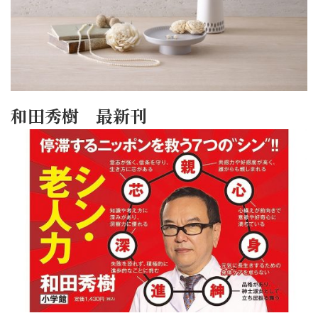
和田秀樹 最新刊