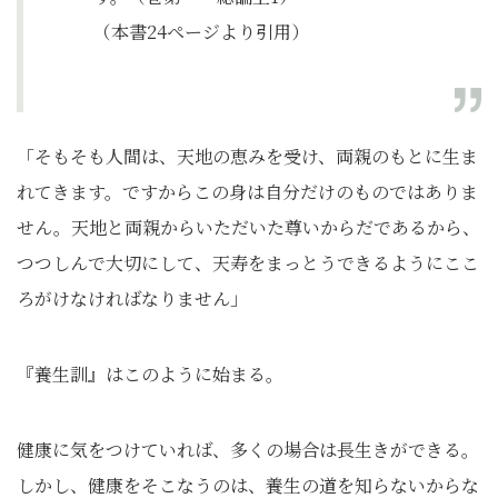
（本書24ページより引用）
「そもそも人間は、天地の恵みを受け、両親のもとに生ま
れてきます。ですからこの身は自分だけのものではありま
せん。天地と両親からいただいた尊いからだであるから、
つつしんで大切にして、天寿をまっとうできるようにここ
ろがけなければなりません」
『養生訓』はこのように始まる。
健康に気をつけていれば、多くの場合は長生きができる。
しかし、健康をそこなうのは、養生の道を知らないからな