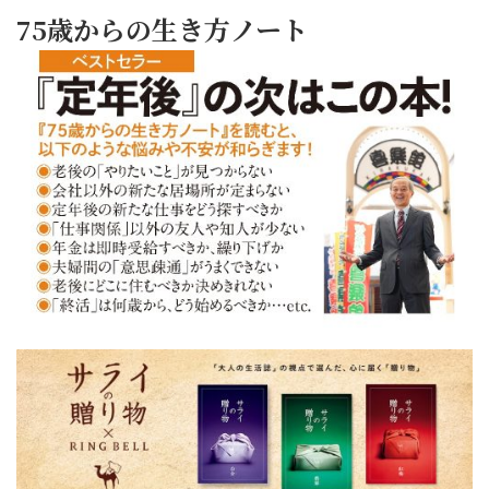
75歳からの生き方ノート