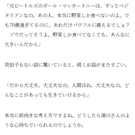
「元ビートルズのポール・マッカートニーは、ずっとベジ
タリアンなの。あの人、本当に野菜しか食べないのよ。で
も70歳過ぎてるのに、あれだけパワフルに歌えるでしょ？
ゾウだってそうよ。野菜しか食べてなくても、あんなに
大きいんだから」
突拍子もない話に驚いていると、続くお話がまたすごい。
「だから大丈夫、大丈夫なの。人間はね、大丈夫なの。ど
んなことがあっても生きていけるから」
本当に前向きな考え方ですよね。どうしたら湯川さんのよ
うな心持ちでいられるのでしょうか。