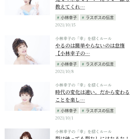
教えてくれ…
小林幸子
ラスボスの伝言
2021/10/15
小林幸子の「幸」を招くルール
やるのは簡単やらないのは怠惰
【小林幸子の…
小林幸子
ラスボスの伝言
2021/10/8
小林幸子の「幸」を招くルール
時代の変化は速い。だから変わる
ことを楽し…
小林幸子
ラスボスの伝言
2021/10/1
小林幸子の「幸」を招くルール
型は破っても型なしにはなるな！