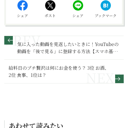
シェア
ポスト
シェア
ブックマーク
気に入った動画を見返したいときに！YouTubeの
動画を「後で見る」に登録する方法【スマホ基本
のき 第70回】
給料日のプチ贅沢は何にお金を使う？ 3位 お酒、
2位 食事、1位は？
あわせて読みたい