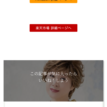
この記事が気に入ったら
いいね！しよう