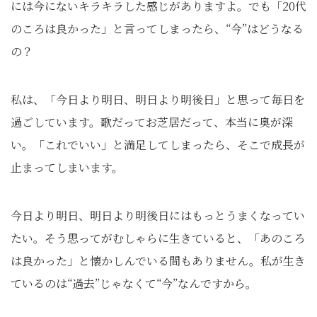
には今にないキラキラした感じがありますよ。でも「20代
のころは良かった」と言ってしまったら、“今”はどうなる
の？
私は、「今日より明日、明日より明後日」と思って毎日を
過ごしています。歌だってお芝居だって、本当に奥が深
い。「これでいい」と満足してしまったら、そこで成長が
止まってしまいます。
今日より明日、明日より明後日にはもっとうまくなってい
たい。そう思ってがむしゃらに生きていると、「あのころ
は良かった」と懐かしんでいる間もありません。私が生き
ているのは“過去”じゃなくて“今”なんですから。