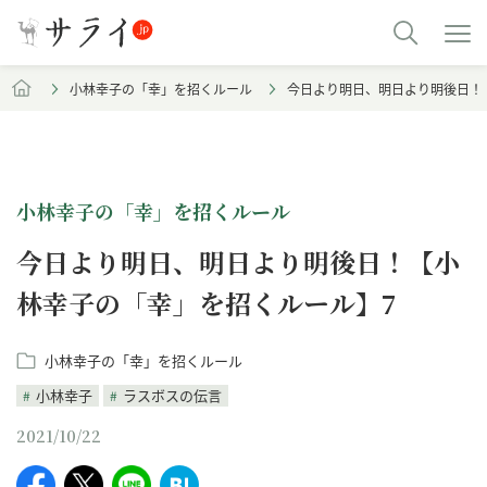
小林幸子の「幸」を招くルール
今日より明日、明日より明後日！
小林幸子の「幸」を招くルール
今日より明日、明日より明後日！【小
林幸子の「幸」を招くルール】7
小林幸子の「幸」を招くルール
小林幸子
ラスボスの伝言
2021/10/22