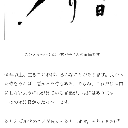
このメッセージは小林幸子さんの直筆です。
60年以上、生きていればいろんなことがあります。良かっ
た時もあれば、悪かった時もある。でもね、これだけは口
にしないように心がけている言葉が、私にはあります。
「あの頃は良かったな～」です。
たとえば20代のころが良かったとします。そりゃあ20 代