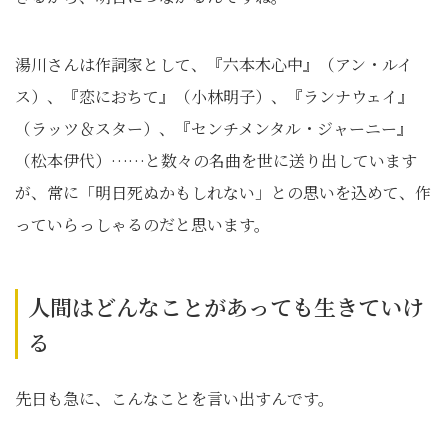
湯川さんは作詞家として、『六本木心中』（アン・ルイ
ス）、『恋におちて』（小林明子）、『ランナウェイ』
（ラッツ＆スター）、『センチメンタル・ジャーニー』
（松本伊代）……と数々の名曲を世に送り出しています
が、常に「明日死ぬかもしれない」との思いを込めて、作
っていらっしゃるのだと思います。
人間はどんなことがあっても生きていけ
る
先日も急に、こんなことを言い出すんです。