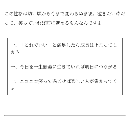
この性格は幼い頃から今まで変わらぬまま。泣きたい時だ
って、笑っていれば前に進めるもんなんですよ。
一、「これでいい」と満足したら成長は止まってし
まう
一、今日を一生懸命に生きていれば明日につながる
一、ニコニコ笑って過ごせば楽しい人が集まってく
る