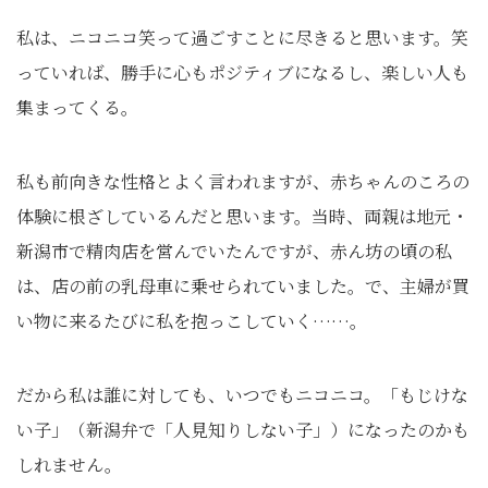
私は、ニコニコ笑って過ごすことに尽きると思います。笑
っていれば、勝手に心もポジティブになるし、楽しい人も
集まってくる。
私も前向きな性格とよく言われますが、赤ちゃんのころの
体験に根ざしているんだと思います。当時、両親は地元・
新潟市で精肉店を営んでいたんですが、赤ん坊の頃の私
は、店の前の乳母車に乗せられていました。で、主婦が買
い物に来るたびに私を抱っこしていく……。
だから私は誰に対しても、いつでもニコニコ。「もじけな
い子」（新潟弁で「人見知りしない子」）になったのかも
しれません。