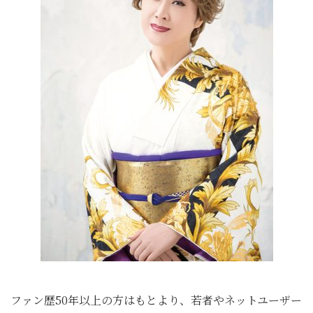
ファン歴50年以上の方はもとより、若者やネットユーザー