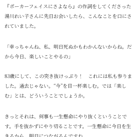
『ポーカーフェイスにさよなら』の作詞をしてくださった
湯川れい子さんに先日お会いしたら、こんなことを口にさ
れていました。
「幸っちゃんね、私、明日死ぬかもわかんないからね。だ
から今日、楽しいことやるの」
83歳にして、この突き抜けっぷり！ これには私も参りま
した。過去じゃない。“今”を目一杯楽しむ。では「楽し
む」とは、どういうことでしょうか。
きっとそれは、何事も一生懸命にやり抜くということで
す。手を抜かずにやり切ることです。一生懸命に今日を生
きるから、明日につながるんですね。