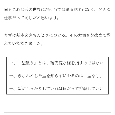
何もこれは芸の世界にだけ当てはまる話ではなく、どんな
仕事だって同じだと思います。
まずは基本をきちんと身につける。その大切さを改めて教
えていただきました。
一、「型破り」とは、破天荒な様を指すのではない
一、きちんとした型を知らずにやるのは「型なし」
一、型がしっかりしていれば何だって挑戦していい