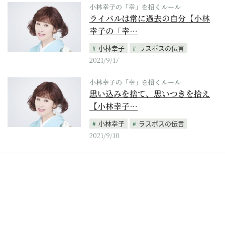
小林幸子の「幸」を招くルール
ライバルは常に過去の自分【小林
幸子の「幸…
小林幸子
ラスボスの伝言
2021/9/17
小林幸子の「幸」を招くルール
思い込みを捨て、思いつきを拾え
【小林幸子…
小林幸子
ラスボスの伝言
2021/9/10