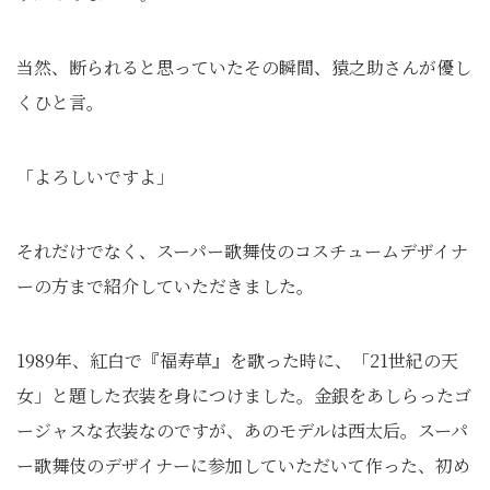
当然、断られると思っていたその瞬間、猿之助さんが優し
くひと言。
「よろしいですよ」
それだけでなく、スーパー歌舞伎のコスチュームデザイナ
ーの方まで紹介していただきました。
1989年、紅白で『福寿草』を歌った時に、「21世紀の天
女」と題した衣装を身につけました。金銀をあしらったゴ
ージャスな衣装なのですが、あのモデルは西太后。スーパ
ー歌舞伎のデザイナーに参加していただいて作った、初め