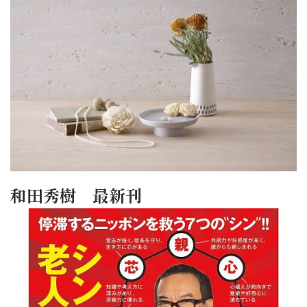
和田秀樹 最新刊