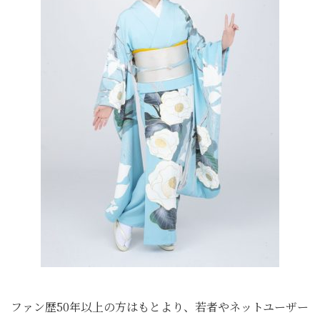
ファン歴50年以上の方はもとより、若者やネットユーザー