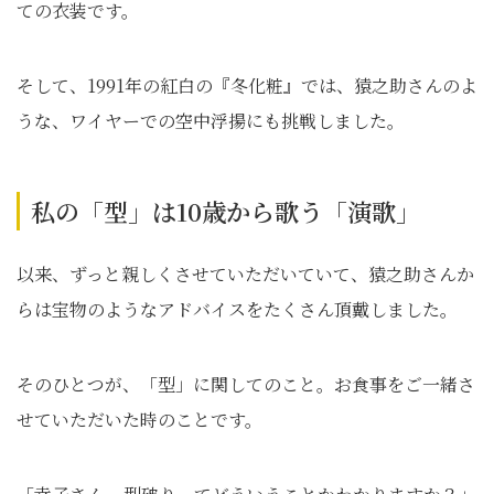
ての衣装です。
そして、1991年の紅白の『冬化粧』では、猿之助さんのよ
うな、ワイヤーでの空中浮揚にも挑戦しました。
私の「型」は10歳から歌う「演歌」
以来、ずっと親しくさせていただいていて、猿之助さんか
らは宝物のようなアドバイスをたくさん頂戴しました。
そのひとつが、「型」に関してのこと。お食事をご一緒さ
せていただいた時のことです。