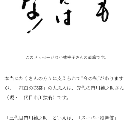
このメッセージは小林幸子さんの直筆です。
本当にたくさんの方々に支えられて“今の私”があります
が、「紅白の衣裳」の大恩人は、先代の市川猿之助さん
（現・二代目市川猿翁）です。
「三代目市川猿之助」といえば、「スーパー歌舞伎」。