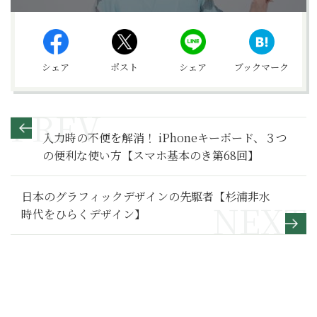
シェア
ポスト
シェア
ブックマーク
入力時の不便を解消！ iPhoneキーボード、３つ
の便利な使い方【スマホ基本のき第68回】
日本のグラフィックデザインの先駆者【杉浦非水
時代をひらくデザイン】