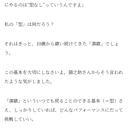
にやるのは“型なし”っていうんですよ」
私の「型」は何だろう？
それはきっと、10歳から歌い続けてきた「演歌」でしょ
う。
この基本を大切にしなさいよ。猿之助さんからそう言われ
たような気がしました。
「演歌」といういつでも戻ることのできる基本（＝型）さ
え、しっかりしていれば、どんなパフォーマンスにだって
挑戦していい。