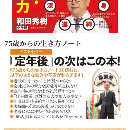
75歳からの生き方ノート