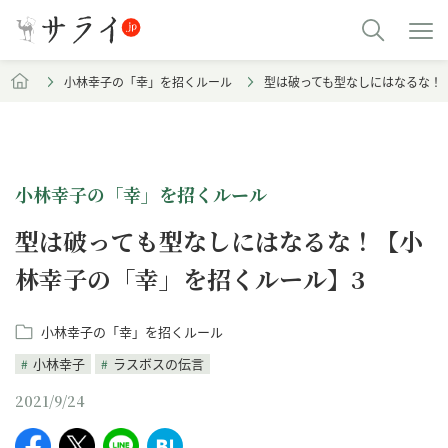
小林幸子の「幸」を招くルール
型は破っても型なしにはなるな！
小林幸子の「幸」を招くルール
型は破っても型なしにはなるな！【小
林幸子の「幸」を招くルール】3
小林幸子の「幸」を招くルール
小林幸子
ラスボスの伝言
2021/9/24