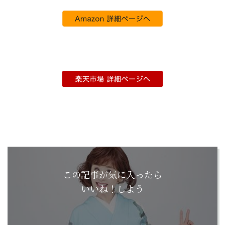
この記事が気に入ったら
いいね！しよう