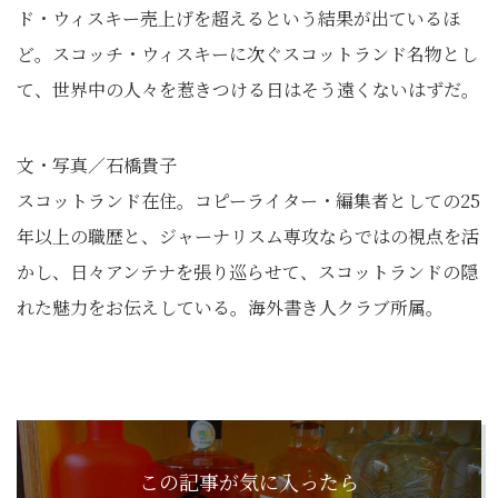
ド・ウィスキー売上げを超えるという結果が出ているほ
ど。スコッチ・ウィスキーに次ぐスコットランド名物とし
て、世界中の人々を惹きつける日はそう遠くないはずだ。
文・写真／石橋貴子
スコットランド在住。コピーライター・編集者としての25
年以上の職歴と、ジャーナリスム専攻ならではの視点を活
かし、日々アンテナを張り巡らせて、スコットランドの隠
れた魅力をお伝えしている。海外書き人クラブ所属。
この記事が気に入ったら