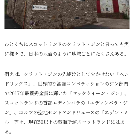
ひとくちにスコットランドのクラフト・ジンと言っても実
に様々で、日本の地酒のように地域ごとにたくさんある。
例えば、クラフト・ジンの先駆けとして欠かせない「ヘン
ドリックス」、世界的な酒類コンペティションのジン部門
で2017年最優秀金賞に輝いた「マッククイーン・ジン」、
スコットランドの首都エディンバラの「エディンバラ・ジ
ン」、ゴルフの聖地セントアンドリュースの「エデン・ミ
ル」等々、現在50以上の蒸溜所がスコットランドにはあ
る。