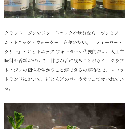
クラフト・ジンでジン・トニックを飲むなら「プレミア
ム・トニック・ウォーター」を使いたい。『フィーバー・
ツリー』というトニック ウォーターが代表的だが、人工甘
味料や香料がゼロで、甘さが舌に残ることがなく、クラフ
ト・ジンの個性を生かすことができるのが特徴で、スコッ
トランドにおいて、ほとんどのバーやカフェで使われてい
る。