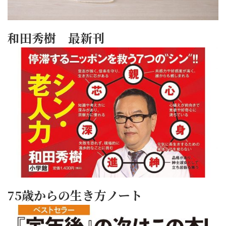
和田秀樹 最新刊
75歳からの生き方ノート