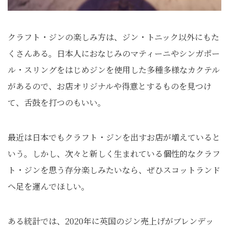
クラフト・ジンの楽しみ方は、ジン・トニック以外にもた
くさんある。日本人におなじみのマティーニやシンガポー
ル・スリングをはじめジンを使用した多種多様なカクテル
があるので、お店オリジナルや得意とするものを見つけ
て、舌鼓を打つのもいい。
最近は日本でもクラフト・ジンを出すお店が増えていると
いう。しかし、次々と新しく生まれている個性的なクラフ
ト・ジンを思う存分楽しみたいなら、ぜひスコットランド
へ足を運んでほしい。
ある統計では、2020年に英国のジン売上げがブレンデッ