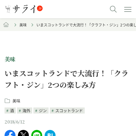
美味
いまスコットランドで大流行！「クラフト・ジン」2つの楽
美味
いまスコットランドで大流行！「クラ
フト・ジン」2つの楽しみ方
美味
酒
海外
ジン
スコットランド
2018/6/12