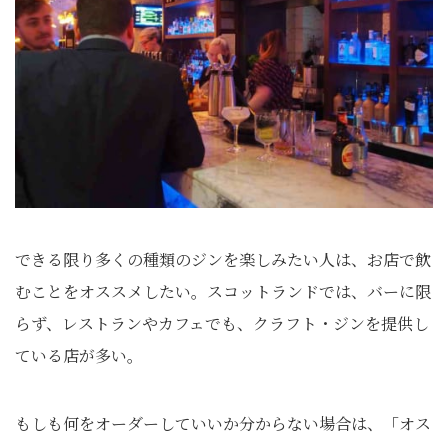
できる限り多くの種類のジンを楽しみたい人は、お店で飲
むことをオススメしたい。スコットランドでは、バーに限
らず、レストランやカフェでも、クラフト・ジンを提供し
ている店が多い。
もしも何をオーダーしていいか分からない場合は、「オス