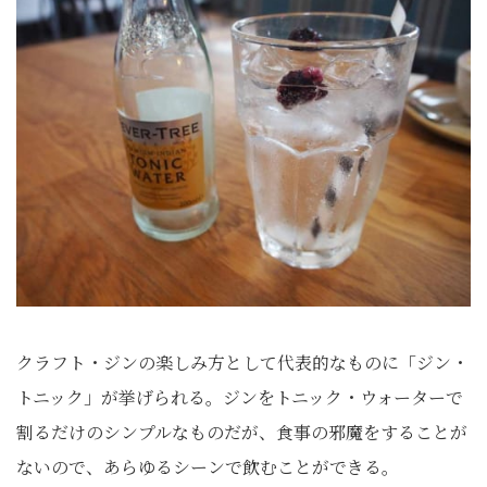
クラフト・ジンの楽しみ方として代表的なものに「ジン・
トニック」が挙げられる。ジンをトニック・ウォーターで
割るだけのシンプルなものだが、食事の邪魔をすることが
ないので、あらゆるシーンで飲むことができる。