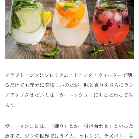
クラフト・ジンはプレミアム・トニック・ウォーターで割
るだけでも充分に美味しいのだが、味と香りをさらにラン
クアップさせたい人は「ガーニッシュ」にもこだわってみ
よう。
ガーニッシュとは、「飾り」とか「付け合わせ」といった
意味で、ジンの世界ではライム、オレンジ、ラズベリー等