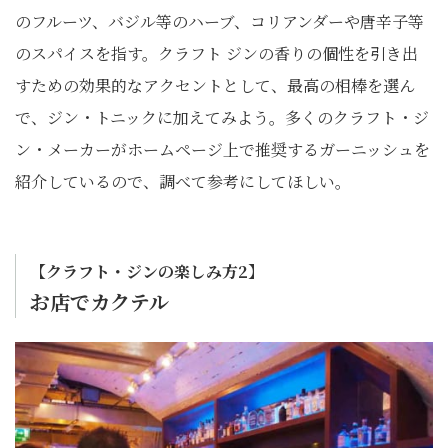
のフルーツ、バジル等のハーブ、コリアンダーや唐辛子等
のスパイスを指す。クラフト ジンの香りの個性を引き出
すための効果的なアクセントとして、最高の相棒を選ん
で、ジン・トニックに加えてみよう。多くのクラフト・ジ
ン・メーカーがホームページ上で推奨するガーニッシュを
紹介しているので、調べて参考にしてほしい。
【クラフト・ジンの楽しみ方2】
お店でカクテル