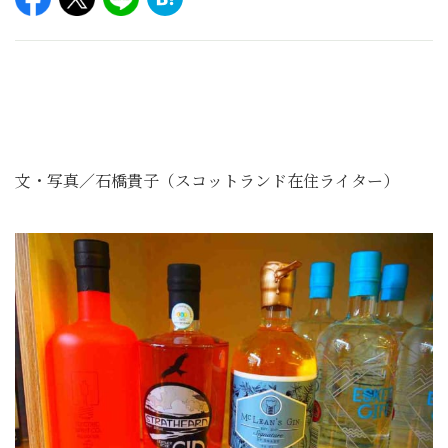
文・写真／石橋貴子（スコットランド在住ライター）