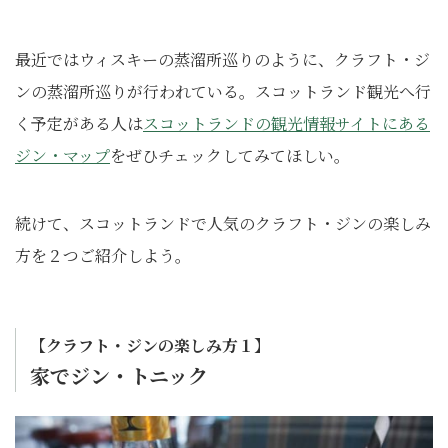
最近ではウィスキーの蒸溜所巡りのように、クラフト・ジ
ンの蒸溜所巡りが行われている。スコットランド観光へ行
く予定がある人は
スコットランドの観光情報サイトにある
ジン・マップ
をぜひチェックしてみてほしい。
続けて、スコットランドで人気のクラフト・ジンの楽しみ
方を２つご紹介しよう。
【クラフト・ジンの楽しみ方１】
家でジン・トニック