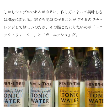
しかしシンプルであるがゆえに、作り方によって美味しさ
は格段に変わる。家でも簡単に作ることができるのでチャ
レンジして欲しいのだが、その際こだわりたいのが「トニ
ック・ウォーター」と「ガーニッシュ」だ。