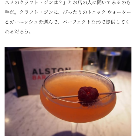
スメのクラフト・ジンは？」とお店の人に聞いてみるのも
手だ。クラフト・ジンに、ぴったりのトニック ウォーター
とガーニッシュを選んで、パーフェクトな形で提供してく
れるだろう。