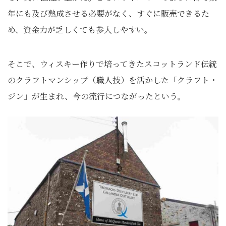
年にも及び熟成させる必要がなく、すぐに販売できるた
め、資金力が乏しくても参入しやすい。
そこで、ウィスキー作りで培ってきたスコットランド伝統
のクラフトマンシップ
（職人技）
を活かした「クラフト・
ジン」が生まれ、今の流行につながったという。